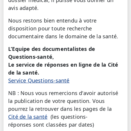
dossier médical, il puisse vous donner un
avis adapté.
Nous restons bien entendu à votre
disposition pour toute recherche
documentaire dans le domaine de la santé.
L’Equipe des documentalistes de
Questions-santé,
Le service de réponses en ligne de la Cité
de la santé.
Service Questions-santé
NB : Nous vous remercions d'avoir autorisé
la publication de votre question. Vous
pourrez la retrouver dans les pages de la
Cité de la santé
(les questions-
réponses sont classées par dates)