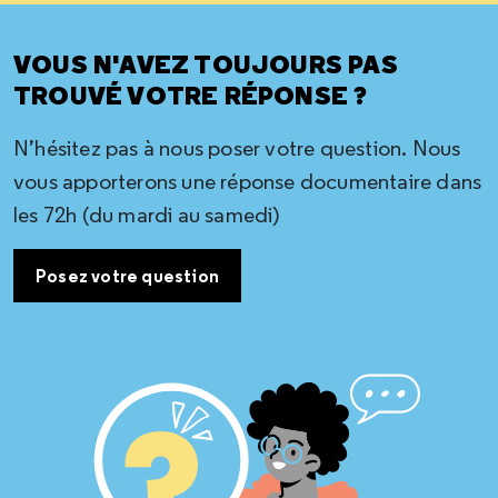
VOUS N'AVEZ TOUJOURS PAS
TROUVÉ VOTRE RÉPONSE ?
N’hésitez pas à nous poser votre question. Nous
vous apporterons une réponse documentaire dans
les 72h (du mardi au samedi)
Posez votre question