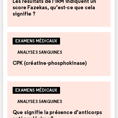
Les résultats de l’IRM indiquent un
score Fazekas, qu’est-ce que cela
signifie ?
EXAMENS MÉDICAUX
ANALYSES SANGUINES
CPK (créatine-phosphokinase)
EXAMENS MÉDICAUX
ANALYSES SANGUINES
Que signifie la présence d’anticorps