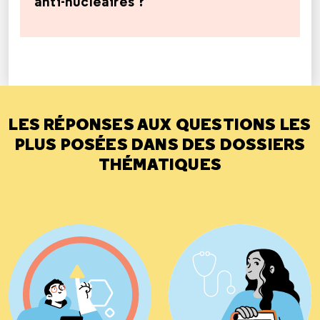
anti-nucléaires ?
LES RÉPONSES AUX QUESTIONS LES
PLUS POSÉES DANS DES DOSSIERS
THÉMATIQUES