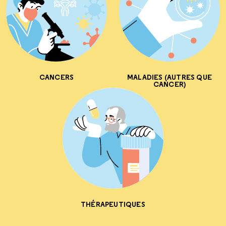
CANCERS
MALADIES (AUTRES QUE
CANCER)
THÉRAPEUTIQUES