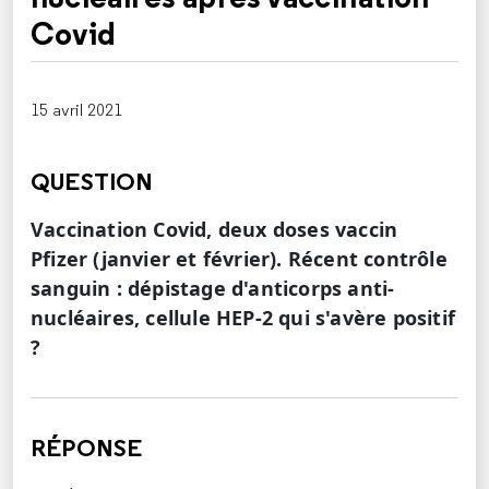
Covid
15 avril 2021
QUESTION
Vaccination Covid, deux doses vaccin
Pfizer (janvier et février). Récent contrôle
sanguin : dépistage d'anticorps anti-
nucléaires, cellule HEP-2 qui s'avère positif
?
RÉPONSE