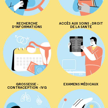
RECHERCHE
ACCÈS AUX SOINS - DROIT
D'INFORMATIONS
DE LA SANTÉ
GROSSESSE -
EXAMENS MÉDICAUX
CONTRACEPTION - IVG