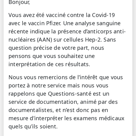
Bonjour,
Vous avez été vacciné contre la Covid-19
avec le vaccin Pfizer. Une analyse sanguine
récente indique la présence d’anticorps anti-
nucléaires (AAN) sur cellules Hep-2. Sans
question précise de votre part, nous
pensons que vous souhaitez une
interprétation de ces résultats.
Nous vous remercions de l’intérêt que vous
portez à notre service mais nous vous
rappelons que Questions-santé est un
service de documentation, animé par des
documentalistes, et n’est donc pas en
mesure d’interpréter les examens médicaux
quels qu’ils soient.