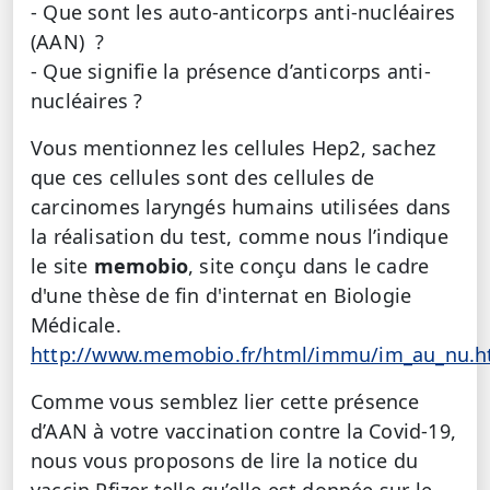
- Que sont les auto-anticorps anti-nucléaires
(AAN) ?
- Que signifie la présence d’anticorps anti-
nucléaires ?
Vous mentionnez les cellules Hep2, sachez
que ces cellules sont des cellules de
carcinomes laryngés humains utilisées dans
la réalisation du test, comme nous l’indique
le site
memobio
, site conçu dans le cadre
d'une thèse de fin d'internat en Biologie
Médicale.
http://www.memobio.fr/html/immu/im_au_nu.h
Comme vous semblez lier cette présence
d’AAN à votre vaccination contre la Covid-19,
nous vous proposons de lire la notice du