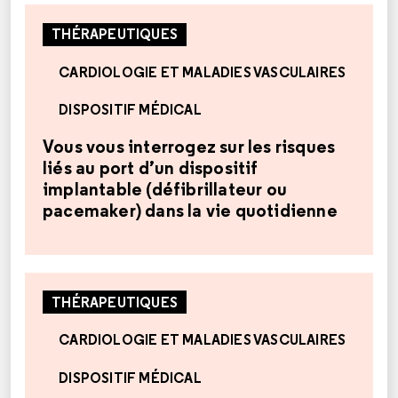
THÉRAPEUTIQUES
CARDIOLOGIE ET MALADIES VASCULAIRES
DISPOSITIF MÉDICAL
Vous vous interrogez sur les risques
liés au port d’un dispositif
implantable (défibrillateur ou
pacemaker) dans la vie quotidienne
THÉRAPEUTIQUES
CARDIOLOGIE ET MALADIES VASCULAIRES
DISPOSITIF MÉDICAL