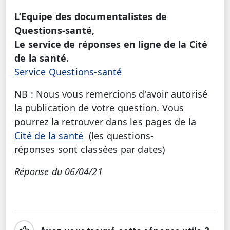
L’Equipe des documentalistes de
Questions-santé,
Le service de réponses en ligne de la Cité
de la santé.
Service Questions-santé
NB : Nous vous remercions d'avoir autorisé
la publication de votre question. Vous
pourrez la retrouver dans les pages de la
Cité de la santé
(les questions-
réponses sont classées par dates)
Réponse du 06/04/21