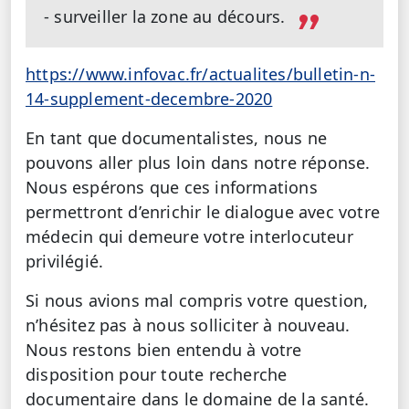
- surveiller la zone au décours.
https://www.infovac.fr/actualites/bulletin-n-
14-supplement-decembre-2020
En tant que documentalistes, nous ne
pouvons aller plus loin dans notre réponse.
Nous espérons que ces informations
permettront d’enrichir le dialogue avec votre
médecin qui demeure votre interlocuteur
privilégié.
Si nous avions mal compris votre question,
n’hésitez pas à nous solliciter à nouveau.
Nous restons bien entendu à votre
disposition pour toute recherche
documentaire dans le domaine de la santé.