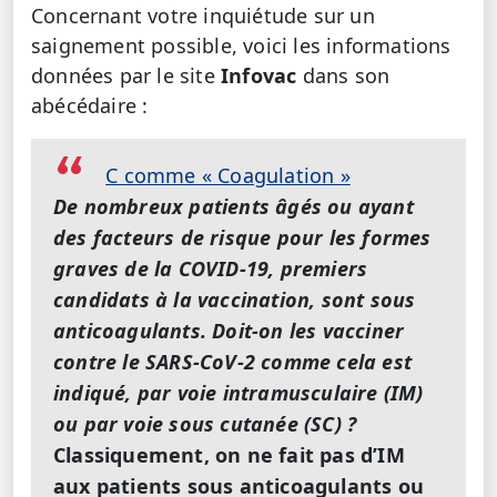
Concernant votre inquiétude sur un
saignement possible, voici les informations
données par le site
Infovac
dans son
abécédaire :
C comme « Coagulation »
De nombreux patients âgés ou ayant
des facteurs de risque pour les formes
graves de la COVID-19, premiers
candidats à la vaccination, sont sous
anticoagulants. Doit-on les vacciner
contre le SARS-CoV-2 comme cela est
indiqué, par voie intramusculaire (IM)
ou par voie sous cutanée (SC) ?
Classiquement, on ne fait pas d’IM
aux patients sous anticoagulants ou