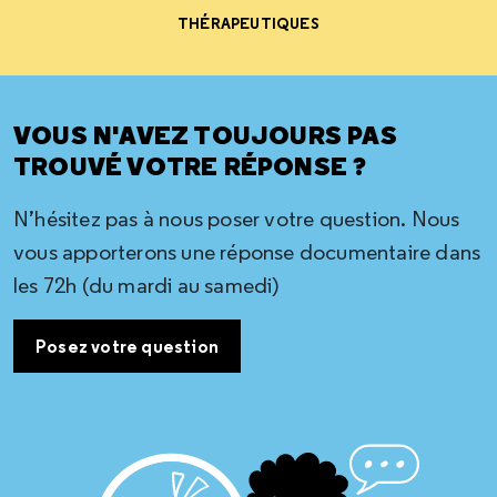
THÉRAPEUTIQUES
VOUS N'AVEZ TOUJOURS PAS
TROUVÉ VOTRE RÉPONSE ?
N’hésitez pas à nous poser votre question. Nous
vous apporterons une réponse documentaire dans
les 72h (du mardi au samedi)
Posez votre question