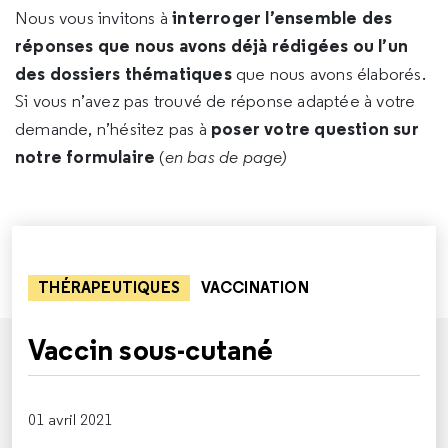
interroger l’ensemble des
Nous vous invitons à
réponses que nous avons déjà rédigées ou l’un
des dossiers thématiques
que nous avons élaborés.
Si vous n’avez pas trouvé de réponse adaptée à votre
poser votre question sur
demande, n’hésitez pas à
notre formulaire
(
en bas de page)
THÉRAPEUTIQUES
VACCINATION
Vaccin sous-cutané
01 avril 2021