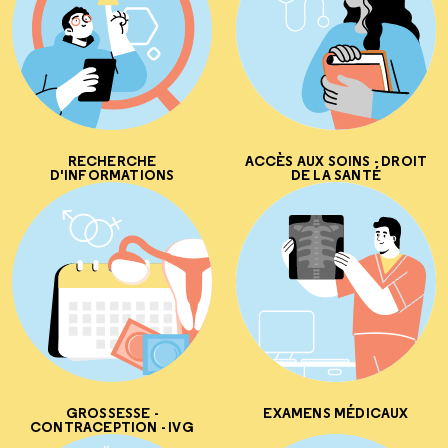
RECHERCHE
ACCÈS AUX SOINS - DROIT
D'INFORMATIONS
DE LA SANTÉ
GROSSESSE -
EXAMENS MÉDICAUX
CONTRACEPTION - IVG