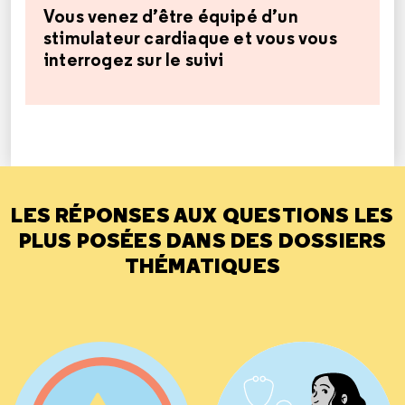
Vous venez d’être équipé d’un
stimulateur cardiaque et vous vous
interrogez sur le suivi
LES RÉPONSES AUX QUESTIONS LES
PLUS POSÉES DANS DES DOSSIERS
THÉMATIQUES