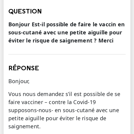
QUESTION
Bonjour Est-il possible de faire le vaccin en
sous-cutané avec une petite aiguille pour
éviter le risque de saignement ? Merci
RÉPONSE
Bonjour,
Vous nous demandez s’il est possible de se
faire vacciner – contre la Covid-19
supposons-nous- en sous-cutané avec une
petite aiguille pour éviter le risque de
saignement.