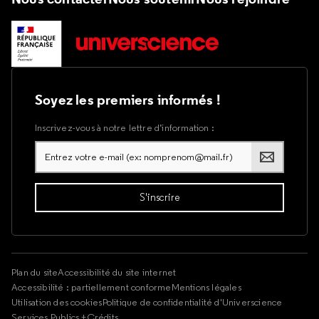
Soyez les premiers informés !
Inscrivez-vous à notre lettre d’information :
Plan du site
Accessibilité du site internet
Accessibilité : partiellement conforme
Mentions légales
Utilisation des cookies
Politique de confidentialité d'Universcience
Services Publics +
Crédits