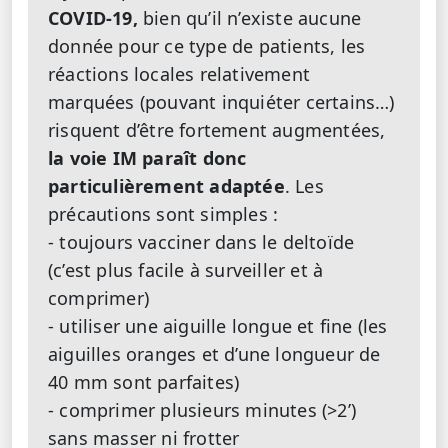
COVID-19,
bien qu’il n’existe aucune
donnée pour ce type de patients, les
réactions locales relativement
marquées (pouvant inquiéter certains…)
risquent d’être fortement augmentées,
la voie IM paraît donc
particulièrement adaptée
. Les
précautions sont simples :
- toujours vacciner dans le deltoïde
(c’est plus facile à surveiller et à
comprimer)
- utiliser une aiguille longue et fine (les
aiguilles oranges et d’une longueur de
40 mm sont parfaites)
- comprimer plusieurs minutes (>2’)
sans masser ni frotter