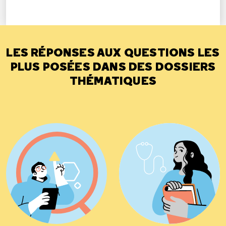
LES RÉPONSES AUX QUESTIONS LES
PLUS POSÉES DANS DES DOSSIERS
THÉMATIQUES