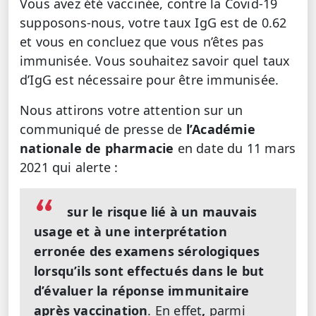
Vous avez été vaccinée, contre la Covid-19
supposons-nous, votre taux IgG est de 0.62
et vous en concluez que vous n’êtes pas
immunisée. Vous souhaitez savoir quel taux
d’IgG est nécessaire pour être immunisée.
Nous attirons votre attention sur un
communiqué de presse de
l’Académie
nationale de pharmacie
en date du 11 mars
2021 qui alerte :
sur le risque lié à un mauvais
usage et à une interprétation
erronée des examens sérologiques
lorsqu’ils sont effectués dans le but
d’évaluer la réponse immunitaire
après vaccination
. En effet
,
parmi