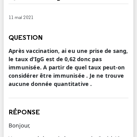
11 mai 2021
QUESTION
Après vaccination, ai eu une prise de sang,
le taux d'IgG est de 0,62 donc pas
immunisée. A partir de quel taux peut-on
considérer être immunisée . Je ne trouve
aucune donnée quantitative .
RÉPONSE
Bonjour,