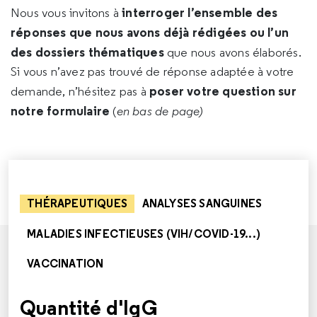
interroger l’ensemble des
Nous vous invitons à
réponses que nous avons déjà rédigées ou l’un
des dossiers thématiques
que nous avons élaborés.
Si vous n’avez pas trouvé de réponse adaptée à votre
poser votre question sur
demande, n’hésitez pas à
notre formulaire
(
en bas de page)
THÉRAPEUTIQUES
ANALYSES SANGUINES
MALADIES INFECTIEUSES (VIH/COVID-19...)
VACCINATION
Quantité d'IgG