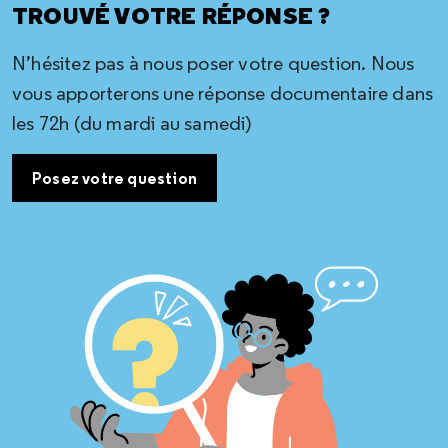
TROUVÉ VOTRE RÉPONSE ?
N’hésitez pas à nous poser votre question. Nous
vous apporterons une réponse documentaire dans
les 72h (du mardi au samedi)
Posez votre question