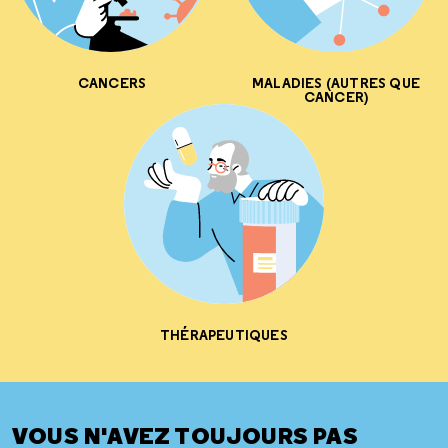
CANCERS
MALADIES (AUTRES QUE
CANCER)
THÉRAPEUTIQUES
VOUS N'AVEZ TOUJOURS PAS