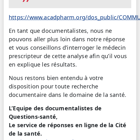
https://www.acadpharm.org/dos_public/COM
En tant que documentalistes, nous ne
pouvons aller plus loin dans notre réponse
et vous conseillons d’interroger le médecin
prescripteur de cette analyse afin qu’il vous
en explique les résultats.
Nous restons bien entendu à votre
disposition pour toute recherche
documentaire dans le domaine de la santé.
L’Equipe des documentalistes de
Questions-santé,
Le service de réponses en ligne de la Cité
de la santé.