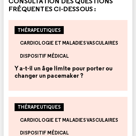
CONSULTATION DES QUESTIONS
FRÉQUENTES CI-DESSOUS :
THÉRAPEUTIQUES
CARDIOLOGIE ET MALADIES VASCULAIRES
DISPOSITIF MÉDICAL
Y a-t-il un âge limite pour porter ou
changer un pacemaker ?
THÉRAPEUTIQUES
CARDIOLOGIE ET MALADIES VASCULAIRES
DISPOSITIF MÉDICAL