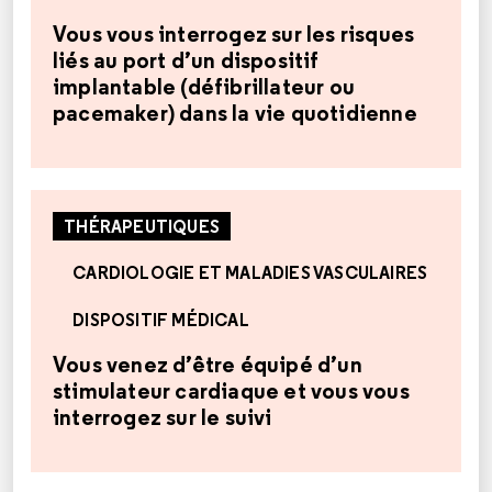
Vous vous interrogez sur les risques
liés au port d’un dispositif
implantable (défibrillateur ou
pacemaker) dans la vie quotidienne
THÉRAPEUTIQUES
CARDIOLOGIE ET MALADIES VASCULAIRES
DISPOSITIF MÉDICAL
Vous venez d’être équipé d’un
stimulateur cardiaque et vous vous
interrogez sur le suivi