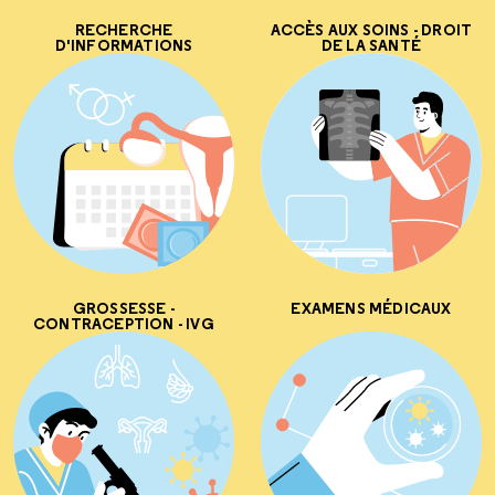
RECHERCHE
ACCÈS AUX SOINS - DROIT
D'INFORMATIONS
DE LA SANTÉ
GROSSESSE -
EXAMENS MÉDICAUX
CONTRACEPTION - IVG