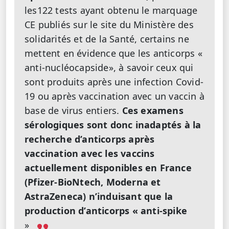
les122 tests ayant obtenu le marquage
CE publiés sur le site du Ministère des
solidarités et de la Santé, certains ne
mettent en évidence que les anticorps «
anti-nucléocapside», à savoir ceux qui
sont produits après une infection Covid-
19 ou après vaccination avec un vaccin à
base de virus entiers.
Ces examens
sérologiques sont donc inadaptés à la
recherche d’anticorps après
vaccination avec les vaccins
actuellement disponibles en France
(Pfizer-BioNtech, Moderna et
AstraZeneca) n’induisant que la
production d’anticorps « anti-spike
»