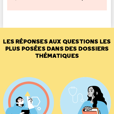
LES RÉPONSES AUX QUESTIONS LES
PLUS POSÉES DANS DES DOSSIERS
THÉMATIQUES