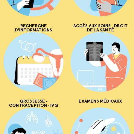
RECHERCHE
ACCÈS AUX SOINS - DROIT
D'INFORMATIONS
DE LA SANTÉ
GROSSESSE -
EXAMENS MÉDICAUX
CONTRACEPTION - IVG