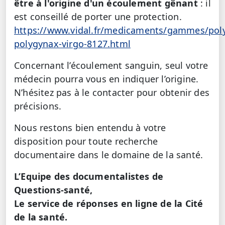
être à l'origine d'un écoulement gênant
: il
est conseillé de porter une protection.
https://www.vidal.fr/medicaments/gammes/pol
polygynax-virgo-8127.html
Concernant l’écoulement sanguin, seul votre
médecin pourra vous en indiquer l’origine.
N’hésitez pas à le contacter pour obtenir des
précisions.
Nous restons bien entendu à votre
disposition pour toute recherche
documentaire dans le domaine de la santé.
L’Equipe des documentalistes de
Questions-santé,
Le service de réponses en ligne de la Cité
de la santé.