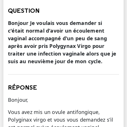
QUESTION
Bonjour Je voulais vous demander si
c'était normal d'avoir un écoulement
vaginal accompagné d'un peu de sang
après avoir pris Polygynax Virgo pour
traiter une infection vaginale alors que je
suis au neuvième jour de mon cycle.
RÉPONSE
Bonjour,
Vous avez mis un ovule antifongique,
Polyginax virgo et vous vous demandez s’il