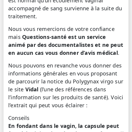
est normal qu’un écoulement vaginal
accompagné de sang survienne à la suite du
traitement.
Nous vous remercions de votre confiance
mais
Questions-santé est un service
animé par des documentalistes et ne peut
en aucun cas vous donner d’avis médical
.
Nous pouvons en revanche vous donner des
informations générales en vous proposant
de parcourir la notice du Polygynax virgo sur
le site
Vidal
(l’une des références dans
l’information sur les produits de santé). Voici
l’extrait qui peut vous éclairer :
Conseils
En fondant dans le vagin, la capsule peut