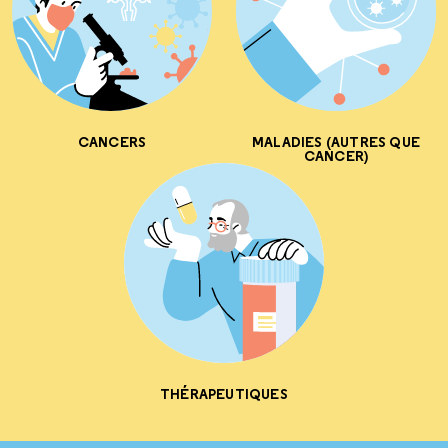
CANCERS
MALADIES (AUTRES QUE
CANCER)
THÉRAPEUTIQUES