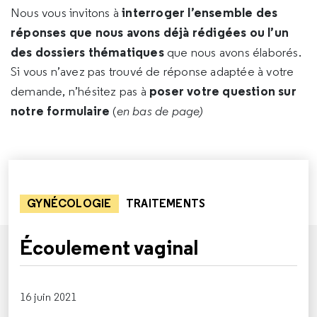
interroger l’ensemble des
Nous vous invitons à
réponses que nous avons déjà rédigées ou l’un
des dossiers thématiques
que nous avons élaborés.
Si vous n’avez pas trouvé de réponse adaptée à votre
poser votre question sur
demande, n’hésitez pas à
notre formulaire
(
en bas de page)
GYNÉCOLOGIE
TRAITEMENTS
Écoulement vaginal
16 juin 2021