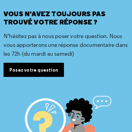
VOUS N'AVEZ TOUJOURS PAS
TROUVÉ VOTRE RÉPONSE ?
N’hésitez pas à nous poser votre question. Nous
vous apporterons une réponse documentaire dans
les 72h (du mardi au samedi)
Posez votre question