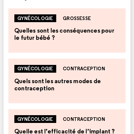
GYNÉCOLOGIE
GROSSESSE
Quelles sont les conséquences pour
le futur bébé ?
GYNÉCOLOGIE
CONTRACEPTION
Quels sont les autres modes de
contraception
GYNÉCOLOGIE
CONTRACEPTION
Quelle est l’efficacité de l’implant ?