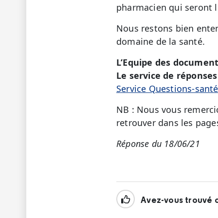
pharmacien qui seront 
Nous restons bien enten
domaine de la santé.
L’Equipe des document
Le service de réponses 
Service Questions-sant
NB : Nous vous remercio
retrouver dans les page
Réponse du 18/06/21
Avez-vous trouvé c