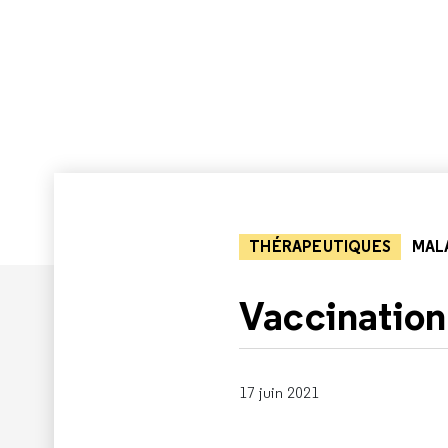
THÉRAPEUTIQUES
MALA
Vaccination
17 juin 2021