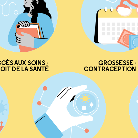
CÈS AUX SOINS -
GROSSESSE -
OIT DE LA SANTÉ
CONTRACEPTION -