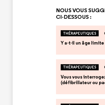
NOUS VOUS SUGG
CI-DESSOUS :
THÉRAPEUTIQUES
Y a-t-il un âge limi
THÉRAPEUTIQUES
Vous vous interrogez 
(défibrillateur ou p