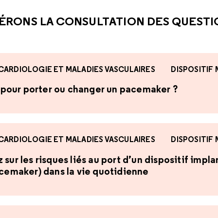
ÉRONS LA CONSULTATION DES QUEST
CARDIOLOGIE ET MALADIES VASCULAIRES
DISPOSITIF
te pour porter ou changer un pacemaker ?
CARDIOLOGIE ET MALADIES VASCULAIRES
DISPOSITIF
sur les risques liés au port d’un dispositif impl
acemaker) dans la vie quotidienne