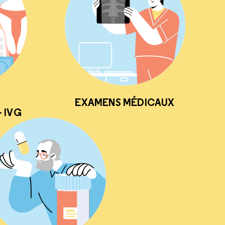
EXAMENS MÉDICAUX
 IVG