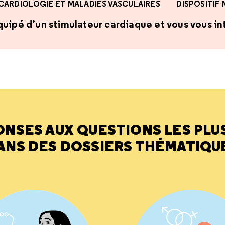
CARDIOLOGIE ET MALADIES VASCULAIRES
DISPOSITIF
uipé d’un stimulateur cardiaque et vous vous int
ONSES AUX QUESTIONS LES PLU
ANS DES DOSSIERS THÉMATIQU