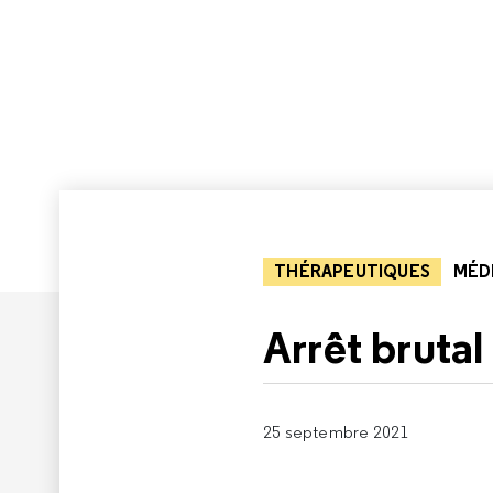
THÉRAPEUTIQUES
MÉD
Arrêt brutal
25 septembre 2021