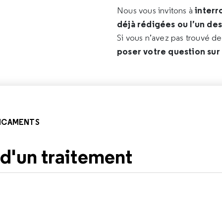
interr
Nous vous invitons à
déjà rédigées ou l’un de
Si vous n’avez pas trouvé d
poser votre question sur
ICAMENTS
 d'un traitement