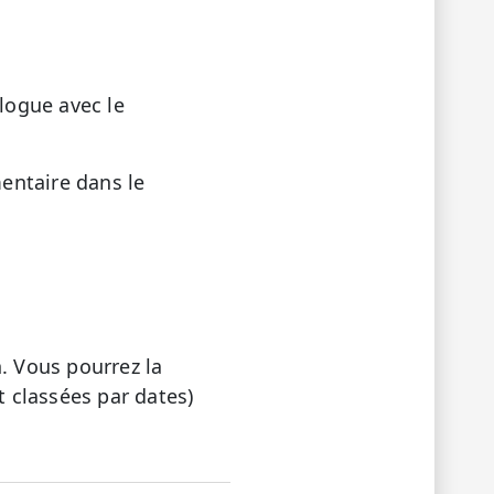
alogue avec le
entaire dans le
. Vous pourrez la
 classées par dates)