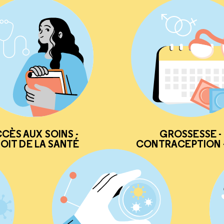
CÈS AUX SOINS -
GROSSESSE -
OIT DE LA SANTÉ
CONTRACEPTION -