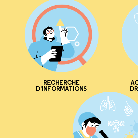
RECHERCHE
AC
D'INFORMATIONS
DR