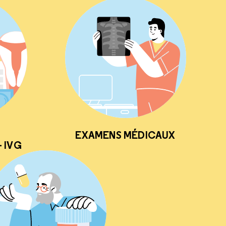
EXAMENS MÉDICAUX
 IVG