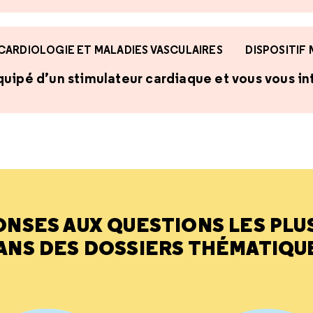
CARDIOLOGIE ET MALADIES VASCULAIRES
DISPOSITIF
uipé d’un stimulateur cardiaque et vous vous int
ONSES AUX QUESTIONS LES PLU
ANS DES DOSSIERS THÉMATIQU