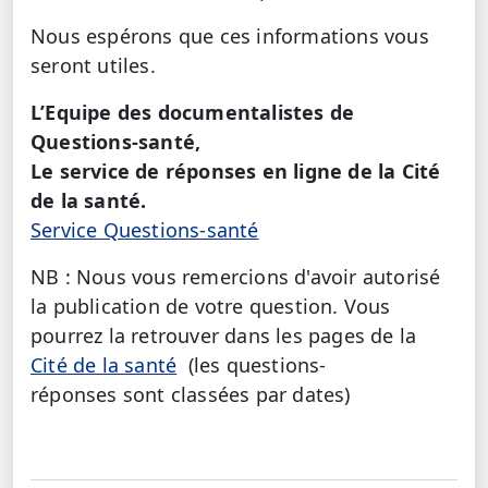
Nous espérons que ces informations vous
seront utiles.
L’Equipe des documentalistes de
Questions-santé,
Le service de réponses en ligne de la Cité
de la santé.
Service Questions-santé
NB : Nous vous remercions d'avoir autorisé
la publication de votre question. Vous
pourrez la retrouver dans les pages de la
Cité de la santé
(les questions-
réponses sont classées par dates)