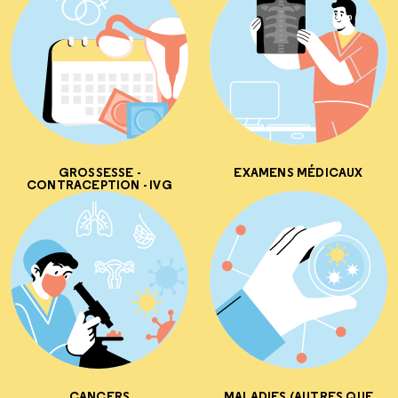
GROSSESSE -
EXAMENS MÉDICAUX
CONTRACEPTION - IVG
CANCERS
MALADIES (AUTRES QUE