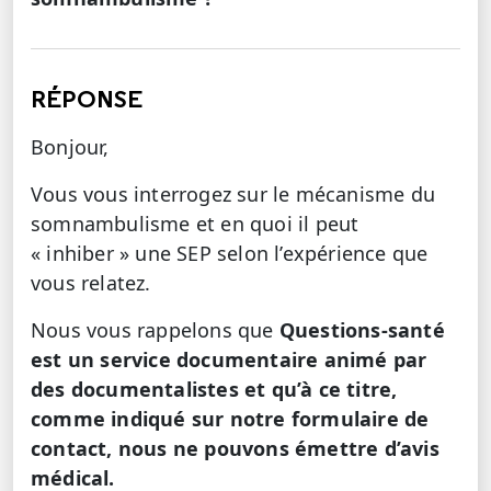
RÉPONSE
Bonjour,
Vous vous interrogez sur le mécanisme du
somnambulisme et en quoi il peut
« inhiber » une SEP selon l’expérience que
vous relatez.
Nous vous rappelons que
Questions-santé
est un service documentaire animé par
des documentalistes et qu’à ce titre,
comme indiqué sur notre formulaire de
contact, nous ne pouvons
émettre d’avis
médical.