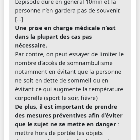
L’épisode dure en général 10min et la
personne n’en gardera pas de souvenir.
[…]
Une prise en charge médicale n’est
dans la plupart des cas pas
nécessaire.
Par contre, on peut essayer de limiter le
nombre d’accès de somnambulisme
notamment en évitant que la personne
ne soit en dette de sommeil ou en
évitant ce qui augmente la température
corporelle (sport le soir, fièvre)
De plus, il est important de prendre
des mesures préventives afin d’éviter
que le sujet ne se mette en danger
:
mettre hors de portée les objets