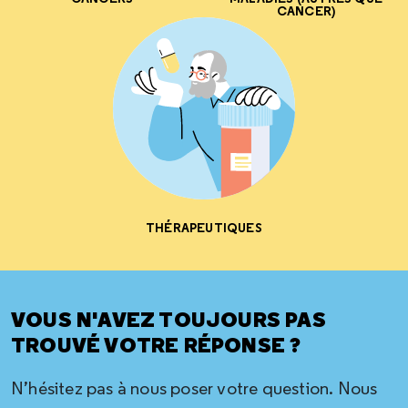
CANCER)
THÉRAPEUTIQUES
VOUS N'AVEZ TOUJOURS PAS
TROUVÉ VOTRE RÉPONSE ?
N’hésitez pas à nous poser votre question. Nous