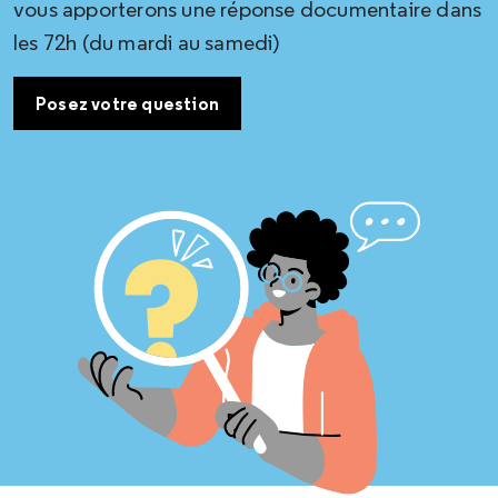
vous apporterons une réponse documentaire dans
les 72h (du mardi au samedi)
Posez votre question