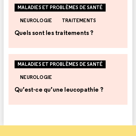
MALADIES ET PROBLÈMES DE SANTÉ
NEUROLOGIE
TRAITEMENTS
Quels sont les traitements ?
MALADIES ET PROBLÈMES DE SANTÉ
NEUROLOGIE
Qu’est-ce qu’une leucopathie ?