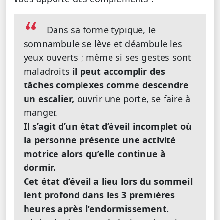
Dans sa forme typique, le
somnambule se lève et déambule les
yeux ouverts ; même si ses gestes sont
maladroits
il peut accomplir des
tâches complexes comme descendre
un escalier,
ouvrir une porte, se faire à
manger.
Il s’agit d’un état d’éveil incomplet où
la personne présente une activité
motrice alors qu’elle continue à
dormir.
Cet état d’éveil a lieu lors du sommeil
lent profond dans les 3 premières
heures après l’endormissement.