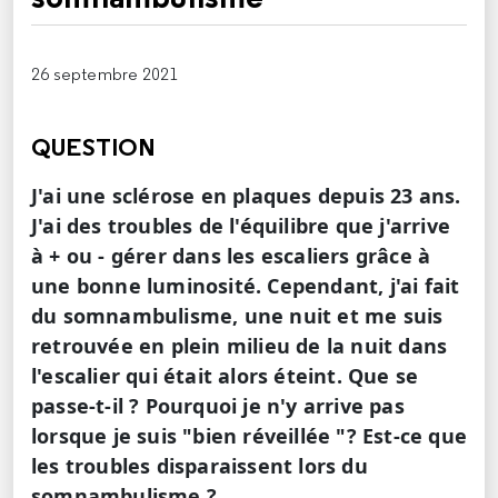
26 septembre 2021
QUESTION
J'ai une sclérose en plaques depuis 23 ans.
J'ai des troubles de l'équilibre que j'arrive
à + ou - gérer dans les escaliers grâce à
une bonne luminosité. Cependant, j'ai fait
du somnambulisme, une nuit et me suis
retrouvée en plein milieu de la nuit dans
l'escalier qui était alors éteint. Que se
passe-t-il ? Pourquoi je n'y arrive pas
lorsque je suis "bien réveillée "? Est-ce que
les troubles disparaissent lors du
somnambulisme ?