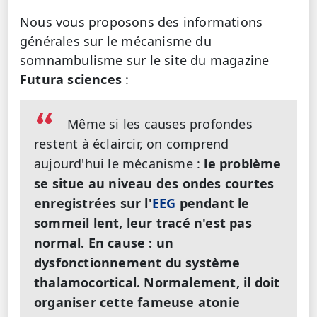
Nous vous proposons des informations
générales sur le mécanisme du
somnambulisme sur le site du magazine
Futura sciences
:
Même si les causes profondes
restent à éclaircir, on comprend
aujourd'hui le mécanisme :
le problème
se situe au niveau des ondes courtes
enregistrées sur l'
EEG
pendant le
sommeil lent, leur tracé n'est pas
normal. En cause : un
dysfonctionnement du système
thalamocortical. Normalement, il doit
organiser cette fameuse atonie