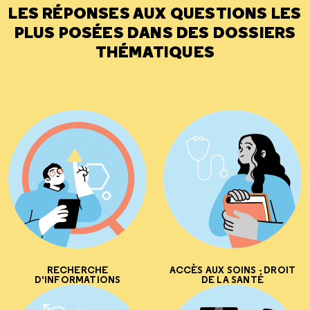
LES RÉPONSES AUX QUESTIONS LES
PLUS POSÉES DANS DES DOSSIERS
THÉMATIQUES
RECHERCHE
ACCÈS AUX SOINS - DROIT
D'INFORMATIONS
DE LA SANTÉ