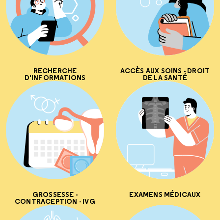
RECHERCHE
ACCÈS AUX SOINS - DROIT
D'INFORMATIONS
DE LA SANTÉ
GROSSESSE -
EXAMENS MÉDICAUX
CONTRACEPTION - IVG