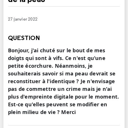
27 janvier 2022
QUESTION
Bonjour, j'ai chuté sur le bout de mes
doigts qui sont à vifs. Ce n'est qu'une
petite écorchure. Néanmoins, je
souhaiterais savoir si ma peau devrait se
reconstituer à l'identique ? Je n'envisage
pas de commettre un crime mais je n'ai
plus d'empreinte digitale pour le moment.
Est-ce qu'elles peuvent se modifier en
plein milieu de vie ? Merci