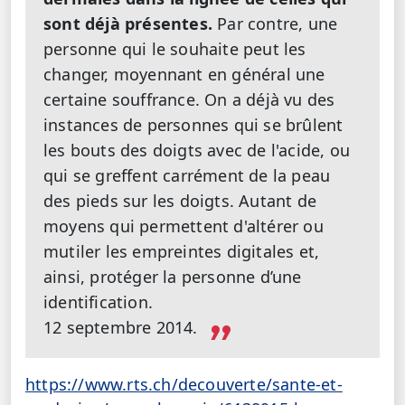
sont déjà présentes.
Par contre, une
personne qui le souhaite peut les
changer, moyennant en général une
certaine souffrance. On a déjà vu des
instances de personnes qui se brûlent
les bouts des doigts avec de l'acide, ou
qui se greffent carrément de la peau
des pieds sur les doigts. Autant de
moyens qui permettent d'altérer ou
mutiler les empreintes digitales et,
ainsi, protéger la personne d’une
identification.
12 septembre 2014.
https://www.rts.ch/decouverte/sante-et-