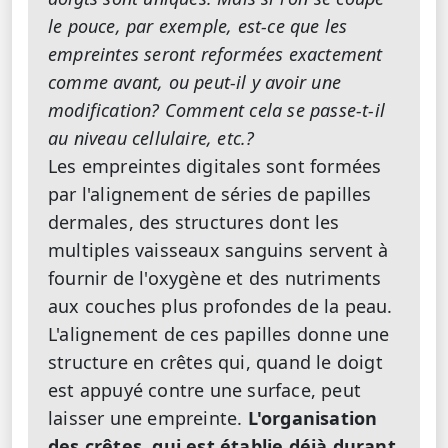
le pouce, par exemple, est-ce que les
empreintes seront reformées exactement
comme avant, ou peut-il y avoir une
modification? Comment cela se passe-t-il
au niveau cellulaire, etc.?
Les empreintes digitales sont formées
par l'alignement de séries de papilles
dermales, des structures dont les
multiples vaisseaux sanguins servent à
fournir de l'oxygène et des nutriments
aux couches plus profondes de la peau.
L'alignement de ces papilles donne une
structure en crêtes qui, quand le doigt
est appuyé contre une surface, peut
laisser une empreinte.
L'organisation
des crêtes, qui est établie déjà durant