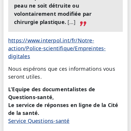
peau ne soit détruite ou
volontairement modifiée par
chirurgie plastique.
[…]
https://www.interpol.int/fr/Notre-
action/Police-scientifique/Empreintes-
digitales
Nous espérons que ces informations vous
seront utiles.
L’Equipe des documentalistes de
Questions-santé,
Le service de réponses en ligne de la Cité
de la santé.
Service Questions-santé