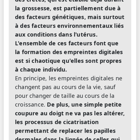
la grossesse, est partiellement due à
des facteurs génétiques, mais surtout
à des facteurs environnementaux liés
aux conditions dans l'utérus.
L'ensemble de ces facteurs font que
la formation des empreintes digitales
est si chaotique qu'elles sont propres
à chaque individu.
En principe, les empreintes digitales ne
changent pas au cours de la vie, sauf
pour changer de taille au cours de la
croissance.
De plus, une simple petite
coupure au doigt ne va pas les altérer,
les processus de cicatrisation
permettant de replacer les papilles
dermales dans la lignée de celles qui