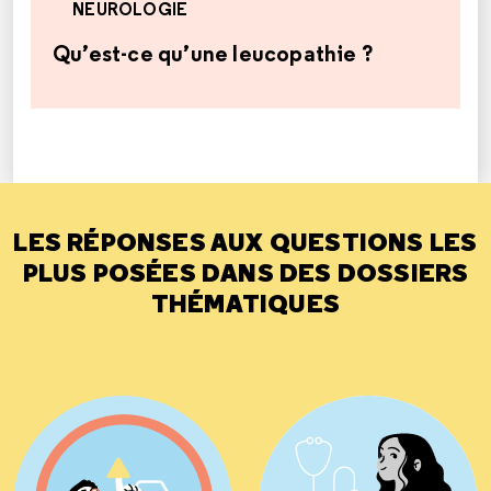
NEUROLOGIE
Qu’est-ce qu’une leucopathie ?
LES RÉPONSES AUX QUESTIONS LES
PLUS POSÉES DANS DES DOSSIERS
THÉMATIQUES