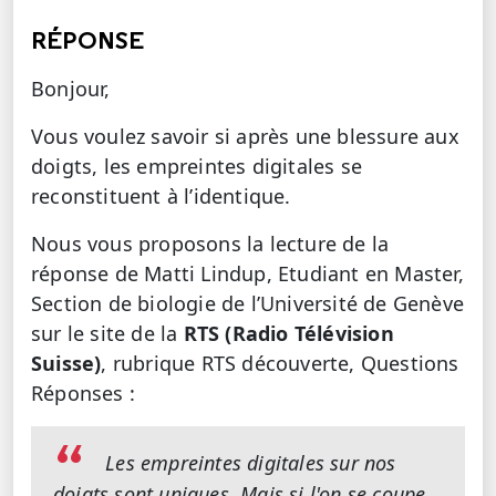
RÉPONSE
Bonjour,
Vous voulez savoir si après une blessure aux
doigts, les empreintes digitales se
reconstituent à l’identique.
Nous vous proposons la lecture de la
réponse de Matti Lindup, Etudiant en Master,
Section de biologie de l’Université de Genève
sur le site de la
RTS (Radio Télévision
Suisse)
, rubrique RTS découverte, Questions
Réponses :
Les empreintes digitales sur nos
doigts sont uniques. Mais si l'on se coupe