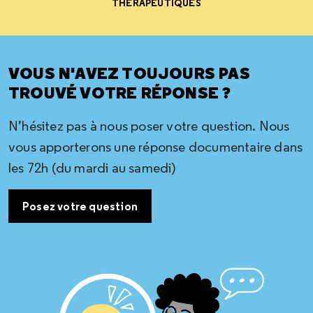
THÉRAPEUTIQUES
VOUS N'AVEZ TOUJOURS PAS
TROUVÉ VOTRE RÉPONSE ?
N’hésitez pas à nous poser votre question. Nous
vous apporterons une réponse documentaire dans
les 72h (du mardi au samedi)
Posez votre question