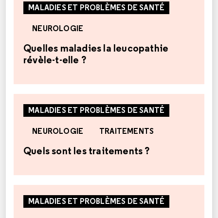
MALADIES ET PROBLÈMES DE SANTÉ
NEUROLOGIE
Quelles maladies la leucopathie
révèle-t-elle ?
MALADIES ET PROBLÈMES DE SANTÉ
NEUROLOGIE
TRAITEMENTS
Quels sont les traitements ?
MALADIES ET PROBLÈMES DE SANTÉ