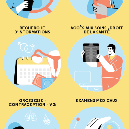
RECHERCHE
ACCÈS AUX SOINS - DROIT
D'INFORMATIONS
DE LA SANTÉ
GROSSESSE -
EXAMENS MÉDICAUX
CONTRACEPTION - IVG