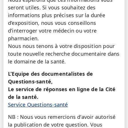
seront utiles. Si vous souhaitez des
informations plus précises sur la durée
d’exposition, nous vous conseillons
d’interroger votre médecin ou votre
pharmacien.
Nous nous tenons à votre disposition pour
toute nouvelle recherche documentaire dans
le domaine de la santé.
L’Equipe des documentalistes de
Questions-santé,
Le service de réponses en ligne de la Cité
de la santé.
Service Questions-santé
NB : Nous vous remercions d'avoir autorisé
la publication de votre question. Vous