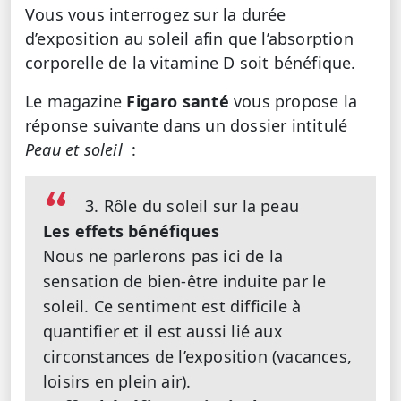
Vous vous interrogez sur la durée
d’exposition au soleil afin que l’absorption
corporelle de la vitamine D soit bénéfique.
Le magazine
Figaro santé
vous propose la
réponse suivante dans un dossier intitulé
Peau et soleil
:
3. Rôle du soleil sur la peau
Les effets bénéfiques
Nous ne parlerons pas ici de la
sensation de bien-être induite par le
soleil. Ce sentiment est difficile à
quantifier et il est aussi lié aux
circonstances de l’exposition (vacances,
loisirs en plein air).