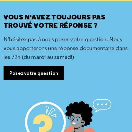
VOUS N'AVEZ TOUJOURS PAS
TROUVÉ VOTRE RÉPONSE ?
N’hésitez pas à nous poser votre question. Nous
vous apporterons une réponse documentaire dans
les 72h (du mardi au samedi)
Posez votre question