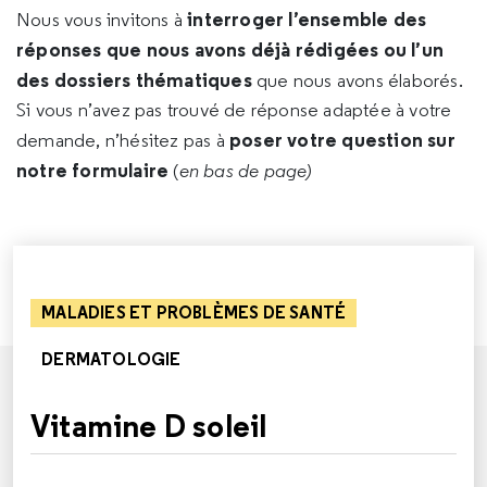
interroger l’ensemble des
Nous vous invitons à
réponses que nous avons déjà rédigées ou l’un
des dossiers thématiques
que nous avons élaborés.
Si vous n’avez pas trouvé de réponse adaptée à votre
poser votre question sur
demande, n’hésitez pas à
notre formulaire
(
en bas de page)
MALADIES ET PROBLÈMES DE SANTÉ
DERMATOLOGIE
Vitamine D soleil