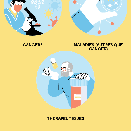
CANCERS
MALADIES (AUTRES QUE
CANCER)
THÉRAPEUTIQUES