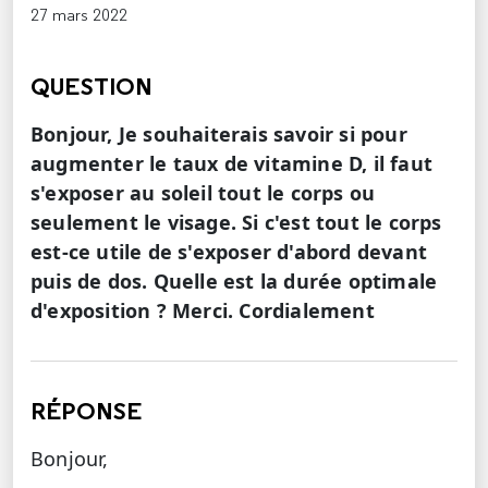
27 mars 2022
QUESTION
Bonjour, Je souhaiterais savoir si pour
augmenter le taux de vitamine D, il faut
s'exposer au soleil tout le corps ou
seulement le visage. Si c'est tout le corps
est-ce utile de s'exposer d'abord devant
puis de dos. Quelle est la durée optimale
d'exposition ? Merci. Cordialement
RÉPONSE
Bonjour,