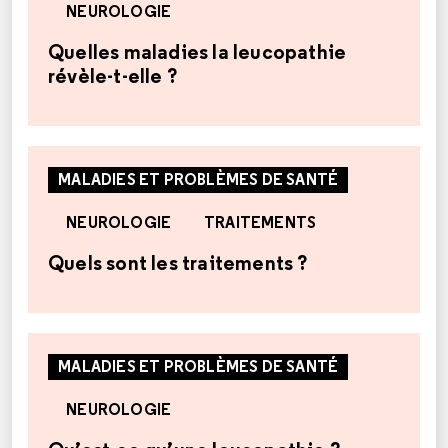
NEUROLOGIE
Quelles maladies la leucopathie
révèle-t-elle ?
MALADIES ET PROBLÈMES DE SANTÉ
NEUROLOGIE
TRAITEMENTS
Quels sont les traitements ?
MALADIES ET PROBLÈMES DE SANTÉ
NEUROLOGIE