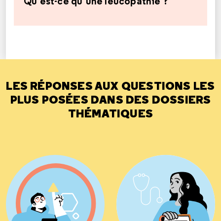
Qu’est-ce qu’une leucopathie ?
LES RÉPONSES AUX QUESTIONS LES
PLUS POSÉES DANS DES DOSSIERS
THÉMATIQUES