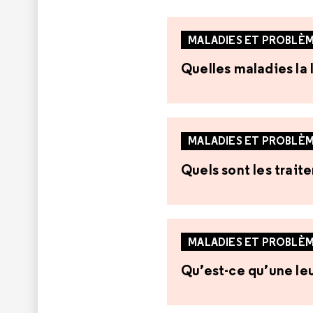
MALADIES ET PROBLÈM
Quelles maladies la 
MALADIES ET PROBLÈM
Quels sont les trait
MALADIES ET PROBLÈM
Qu’est-ce qu’une le