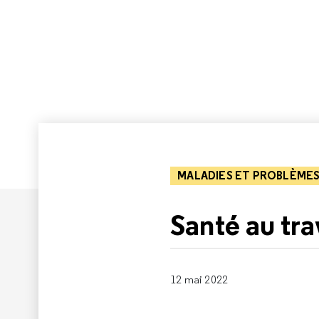
MALADIES ET PROBLÈMES
Santé au tra
12 mai 2022