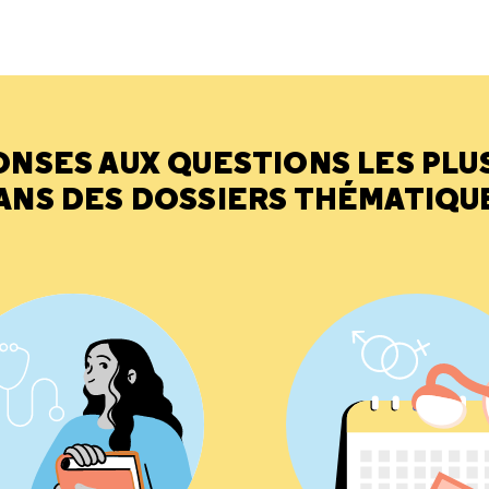
ONSES AUX QUESTIONS LES PLU
ANS DES DOSSIERS THÉMATIQU