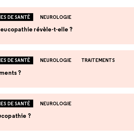
ES DE SANTÉ
NEUROLOGIE
leucopathie révèle-t-elle ?
ES DE SANTÉ
NEUROLOGIE
TRAITEMENTS
ements ?
ES DE SANTÉ
NEUROLOGIE
ucopathie ?