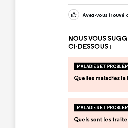
Avez-vous trouvé c
NOUS VOUS SUGG
CI-DESSOUS :
MALADIES ET PROBLÈM
Quelles maladies la 
MALADIES ET PROBLÈM
Quels sont les trait