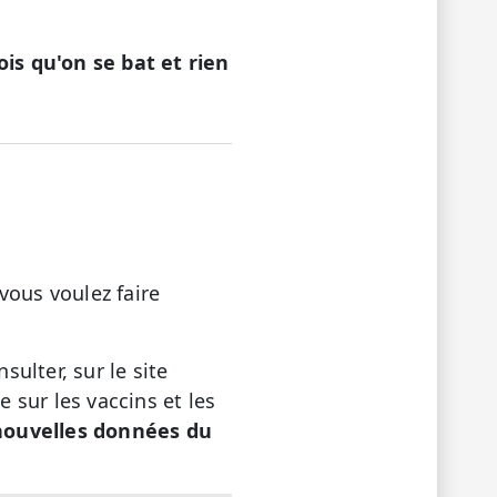
is qu'on se bat et rien
vous voulez faire
sulter, sur le site
 sur les vaccins et les
 nouvelles données du