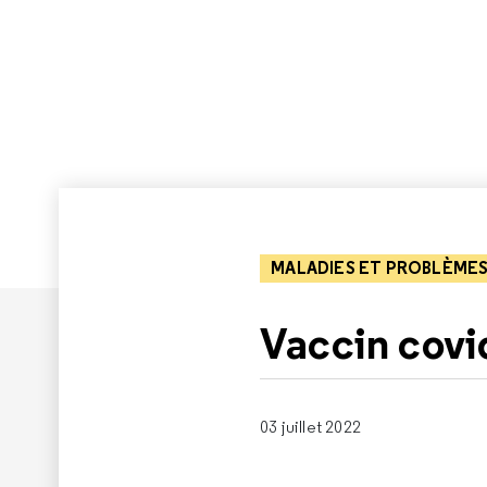
MALADIES ET PROBLÈMES
Vaccin covi
03 juillet 2022