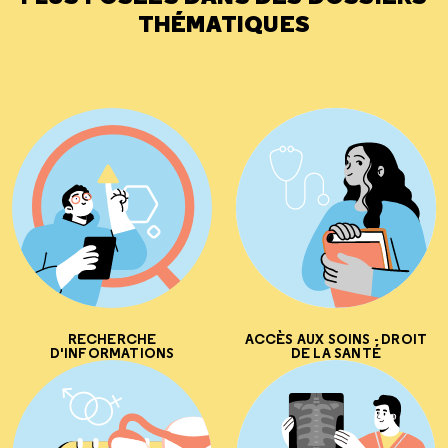
THÉMATIQUES
RECHERCHE
ACCÈS AUX SOINS - DROIT
D'INFORMATIONS
DE LA SANTÉ