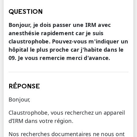
QUESTION
Bonjour, je dois passer une IRM avec
anesthésie rapidement car je suis
claustrophobe. Pouvez-vous m'indiquer un
hôpital le plus proche car j'habite dans le
09. Je vous remercie merci d'avance.
RÉPONSE
Bonjour,
Claustrophobe, vous recherchez un appareil
d’IRM dans votre région.
Nos recherches documentaires ne nous ont