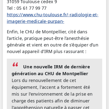
31059 Toulouse cedex 9
Tel : 05 61 77 99 77
https://www.chu-toulouse.fr/-radiologie-et-
imagerie-medicale-purpan-
Enfin, le CHU de Montpellier, cité dans
l’article, pratique peut-être l’anesthésie
générale et vient en outre de s’équiper d’un
nouvel appareil d’IRM plus rassurant :
Une nouvelle IRM de dernière
génération au CHU de Montpellier
Lors du renouvellement de cet
équipement, l'accent a fortement été
mis sur l'environnement de la prise en
charge des patients afin de diminuer
l'appréhension naturelle à passer cet