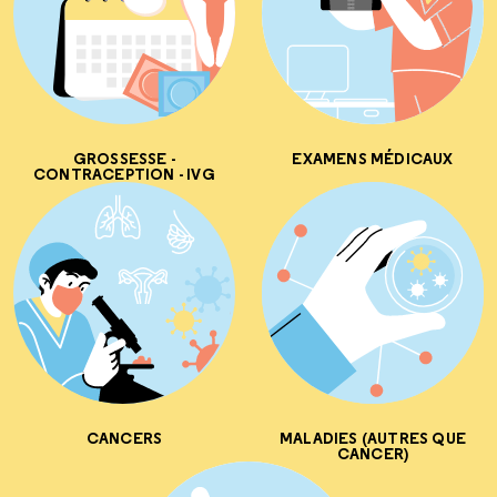
GROSSESSE -
EXAMENS MÉDICAUX
CONTRACEPTION - IVG
CANCERS
MALADIES (AUTRES QUE
CANCER)