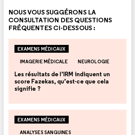
NOUS VOUS SUGGÉRONS LA
CONSULTATION DES QUESTIONS
FRÉQUENTES CI-DESSOUS :
EXAMENS MÉDICAUX
IMAGERIE MÉDICALE
NEUROLOGIE
Les résultats de l’IRM indiquent un
score Fazekas, qu’est-ce que cela
signifie ?
EXAMENS MÉDICAUX
ANALYSES SANGUINES