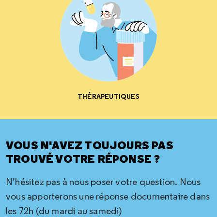
THÉRAPEUTIQUES
VOUS N'AVEZ TOUJOURS PAS
TROUVÉ VOTRE RÉPONSE ?
N’hésitez pas à nous poser votre question. Nous
vous apporterons une réponse documentaire dans
les 72h (du mardi au samedi)