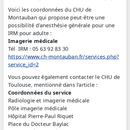
Voici les coordonnées du CHU de
Montauban qui propose peut-être une
possibilité d’anesthésie générale pour une
IRM pour adulte :
Imagerie médicale
Tél IRM : 05 63 92 83 30
https://www.ch-montauban.fr/services.php?
service_id=2
Vous pouvez également contacter le CHU de
Toulouse, mentionné dans l’article :
Coordonnées du service
Radiologie et imagerie médicale
Pôle imagerie médicale
Hôpital Pierre-Paul Riquet
Place du Docteur Baylac