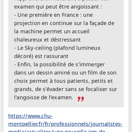
examen qui peut être angoissant :
- Une première en France : une
projection en continue sur la façade de
la machine permet un accueil
chaleureux et déstressant
- Le Sky-ceiling (plafond lumineux
décoré) est rassurant
- Enfin, la possibilité de s'immerger
dans un dessin aminé ou un film de son
choix permet à tous patients, petits et
grands, de s'évader sans se focaliser sur
l'angoisse de l'examen.
https://www.chu-
montpellier.fr/fr/professionnels/journalistes-
media/actualites/une-nouvelle-irm-de-