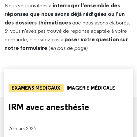
interroger l’ensemble des
Nous vous invitons à
réponses que nous avons déjà rédigées ou l’un
des dossiers thématiques
que nous avons élaborés.
Si vous n’avez pas trouvé de réponse adaptée à votre
poser votre question sur
demande, n’hésitez pas à
notre formulaire
(
en bas de page)
EXAMENS MÉDICAUX
IMAGERIE MÉDICALE
IRM avec anesthésie
26 mars 2023