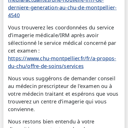
derniere-generation-au-chu-de-montpellier-
4540
Vous trouverez les coordonnées du service
d’imagerie médicale/IRM après avoir
sélectionné le service médical concerné par
cet examen :
https://www.chu-montpellier.fr/fr/a-propos-
du-chu/offre-de-soins/services
Nous vous suggérons de demander conseil
au médecin prescripteur de l’examen ou à
votre médecin traitant et espérons que vous
trouverez un centre d’imagerie qui vous
convienne.
Nous restons bien entendu à votre