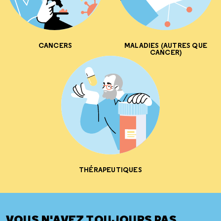
CANCERS
MALADIES (AUTRES QUE
CANCER)
THÉRAPEUTIQUES
VOUS N'AVEZ TOUJOURS PAS