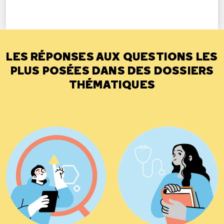
LES RÉPONSES AUX QUESTIONS LES
PLUS POSÉES DANS DES DOSSIERS
THÉMATIQUES