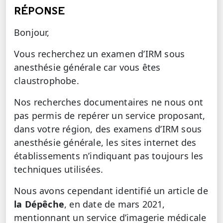
RÉPONSE
Bonjour,
Vous recherchez un examen d’IRM sous
anesthésie générale car vous êtes
claustrophobe.
Nos recherches documentaires ne nous ont
pas permis de repérer un service proposant,
dans votre région, des examens d’IRM sous
anesthésie générale, les sites internet des
établissements n’indiquant pas toujours les
techniques utilisées.
Nous avons cependant identifié un article de
la Dépêche
, en date de mars 2021,
mentionnant un service d’imagerie médicale