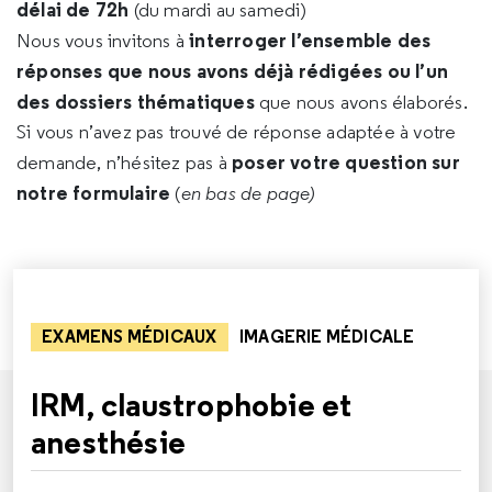
délai de 72h
(du mardi au samedi)
interroger l’ensemble des
Nous vous invitons à
réponses que nous avons déjà rédigées ou l’un
des dossiers thématiques
que nous avons élaborés.
Si vous n’avez pas trouvé de réponse adaptée à votre
poser votre question sur
demande, n’hésitez pas à
notre formulaire
(
en bas de page)
EXAMENS MÉDICAUX
IMAGERIE MÉDICALE
IRM, claustrophobie et
anesthésie