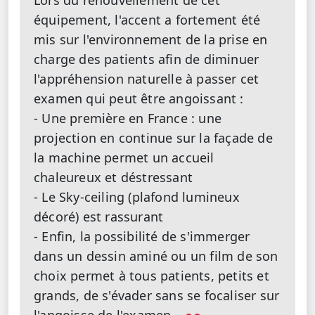
équipement, l'accent a fortement été
mis sur l'environnement de la prise en
charge des patients afin de diminuer
l'appréhension naturelle à passer cet
examen qui peut être angoissant :
- Une première en France : une
projection en continue sur la façade de
la machine permet un accueil
chaleureux et déstressant
- Le Sky-ceiling (plafond lumineux
décoré) est rassurant
- Enfin, la possibilité de s'immerger
dans un dessin aminé ou un film de son
choix permet à tous patients, petits et
grands, de s'évader sans se focaliser sur
l'angoisse de l'examen.