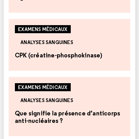
EXAMENS MÉDICAUX
ANALYSES SANGUINES
CPK (créatine-phosphokinase)
EXAMENS MÉDICAUX
ANALYSES SANGUINES
Que signifie la présence d’anticorps
anti-nucléaires ?