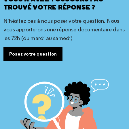
TROUVÉ VOTRE RÉPONSE ?
N’hésitez pas à nous poser votre question. Nous
vous apporterons une réponse documentaire dans
les 72h (du mardi au samedi)
Posez votre question