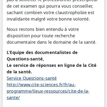
de cet examen qui pourra vous conseiller,
sachant combien votre claustrophobie est
invalidante malgré votre bonne volonté.
Nous restons bien entendu à votre
disposition pour toute recherche
documentaire dans le domaine de la santé.
L’Equipe des documentalistes de
Questions-santé,
Le service de réponses en ligne de la Cité
de la santé.
Service Questions-santé
http://www.cite-sciences.fr/fr/au-
programme/lieux-ressources/cite-de-la-
sante/