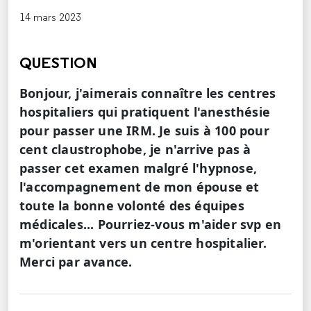
14 mars 2023
QUESTION
Bonjour, j'aimerais connaître les centres
hospitaliers qui pratiquent l'anesthésie
pour passer une IRM. Je suis à 100 pour
cent claustrophobe, je n'arrive pas à
passer cet examen malgré l'hypnose,
l'accompagnement de mon épouse et
toute la bonne volonté des équipes
médicales... Pourriez-vous m'aider svp en
m'orientant vers un centre hospitalier.
Merci par avance.