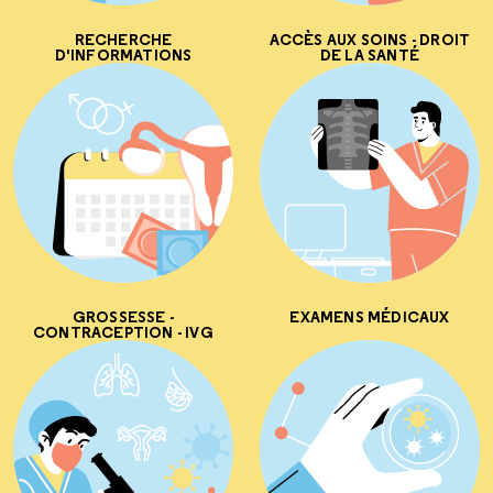
RECHERCHE
ACCÈS AUX SOINS - DROIT
D'INFORMATIONS
DE LA SANTÉ
GROSSESSE -
EXAMENS MÉDICAUX
CONTRACEPTION - IVG