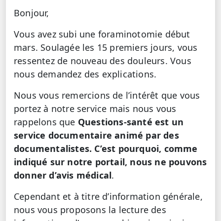
Bonjour,
Vous avez subi une foraminotomie début
mars. Soulagée les 15 premiers jours, vous
ressentez de nouveau des douleurs. Vous
nous demandez des explications.
Nous vous remercions de l’intérêt que vous
portez à notre service mais nous vous
rappelons que
Questions-santé est un
service documentaire animé par des
documentalistes. C’est pourquoi, comme
indiqué sur notre portail, nous ne pouvons
donner d’avis médical
.
Cependant et à titre d’information générale,
nous vous proposons la lecture des