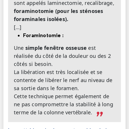
sont appelés laminectomie, recalibrage,
foraminotomie (pour les sténoses
foraminales isolées).
[…]
Foraminotomie :
Une
simple fenêtre osseuse
est
réalisée du côté de la douleur ou des 2
côtés si besoin.
La libération est très localisée et se
contente de libérer le nerf au niveau de
sa sortie dans le foramen.
Cette technique permet également de
ne pas compromettre la stabilité à long
terme de la colonne vertébrale.