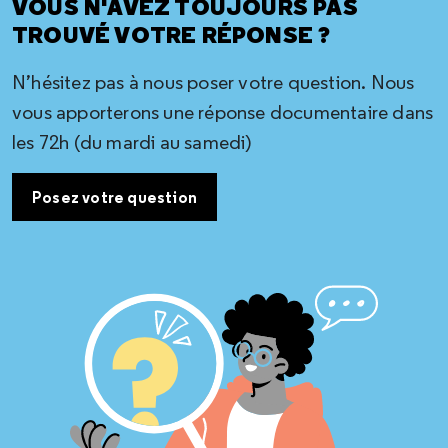
VOUS N'AVEZ TOUJOURS PAS
TROUVÉ VOTRE RÉPONSE ?
N’hésitez pas à nous poser votre question. Nous
vous apporterons une réponse documentaire dans
les 72h (du mardi au samedi)
Posez votre question