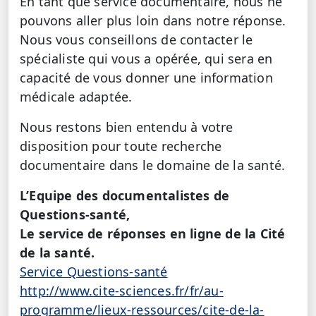
En tant que service documentaire, nous ne
pouvons aller plus loin dans notre réponse.
Nous vous conseillons de contacter le
spécialiste qui vous a opérée, qui sera en
capacité de vous donner une information
médicale adaptée.
Nous restons bien entendu à votre
disposition pour toute recherche
documentaire dans le domaine de la santé.
L’Equipe des documentalistes de
Questions-santé,
Le service de réponses en ligne de la Cité
de la santé.
Service Questions-santé
http://www.cite-sciences.fr/fr/au-
programme/lieux-ressources/cite-de-la-