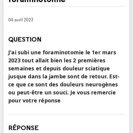
04 avril 2023
QUESTION
J'ai subi une foraminotomie le 1er mars
2023 tout allait bien les 2 premières
semaines et depuis douleur sciatique
jusque dans la jambe sont de retour. Est-
ce que ce sont des douleurs neurogènes
ou peut-être un souci. Je vous remercie
pour votre réponse
RÉPONSE