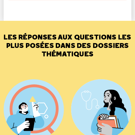
LES RÉPONSES AUX QUESTIONS LES
PLUS POSÉES DANS DES DOSSIERS
THÉMATIQUES