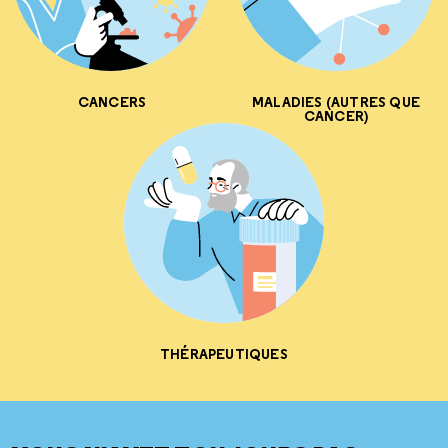
CANCERS
MALADIES (AUTRES QUE
CANCER)
THÉRAPEUTIQUES