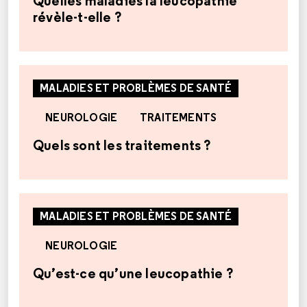
Quelles maladies la leucopathie
révèle-t-elle ?
MALADIES ET PROBLÈMES DE SANTÉ
NEUROLOGIE
TRAITEMENTS
Quels sont les traitements ?
MALADIES ET PROBLÈMES DE SANTÉ
NEUROLOGIE
Qu’est-ce qu’une leucopathie ?