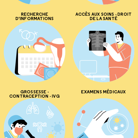
RECHERCHE
ACCÈS AUX SOINS - DROIT
D'INFORMATIONS
DE LA SANTÉ
GROSSESSE -
EXAMENS MÉDICAUX
CONTRACEPTION - IVG