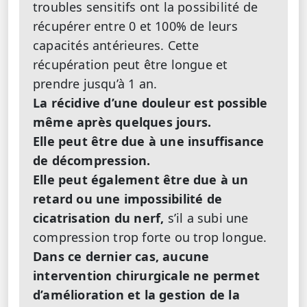
troubles sensitifs ont la possibilité de
récupérer entre 0 et 100% de leurs
capacités antérieures. Cette
récupération peut être longue et
prendre jusqu’à 1 an.
La
récidive
d’une
douleur
est
possible
même après quelques jours.
Elle peut être due à une insuffisance
de décompression.
Elle peut également être due à un
retard ou une impossibilité de
cicatrisation du nerf,
s’il a subi une
compression trop forte ou trop longue.
Dans ce dernier cas, aucune
intervention chirurgicale ne permet
d’amélioration et la gestion de la