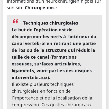
informations d’un neurochirurgien niçois sur
son site
Chirurgie-dos
:
Techniques chirurgicales
Le but de l’opération est de
décomprimer les nerfs à l’intérieur du
canal vertébral en retirant une partie
de l’os ou de la structure qui réduit la
taille de ce canal (formations
osseuses, surfaces articulaires,
ligaments, voire parties des disques
intervertébraux).
Il existe plusieurs techniques
chirurgicales en fonction de
l’importance et de la localisation de la
compression. Ces gestes chirurgicaux