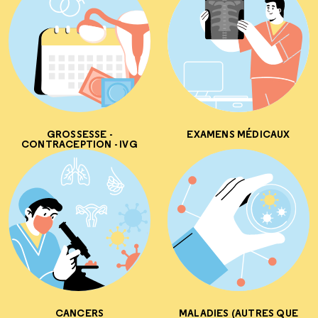
GROSSESSE -
EXAMENS MÉDICAUX
CONTRACEPTION - IVG
CANCERS
MALADIES (AUTRES QUE