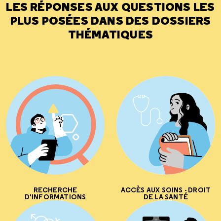
LES RÉPONSES AUX QUESTIONS LES
PLUS POSÉES DANS DES DOSSIERS
THÉMATIQUES
RECHERCHE
ACCÈS AUX SOINS - DROIT
D'INFORMATIONS
DE LA SANTÉ