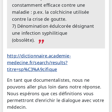
constamment efficace contre une
maladie : p.ex. la colchicine utilisée
contre la crise de goutte.
7) Dénomination édulcorée désignant
une infection syphilitique
(obsolète).
http://dictionnaire.academie-
medecine.fr/search/results?
titre=sp%C3%A9cifique
En tant que documentalistes, nous ne
pouvons aller plus loin dans notre réponse.
Nous espérons que ces définitions vous
permettront d’enrichir le dialogue avec votre
médecin.