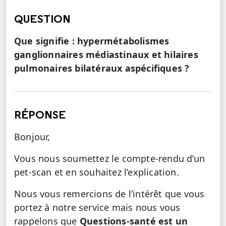
QUESTION
Que signifie : hypermétabolismes
ganglionnaires médiastinaux et hilaires
pulmonaires bilatéraux aspécifiques ?
RÉPONSE
Bonjour,
Vous nous soumettez le compte-rendu d’un
pet-scan et en souhaitez l’explication.
Nous vous remercions de l’intérêt que vous
portez à notre service mais nous vous
rappelons que
Questions-santé est un