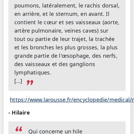
poumons, latéralement, le rachis dorsal,
en arrière, et le sternum, en avant. Il
contient le cœur et ses vaisseaux (aorte,
artère pulmonaire, veines caves) sur
tout ou partie de leur trajet, la trachée
et les bronches les plus grosses, la plus
grande partie de l'œsophage, des nerfs,
des vaisseaux et des ganglions
lymphatiques.
[…]
https://www.larousse.fr/encyclopedie/medica
- Hilaire
Qui concerne un hile