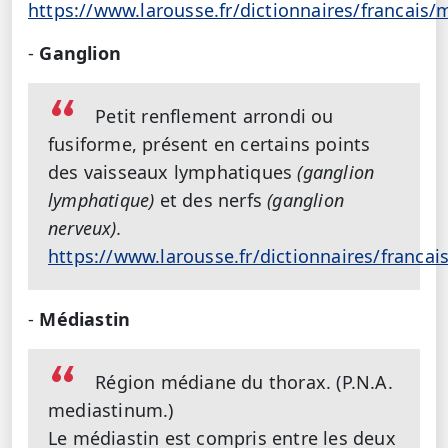
https://www.larousse.fr/dictionnaires/franca
-
Ganglion
Petit renflement arrondi ou
fusiforme, présent en certains points
des vaisseaux lymphatiques
(ganglion
lymphatique)
et des nerfs
(ganglion
nerveux).
https://www.larousse.fr/dictionnaires/franca
-
Médiastin
Région médiane du thorax. (P.N.A.
mediastinum.)
Le médiastin est compris entre les deux