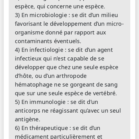
espèce, qui concerne une espèce.
3) En microbiologie : se dit d’un milieu
favorisant le développement d’un micro-
organisme donné par rapport aux
contaminants éventuels.
4) En infectiologie : se dit d’un agent
infectieux qui n’est capable de se
développer que chez une seule espèce
d’hôte, ou d’un arthropode
hématophage ne se gorgeant de sang
que sur une seule espèce de vertébré.
5) En immunologie : se dit d’un
anticorps ne réagissant qu’avec un seul
antigène.
6) En thérapeutique : se dit d’un
médicament particulièrement et