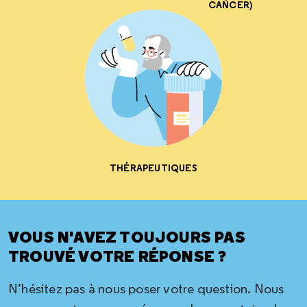
CANCER)
THÉRAPEUTIQUES
VOUS N'AVEZ TOUJOURS PAS
TROUVÉ VOTRE RÉPONSE ?
N’hésitez pas à nous poser votre question. Nous