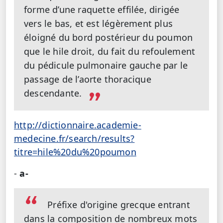
forme d’une raquette effilée, dirigée
vers le bas, et est légèrement plus
éloigné du bord postérieur du poumon
que le hile droit, du fait du refoulement
du pédicule pulmonaire gauche par le
passage de l’aorte thoracique
descendante.
http://dictionnaire.academie-
medecine.fr/search/results?
titre=hile%20du%20poumon
-
a-
Préfixe d'origine grecque entrant
dans la composition de nombreux mots