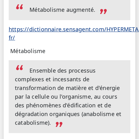
Métabolisme augmenté.
https://dictionnaire.sensagent.com/HYPERMETA
fr/
Métabolisme
Ensemble des processus
complexes et incessants de
transformation de matière et d'énergie
par la cellule ou l'organisme, au cours
des phénomènes d'édification et de
dégradation organiques (anabolisme et
catabolisme).