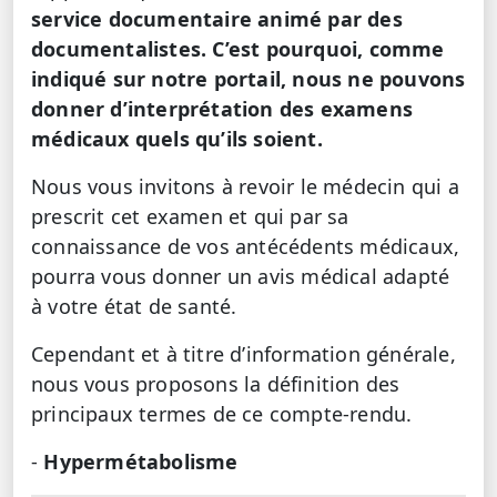
service documentaire animé par des
documentalistes. C’est pourquoi, comme
indiqué sur notre portail, nous ne pouvons
donner d’interprétation des examens
médicaux quels qu’ils soient.
Nous vous invitons à revoir le médecin qui a
prescrit cet examen et qui par sa
connaissance de vos antécédents médicaux,
pourra vous donner un avis médical adapté
à votre état de santé.
Cependant et à titre d’information générale,
nous vous proposons la définition des
principaux termes de ce compte-rendu.
-
Hypermétabolisme