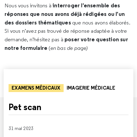
interroger l’ensemble des
Nous vous invitons à
réponses que nous avons déjà rédigées ou l’un
des dossiers thématiques
que nous avons élaborés.
Si vous n’avez pas trouvé de réponse adaptée à votre
poser votre question sur
demande, n’hésitez pas à
notre formulaire
(
en bas de page)
EXAMENS MÉDICAUX
IMAGERIE MÉDICALE
Pet scan
31 mai 2023