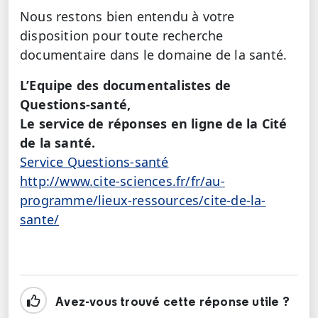
Nous restons bien entendu à votre
disposition pour toute recherche
documentaire dans le domaine de la santé.
L’Equipe des documentalistes de
Questions-santé,
Le service de réponses en ligne de la Cité
de la santé.
Service Questions-santé
http://www.cite-sciences.fr/fr/au-
programme/lieux-ressources/cite-de-la-
sante/
Avez-vous trouvé cette réponse utile ?