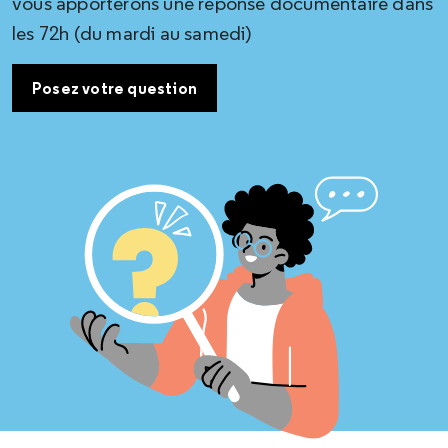
vous apporterons une réponse documentaire dans
les 72h (du mardi au samedi)
Posez votre question