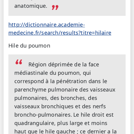
anatomique.
http://dictionnaire.academie-
medecine.fr/search/results?titre=hilaire
Hile du poumon
Région déprimée de la face
médiastinale du poumon, qui
correspond à la pénétration dans le
parenchyme pulmonaire des vaisseaux
pulmonaires, des bronches, des
vaisseaux bronchiques et des nerfs
broncho-pulmonaires.
Le hile droit est
quadrangulaire, plus large et moins
haut que le hile gauche ; ce dernier a la