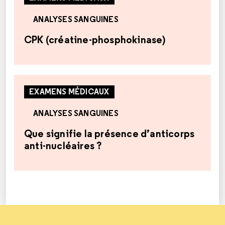
ANALYSES SANGUINES
CPK (créatine-phosphokinase)
EXAMENS MÉDICAUX
ANALYSES SANGUINES
Que signifie la présence d’anticorps
anti-nucléaires ?