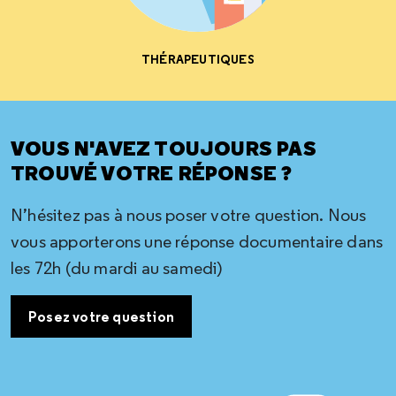
THÉRAPEUTIQUES
VOUS N'AVEZ TOUJOURS PAS
TROUVÉ VOTRE RÉPONSE ?
N’hésitez pas à nous poser votre question. Nous
vous apporterons une réponse documentaire dans
les 72h (du mardi au samedi)
Posez votre question