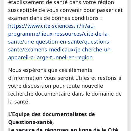
établissement de santé dans votre région
susceptible de vous convenir pour passer cet
examen dans de bonnes conditions :
https://www.cite-sciences.fr/fr/au-
programme/lieux-ressources/cite-de-la-
sante/une-question-en-sante/questions-
sante/examens-medicaux/je-cherche-un-
appareil-a-large-tunnel-en-region
Nous espérons que ces éléments
d’information vous seront utiles et restons à
votre disposition pour toute nouvelle
recherche documentaire dans le domaine de
la santé.
L’Equipe des documentalistes de
Questions-santé,
Le service de réponses en ligne de la Cité