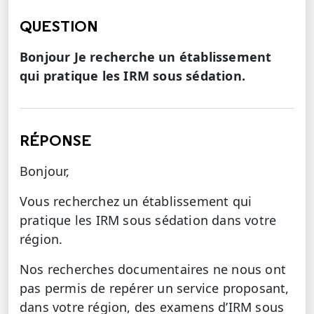
QUESTION
Bonjour Je recherche un établissement
qui pratique les IRM sous sédation.
RÉPONSE
Bonjour,
Vous recherchez un établissement qui
pratique les IRM sous sédation dans votre
région.
Nos recherches documentaires ne nous ont
pas permis de repérer un service proposant,
dans votre région, des examens d’IRM sous