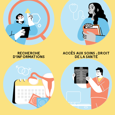
RECHERCHE
ACCÈS AUX SOINS - DROIT
D'INFORMATIONS
DE LA SANTÉ