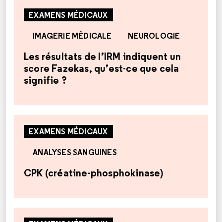
EXAMENS MÉDICAUX
IMAGERIE MÉDICALE
NEUROLOGIE
Les résultats de l’IRM indiquent un
score Fazekas, qu’est-ce que cela
signifie ?
EXAMENS MÉDICAUX
ANALYSES SANGUINES
CPK (créatine-phosphokinase)