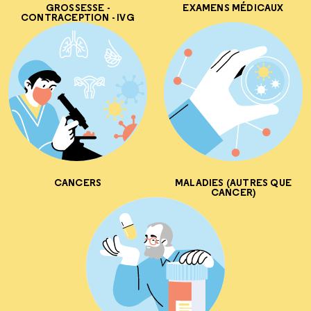
GROSSESSE -
EXAMENS MÉDICAUX
CONTRACEPTION - IVG
CANCERS
MALADIES (AUTRES QUE
CANCER)