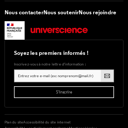
Nous contacter
Nous soutenir
Nous rejoindre
Soyez les premiers informés !
Inscrivez-vous à notre lettre d’information :
Plan du site
Accessibilité du site internet
Accessibilité : partiellement conforme
Mentions légales