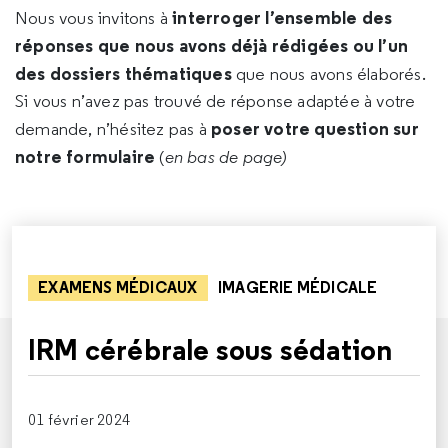
interroger l’ensemble des
Nous vous invitons à
réponses que nous avons déjà rédigées ou l’un
des dossiers thématiques
que nous avons élaborés.
Si vous n’avez pas trouvé de réponse adaptée à votre
poser votre question sur
demande, n’hésitez pas à
notre formulaire
(
en bas de page)
EXAMENS MÉDICAUX
IMAGERIE MÉDICALE
IRM cérébrale sous sédation
01 février 2024