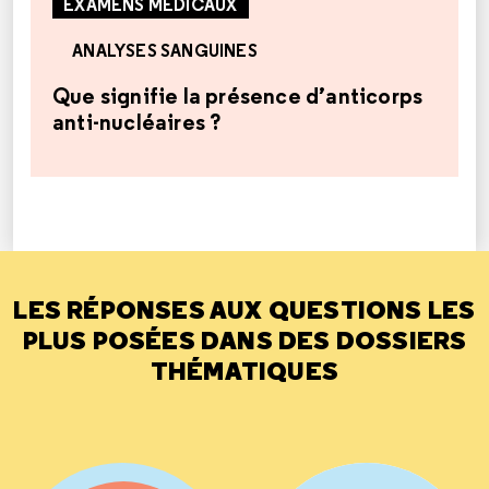
EXAMENS MÉDICAUX
ANALYSES SANGUINES
Que signifie la présence d’anticorps
anti-nucléaires ?
LES RÉPONSES AUX QUESTIONS LES
PLUS POSÉES DANS DES DOSSIERS
THÉMATIQUES