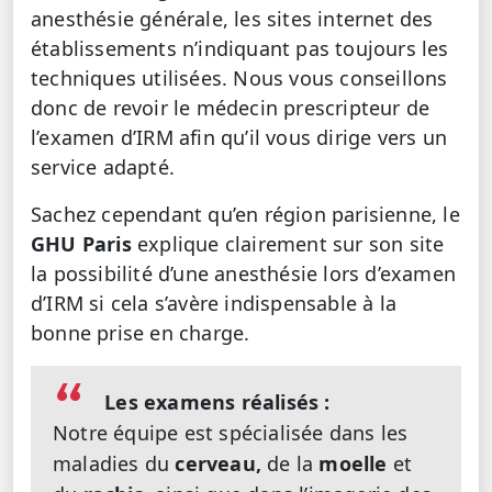
anesthésie générale, les sites internet des
établissements n’indiquant pas toujours les
techniques utilisées. Nous vous conseillons
donc de revoir le médecin prescripteur de
l’examen d’IRM afin qu’il vous dirige vers un
service adapté.
Sachez cependant qu’en région parisienne, le
GHU Paris
explique clairement sur son site
la possibilité d’une anesthésie lors d’examen
d’IRM si cela s’avère indispensable à la
bonne prise en charge.
Les examens réalisés :
Notre équipe est spécialisée dans les
maladies du
cerveau,
de la
moelle
et