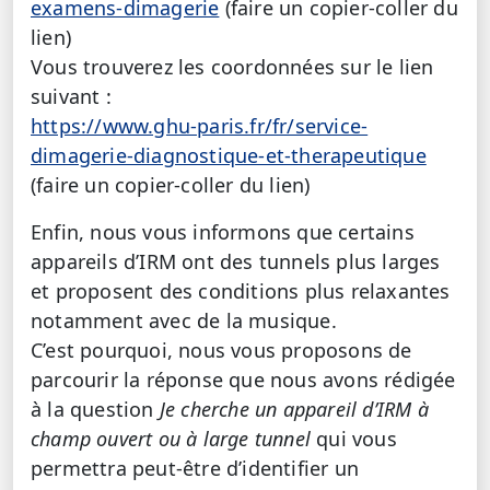
examens-dimagerie
(faire un copier-coller du
lien)
Vous trouverez les coordonnées sur le lien
suivant :
https://www.ghu-paris.fr/fr/service-
dimagerie-diagnostique-et-therapeutique
(faire un copier-coller du lien)
Enfin, nous vous informons que certains
appareils d’IRM ont des tunnels plus larges
et proposent des conditions plus relaxantes
notamment avec de la musique.
C’est pourquoi, nous vous proposons de
parcourir la réponse que nous avons rédigée
à la question
Je cherche un appareil d’IRM à
champ ouvert ou à large tunnel
qui vous
permettra peut-être d’identifier un