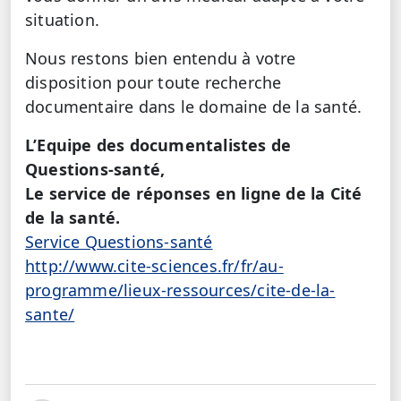
situation.
Nous restons bien entendu à votre
disposition pour toute recherche
documentaire dans le domaine de la santé.
L’Equipe des documentalistes de
Questions-santé,
Le service de réponses en ligne de la Cité
de la santé.
Service Questions-santé
http://www.cite-sciences.fr/fr/au-
programme/lieux-ressources/cite-de-la-
sante/