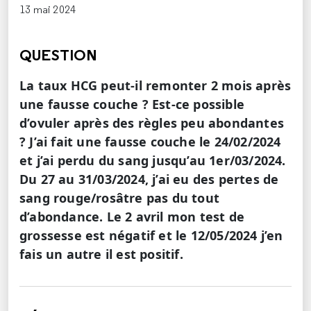
13 mai 2024
QUESTION
La taux HCG peut-il remonter 2 mois après
une fausse couche ? Est-ce possible
d’ovuler après des règles peu abondantes
? J’ai fait une fausse couche le 24/02/2024
et j’ai perdu du sang jusqu’au 1er/03/2024.
Du 27 au 31/03/2024, j’ai eu des pertes de
sang rouge/rosâtre pas du tout
d’abondance. Le 2 avril mon test de
grossesse est négatif et le 12/05/2024 j’en
fais un autre il est positif.