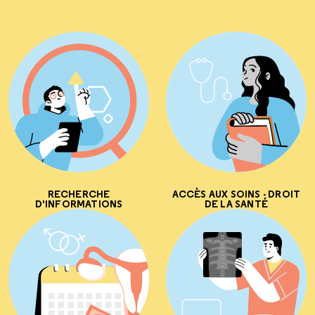
RECHERCHE
ACCÈS AUX SOINS - DROIT
D'INFORMATIONS
DE LA SANTÉ