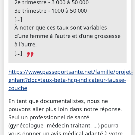
2e trimestre - 3 000 à 50 000
3e trimestre - 1000 à 50 000
[…]
À noter que ces taux sont variables
d’une femme à l’autre et d’une grossesse
à l’autre.
[…]
https://www.passeportsante.net/famille/projet-
enfant?doc=taux-beta-hcg-indicateur-fausse-
couche
En tant que documentalistes, nous ne
pouvons aller plus loin dans notre réponse.
Seul un professionnel de santé
(gynécologue, médecin traitant, …) pourra
vous donner un avis médical adapté à votre