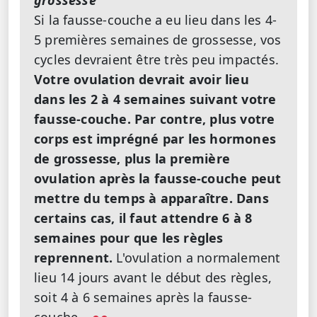
grossesse
Si la fausse-couche a eu lieu dans les 4-
5 premières semaines de grossesse, vos
cycles devraient être très peu impactés.
Votre ovulation devrait avoir lieu
dans les 2 à 4 semaines suivant votre
fausse-couche.
Par contre, plus votre
corps est imprégné par les hormones
de grossesse, plus la première
ovulation après la fausse-couche peut
mettre du temps à apparaître. Dans
certains cas, il faut attendre 6 à 8
semaines pour que les règles
reprennent.
L'ovulation a normalement
lieu 14 jours avant le début des règles,
soit 4 à 6 semaines après la fausse-