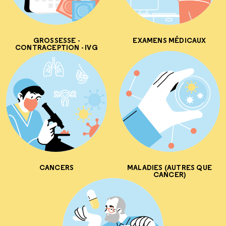
GROSSESSE -
EXAMENS MÉDICAUX
CONTRACEPTION - IVG
CANCERS
MALADIES (AUTRES QUE
CANCER)