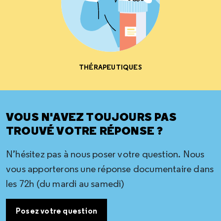
THÉRAPEUTIQUES
VOUS N'AVEZ TOUJOURS PAS
TROUVÉ VOTRE RÉPONSE ?
N’hésitez pas à nous poser votre question. Nous
vous apporterons une réponse documentaire dans
les 72h (du mardi au samedi)
Posez votre question