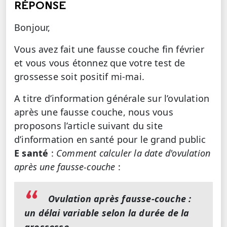
RÉPONSE
Bonjour,
Vous avez fait une fausse couche fin février
et vous vous étonnez que votre test de
grossesse soit positif mi-mai.
A titre d’information générale sur l’ovulation
après une fausse couche, nous vous
proposons l’article suivant du site
d’information en santé pour le grand public
E santé
:
Comment calculer la date d'ovulation
après une fausse-couche
:
Ovulation après fausse-couche :
un délai variable selon la durée de la