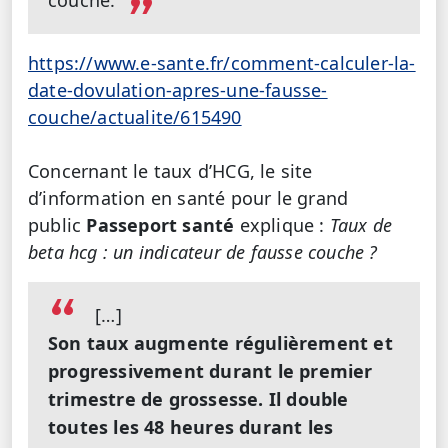
couche.
https://www.e-sante.fr/comment-calculer-la-
date-dovulation-apres-une-fausse-
couche/actualite/615490
Concernant le taux d’HCG, le site
d’information en santé pour le grand
public
Passeport santé
explique :
Taux de
beta hcg : un indicateur de fausse couche ?
[…]
Son taux augmente régulièrement et
progressivement durant le premier
trimestre de grossesse. Il double
toutes les 48 heures durant les