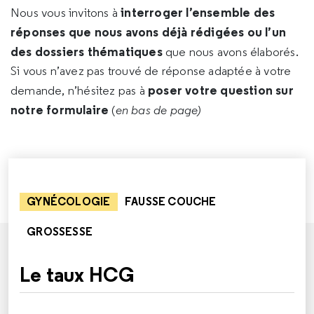
interroger l’ensemble des
Nous vous invitons à
réponses que nous avons déjà rédigées ou l’un
des dossiers thématiques
que nous avons élaborés.
Si vous n’avez pas trouvé de réponse adaptée à votre
poser votre question sur
demande, n’hésitez pas à
notre formulaire
(
en bas de page)
GYNÉCOLOGIE
FAUSSE COUCHE
GROSSESSE
Le taux HCG