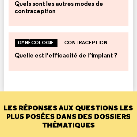
Quels sont les autres modes de
contraception
GYNÉCOLOGIE
CONTRACEPTION
Quelle est l’efficacité de l’implant ?
LES RÉPONSES AUX QUESTIONS LES
PLUS POSÉES DANS DES DOSSIERS
THÉMATIQUES