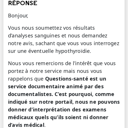
RÉPONSE
Bonjour,
Vous nous soumettez vos résultats
d’analyses sanguines et nous demandez
notre avis, sachant que vous vous interrogez
sur une éventuelle hypothyroïdie.
Nous vous remercions de l’intérêt que vous
portez à notre service mais nous vous
rappelons que
Questions-santé est un
service documentaire animé par des
documentalistes. C’est pourquoi, comme
indiqué sur notre portail, nous ne pouvons
donner d’interprétation des examens
médicaux quels qu’ils soient ni donner
d’avis médical
.