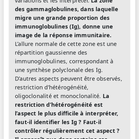
variations et les interpréter.
La zone
des gammaglobulines, dans laquelle
migre une grande proportion des
immunoglobulines (Ig), donne une
image de la réponse immunitaire.
L’allure normale de cette zone est une
répartition gaussienne des
immunoglobulines, correspondant à
une synthèse polyclonale des Ig.
D’autres aspects peuvent être observés,
restriction d’hétérogénéité,
oligoclonalité et monoclonalité.
La
restriction d’hétérogénéité est
l’aspect le plus difficile à interpréter,
faut-il identifier les Ig ? Faut-il
contrôler régulièrement cet aspect ?