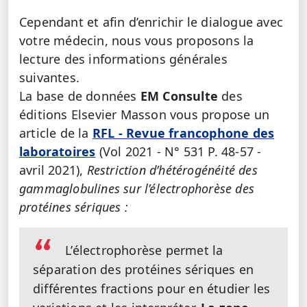
Cependant et afin d’enrichir le dialogue avec
votre médecin, nous vous proposons la
lecture des informations générales
suivantes.
La base de données
EM Consulte
des
éditions Elsevier Masson vous propose un
article de la
RFL - Revue francophone des
laboratoires
(Vol 2021 - N° 531 P. 48-57 -
avril 2021),
Restriction d’hétérogénéité des
gammaglobulines sur l’électrophorèse des
protéines sériques :
L’électrophorèse permet la
séparation des protéines sériques en
différentes fractions pour en étudier les