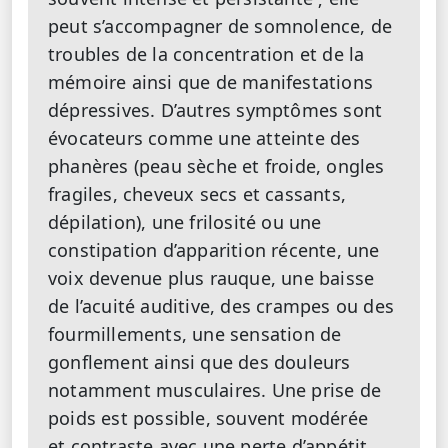
peut s’accompagner de somnolence, de
troubles de la concentration et de la
mémoire ainsi que de manifestations
dépressives. D’autres symptômes sont
évocateurs comme une atteinte des
phanères (peau sèche et froide, ongles
fragiles, cheveux secs et cassants,
dépilation), une frilosité ou une
constipation d’apparition récente, une
voix devenue plus rauque, une baisse
de l’acuité auditive, des crampes ou des
fourmillements, une sensation de
gonflement ainsi que des douleurs
notamment musculaires. Une prise de
poids est possible, souvent modérée
et contraste avec une perte d’appétit.