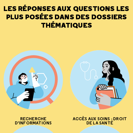
LES RÉPONSES AUX QUESTIONS LES
PLUS POSÉES DANS DES DOSSIERS
THÉMATIQUES
RECHERCHE
ACCÈS AUX SOINS - DROIT
D'INFORMATIONS
DE LA SANTÉ