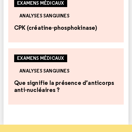
EXAMENS MÉDICAUX
ANALYSES SANGUINES
CPK (créatine-phosphokinase)
EXAMENS MÉDICAUX
ANALYSES SANGUINES
Que signifie la présence d’anticorps
anti-nucléaires ?