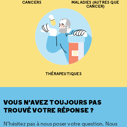
CANCERS
MALADIES (AUTRES QUE
CANCER)
THÉRAPEUTIQUES
VOUS N'AVEZ TOUJOURS PAS
TROUVÉ VOTRE RÉPONSE ?
N’hésitez pas à nous poser votre question. Nous