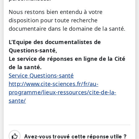
Nous restons bien entendu à votre
disposition pour toute recherche
documentaire dans le domaine de la santé.
L’Equipe des documentalistes de
Questions-santé,
Le service de réponses en ligne de la Cité
de la santé.
Service Questions-santé
http://www.cite-sciences.fr/fr/au-
programme/lieux-ressources/cite-de-la-
sante/
Avez-vous trouvé cette réponse utile ?