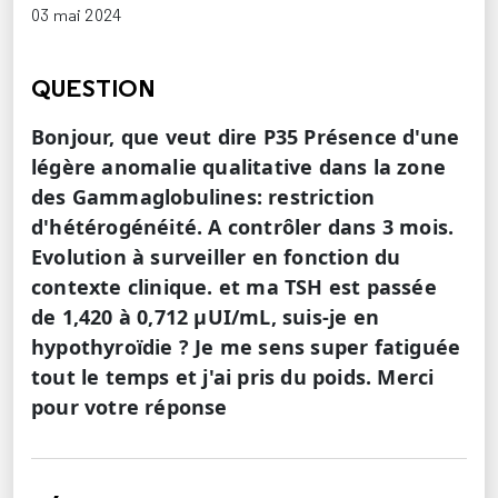
03 mai 2024
QUESTION
Bonjour, que veut dire P35 Présence d'une
légère anomalie qualitative dans la zone
des Gammaglobulines: restriction
d'hétérogénéité. A contrôler dans 3 mois.
Evolution à surveiller en fonction du
contexte clinique. et ma TSH est passée
de 1,420 à 0,712 μUI/mL, suis-je en
hypothyroïdie ? Je me sens super fatiguée
tout le temps et j'ai pris du poids. Merci
pour votre réponse