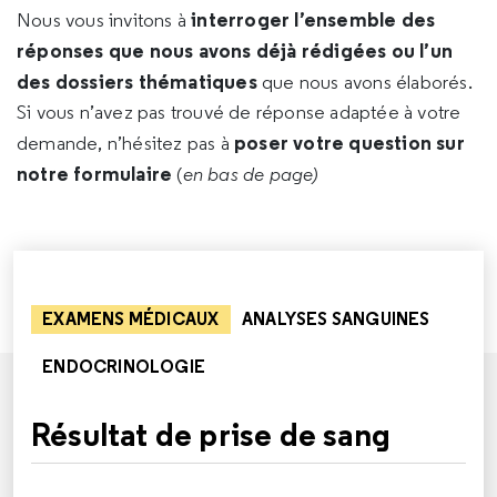
interroger l’ensemble des
Nous vous invitons à
réponses que nous avons déjà rédigées ou l’un
des dossiers thématiques
que nous avons élaborés.
Si vous n’avez pas trouvé de réponse adaptée à votre
poser votre question sur
demande, n’hésitez pas à
notre formulaire
(
en bas de page)
EXAMENS MÉDICAUX
ANALYSES SANGUINES
ENDOCRINOLOGIE
Résultat de prise de sang