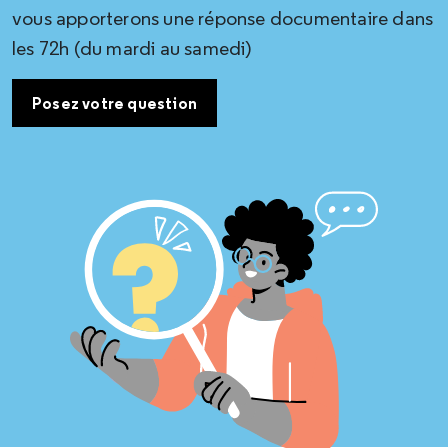
vous apporterons une réponse documentaire dans
les 72h (du mardi au samedi)
Posez votre question