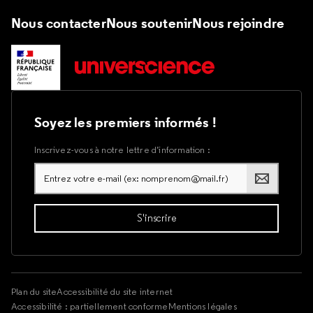
Nous contacter
Nous soutenir
Nous rejoindre
Soyez les premiers informés !
Inscrivez-vous à notre lettre d’information :
Plan du site
Accessibilité du site internet
Accessibilité : partiellement conforme
Mentions légales