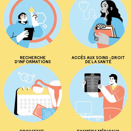
RECHERCHE
ACCÈS AUX SOINS - DROIT
D'INFORMATIONS
DE LA SANTÉ