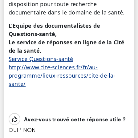
disposition pour toute recherche
documentaire dans le domaine de la santé.
L’Equipe des documentalistes de
Questions-santé,
Le service de réponses en ligne de la Cité
de la santé.
Service Questions-santé
http://www.cite-sciences.fr/fr/au-
programme/lieux-ressources/cite-de-la-
sante/
Avez-vous trouvé cette réponse utile ?
/
OUI
NON