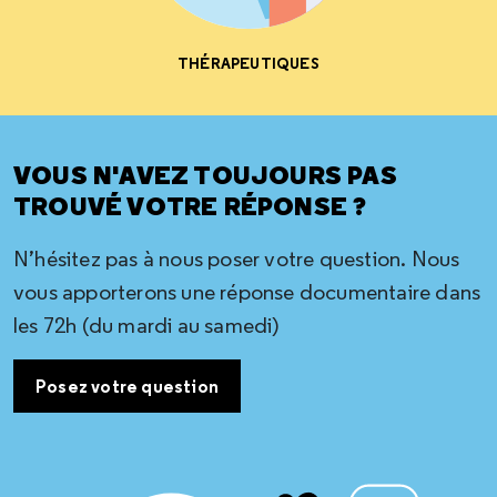
THÉRAPEUTIQUES
VOUS N'AVEZ TOUJOURS PAS
TROUVÉ VOTRE RÉPONSE ?
N’hésitez pas à nous poser votre question. Nous
vous apporterons une réponse documentaire dans
les 72h (du mardi au samedi)
Posez votre question