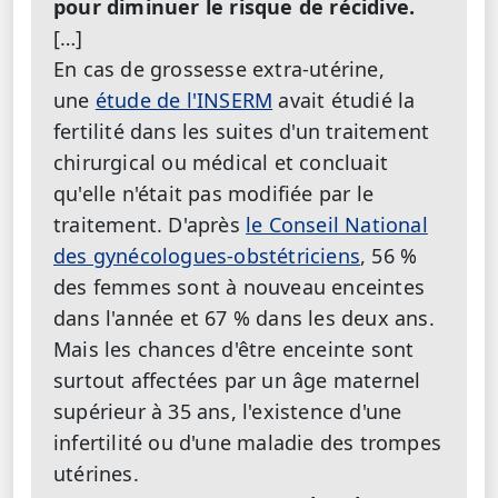
pour diminuer le risque de récidive.
[…]
En cas de grossesse extra-utérine,
une
étude de l'INSERM
avait étudié la
fertilité dans les suites d'un traitement
chirurgical ou médical et concluait
qu'elle n'était pas modifiée par le
traitement. D'après
le Conseil National
des gynécologues-obstétriciens
, 56 %
des femmes sont à nouveau enceintes
dans l'année et 67 % dans les deux ans.
Mais les chances d'être enceinte sont
surtout affectées par un âge maternel
supérieur à 35 ans, l'existence d'une
infertilité ou d'une maladie des trompes
utérines.