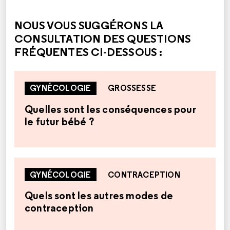
CETTE RÉPONSE M'A ÉTÉ UTILE
CETTE RÉPONSE NE M'A PAS ÉTÉ UTILE
NOUS VOUS SUGGÉRONS LA
CONSULTATION DES QUESTIONS
FRÉQUENTES CI-DESSOUS :
GYNÉCOLOGIE
GROSSESSE
Quelles sont les conséquences pour
le futur bébé ?
GYNÉCOLOGIE
CONTRACEPTION
Quels sont les autres modes de
contraception