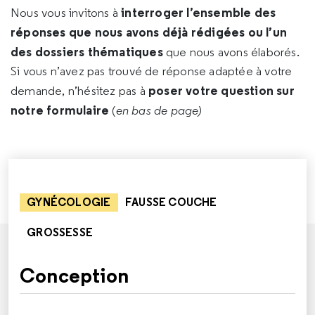
interroger l’ensemble des
Nous vous invitons à
réponses que nous avons déjà rédigées ou l’un
des dossiers thématiques
que nous avons élaborés.
Si vous n’avez pas trouvé de réponse adaptée à votre
poser votre question sur
demande, n’hésitez pas à
notre formulaire
(
en bas de page)
GYNÉCOLOGIE
FAUSSE COUCHE
GROSSESSE
Conception