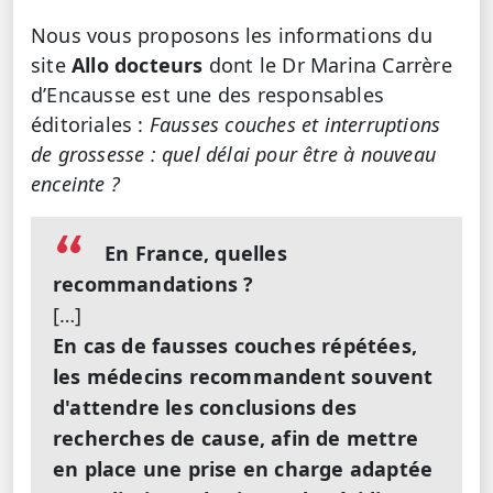
Nous vous proposons les informations du
site
Allo docteurs
dont le Dr Marina Carrère
d’Encausse est une des responsables
éditoriales :
Fausses couches et interruptions
de grossesse : quel délai pour être à nouveau
enceinte ?
En France, quelles
recommandations ?
[…]
En cas de fausses couches répétées,
les médecins recommandent souvent
d'attendre les conclusions des
recherches de cause, afin de mettre
en place une prise en charge adaptée