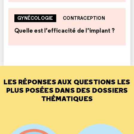
GYNÉCOLOGIE
CONTRACEPTION
Quelle est l’efficacité de l’implant ?
LES RÉPONSES AUX QUESTIONS LES
PLUS POSÉES DANS DES DOSSIERS
THÉMATIQUES