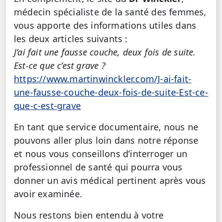
médecin spécialiste de la santé des femmes,
vous apporte des informations utiles dans
les deux articles suivants :
J’ai fait une fausse couche, deux fois de suite.
Est-ce que c’est grave ?
https://www.martinwinckler.com/J-ai-fait-
une-fausse-couche-deux-fois-de-suite-Est-ce-
que-c-est-grave
En tant que service documentaire, nous ne
pouvons aller plus loin dans notre réponse
et nous vous conseillons d’interroger un
professionnel de santé qui pourra vous
donner un avis médical pertinent après vous
avoir examinée.
Nous restons bien entendu à votre