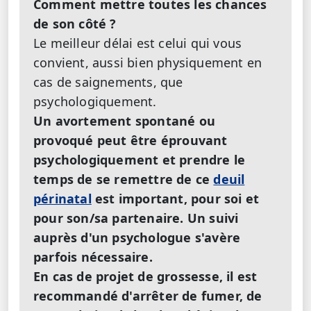
Comment mettre toutes les chances
de son côté ?
Le meilleur délai est celui qui vous
convient, aussi bien physiquement en
cas de saignements, que
psychologiquement.
Un avortement spontané ou
provoqué peut être éprouvant
psychologiquement et prendre le
temps de se remettre de ce
deuil
périnatal
est important, pour soi et
pour son/sa partenaire. Un suivi
auprès d'un psychologue s'avère
parfois nécessaire.
En cas de projet de grossesse, il est
recommandé d'arrêter de fumer, de