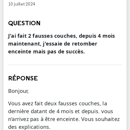
10 juillet 2024
QUESTION
J'ai fait 2 fausses couches, depuis 4 mois
maintenant, j'essaie de retomber
enceinte mais pas de succès.
RÉPONSE
Bonjour,
Vous avez fait deux fausses couches, la
dernière datant de 4 mois et depuis
,
vous
n’arrivez pas à être enceinte. Vous souhaitez
des explications.