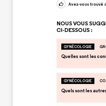
Avez-vous trouvé c
NOUS VOUS SUGG
CI-DESSOUS :
GYNÉCOLOGIE
GR
Quelles sont les co
GYNÉCOLOGIE
CO
Quels sont les autr