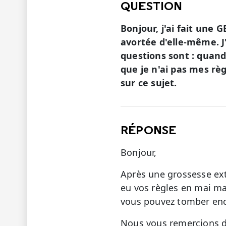
QUESTION
Bonjour, j'ai fait une 
avortée d'elle-même. J
questions sont : quand
que je n'ai pas mes règ
sur ce sujet.
RÉPONSE
Bonjour,
Après une grossesse ext
eu vos règles en mai mai
vous pouvez tomber ence
Nous vous remercions de