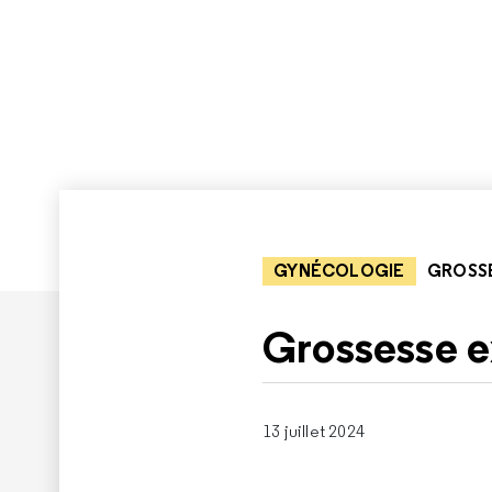
GYNÉCOLOGIE
GROSS
Grossesse e
13 juillet 2024