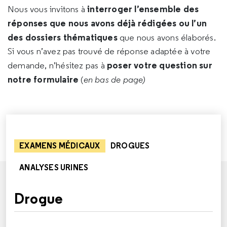
interroger l’ensemble des
Nous vous invitons à
réponses que nous avons déjà rédigées ou l’un
des dossiers thématiques
que nous avons élaborés.
Si vous n’avez pas trouvé de réponse adaptée à votre
poser votre question sur
demande, n’hésitez pas à
notre formulaire
(
en bas de page)
EXAMENS MÉDICAUX
DROGUES
ANALYSES URINES
Drogue