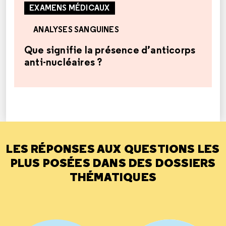
EXAMENS MÉDICAUX
ANALYSES SANGUINES
Que signifie la présence d’anticorps
anti-nucléaires ?
LES RÉPONSES AUX QUESTIONS LES
PLUS POSÉES DANS DES DOSSIERS
THÉMATIQUES