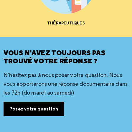
THÉRAPEUTIQUES
VOUS N'AVEZ TOUJOURS PAS
TROUVÉ VOTRE RÉPONSE ?
N’hésitez pas à nous poser votre question. Nous
vous apporterons une réponse documentaire dans
les 72h (du mardi au samedi)
Posez votre question