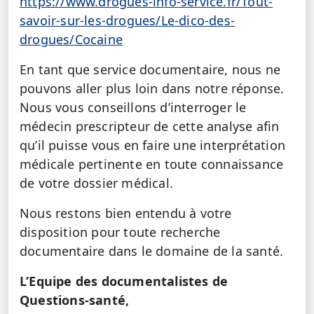
https://www.drogues-info-service.fr/Tout-
savoir-sur-les-drogues/Le-dico-des-
drogues/Cocaine
En tant que service documentaire, nous ne
pouvons aller plus loin dans notre réponse.
Nous vous conseillons d’interroger le
médecin prescripteur de cette analyse afin
qu’il puisse vous en faire une interprétation
médicale pertinente en toute connaissance
de votre dossier médical.
Nous restons bien entendu à votre
disposition pour toute recherche
documentaire dans le domaine de la santé.
L’Equipe des documentalistes de
Questions-santé,