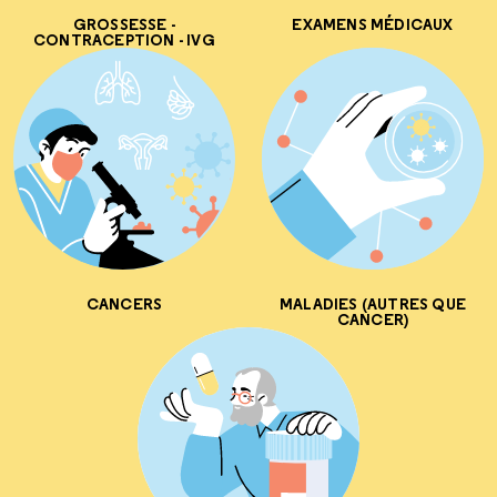
GROSSESSE -
EXAMENS MÉDICAUX
CONTRACEPTION - IVG
CANCERS
MALADIES (AUTRES QUE
CANCER)