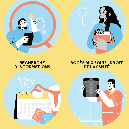
RECHERCHE
ACCÈS AUX SOINS - DROIT
D'INFORMATIONS
DE LA SANTÉ