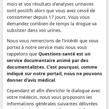
mois et vos résultats d’analyses urinaires
sont positifs alors que vous avez cessé de
consommer depuis 17 jours. Vous vous
demandez combien de temps la drogue va
subsister dans vos urines.
Nous vous remercions de l’intérêt que vous
portez à notre service mais nous vous
rappelons que
Questions-santé est un
service documentaire animé par des
documentalistes. C’est pourquoi, comme
indiqué sur notre portail, nous ne pouvons
donner d’avis médical
.
Cependant et afin d’enrichir le dialogue avec
votre médecin, nous vous proposons les
informations générales suivantes délivrées