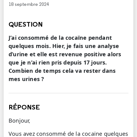
18 septembre 2024
QUESTION
J’ai consommé de la cocaïne pendant
quelques mois. Hier, je fais une analyse
d’urine et elle est revenue positive alors
que je n’ai rien pris depuis 17 jours.
Combien de temps cela va rester dans
mes urines ?
RÉPONSE
Bonjour,
Vous avez consommé de la cocaïne quelques