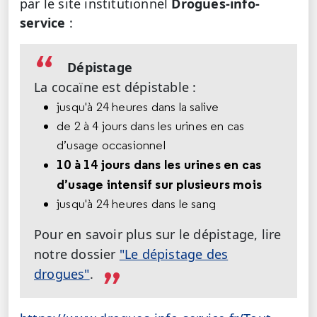
par le site institutionnel
Drogues-info-
service
:
Dépistage
La cocaïne est dépistable :
jusqu'à 24 heures dans la salive
de 2 à 4 jours dans les urines en cas
d’usage occasionnel
10 à 14 jours dans les urines en cas
d’usage intensif sur plusieurs mois
jusqu'à 24 heures dans le sang
Pour en savoir plus sur le dépistage, lire
notre dossier
"Le dépistage des
drogues"
.