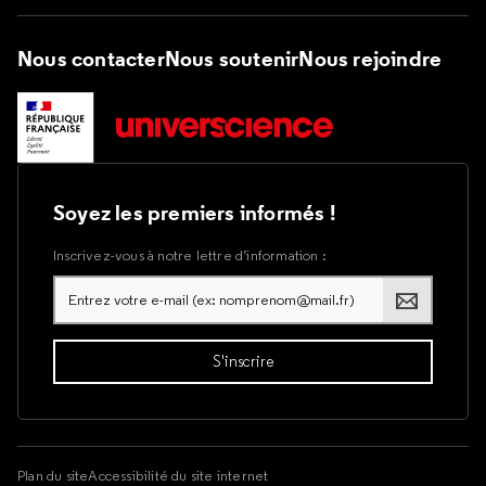
Nous contacter
Nous soutenir
Nous rejoindre
Soyez les premiers informés !
Inscrivez-vous à notre lettre d’information :
Plan du site
Accessibilité du site internet