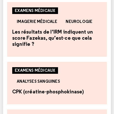
EXAMENS MÉDICAUX
IMAGERIE MÉDICALE
NEUROLOGIE
Les résultats de l’IRM indiquent un
score Fazekas, qu’est-ce que cela
signifie ?
EXAMENS MÉDICAUX
ANALYSES SANGUINES
CPK (créatine-phosphokinase)