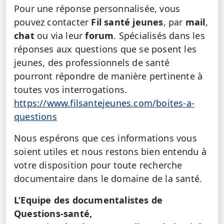
Pour une réponse personnalisée, vous
pouvez contacter
Fil santé jeunes
, par
mail
,
chat
ou via leur
forum
. Spécialisés dans les
réponses aux questions que se posent les
jeunes, des professionnels de santé
pourront répondre de manière pertinente à
toutes vos interrogations.
https://www.filsantejeunes.com/boites-a-
questions
Nous espérons que ces informations vous
soient utiles et nous restons bien entendu à
votre disposition pour toute recherche
documentaire dans le domaine de la santé.
L’Equipe des documentalistes de
Questions-santé,