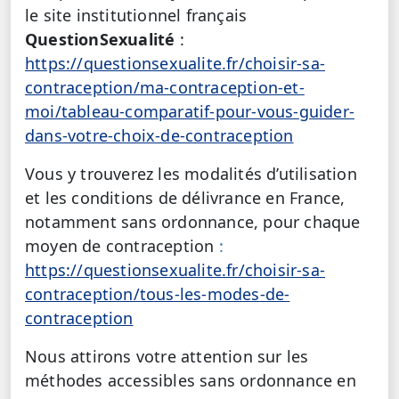
le site institutionnel français
QuestionSexualité
:
https://questionsexualite.fr/choisir-sa-
contraception/ma-contraception-et-
moi/tableau-comparatif-pour-vous-guider-
dans-votre-choix-de-contraception
Vous y trouverez les modalités d’utilisation
et les conditions de délivrance en France,
notamment sans ordonnance, pour chaque
moyen de contraception
:
https://questionsexualite.fr/choisir-sa-
contraception/tous-les-modes-de-
contraception
Nous attirons votre attention sur les
méthodes accessibles sans ordonnance en