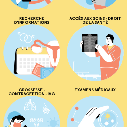
RECHERCHE
ACCÈS AUX SOINS - DROIT
D'INFORMATIONS
DE LA SANTÉ
GROSSESSE -
EXAMENS MÉDICAUX
CONTRACEPTION - IVG