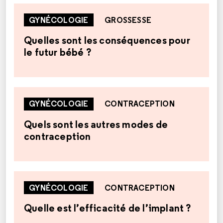
GYNÉCOLOGIE
GROSSESSE
Quelles sont les conséquences pour
le futur bébé ?
GYNÉCOLOGIE
CONTRACEPTION
Quels sont les autres modes de
contraception
GYNÉCOLOGIE
CONTRACEPTION
Quelle est l’efficacité de l’implant ?