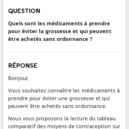
QUESTION
Quels sont les médicaments à prendre
pour éviter la grossesse et qui peuvent
être achetés sans ordonnance ?
RÉPONSE
Bonjour,
Vous souhaitez connaître les médicaments à
prendre pour éviter une grossesse et qui
peuvent être achetés sans ordonnance.
Nous vous proposons la lecture du tableau
comparatif des moyens de contraception sur