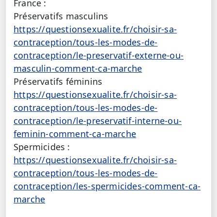
France :
Préservatifs masculins
https://questionsexualite.fr/choisir-sa-
contraception/tous-les-modes-de-
contraception/le-preservatif-externe-ou-
masculin-comment-ca-marche
Préservatifs féminins
https://questionsexualite.fr/choisir-sa-
contraception/tous-les-modes-de-
contraception/le-preservatif-interne-ou-
feminin-comment-ca-marche
Spermicides :
https://questionsexualite.fr/choisir-sa-
contraception/tous-les-modes-de-
contraception/les-spermicides-comment-ca-
marche