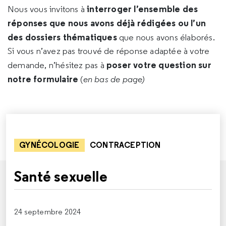
interroger l’ensemble des
Nous vous invitons à
réponses que nous avons déjà rédigées ou l’un
des dossiers thématiques
que nous avons élaborés.
Si vous n’avez pas trouvé de réponse adaptée à votre
poser votre question sur
demande, n’hésitez pas à
notre formulaire
(
en bas de page)
GYNÉCOLOGIE
CONTRACEPTION
Santé sexuelle
24 septembre 2024