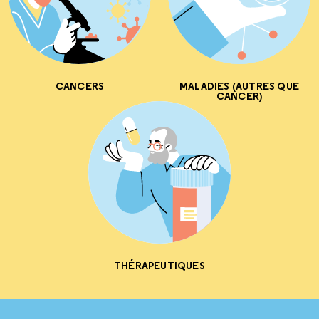
CANCERS
MALADIES (AUTRES QUE
CANCER)
THÉRAPEUTIQUES