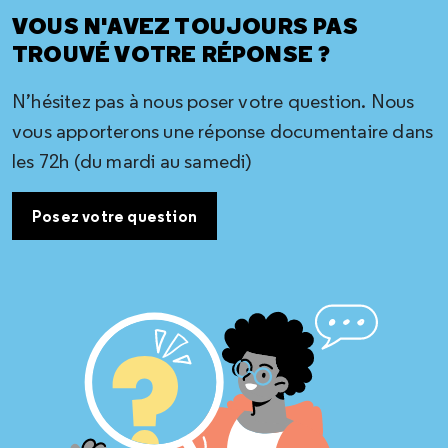
VOUS N'AVEZ TOUJOURS PAS
TROUVÉ VOTRE RÉPONSE ?
N’hésitez pas à nous poser votre question. Nous
vous apporterons une réponse documentaire dans
les 72h (du mardi au samedi)
Posez votre question