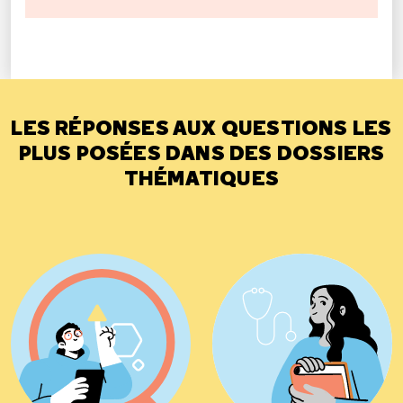
LES RÉPONSES AUX QUESTIONS LES
PLUS POSÉES DANS DES DOSSIERS
THÉMATIQUES