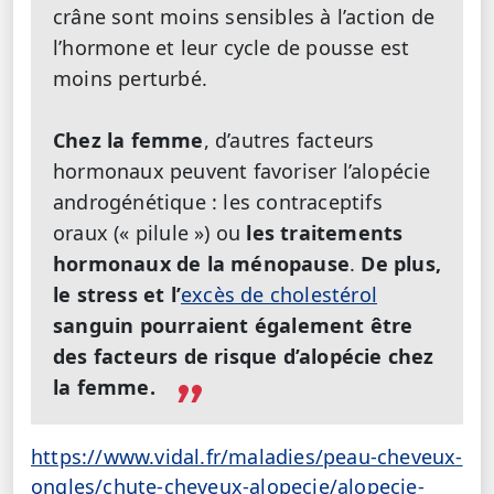
crâne sont moins sensibles à l’action de
l’hormone et leur cycle de pousse est
moins perturbé.
Chez la femme
, d’autres facteurs
hormonaux peuvent favoriser l’alopécie
androgénétique : les contraceptifs
oraux (« pilule ») ou
les traitements
hormonaux de la ménopause
.
De plus,
le stress et l’
excès de cholestérol
sanguin pourraient également être
des facteurs de risque d’alopécie chez
la femme.
https://www.vidal.fr/maladies/peau-cheveux-
ongles/chute-cheveux-alopecie/alopecie-