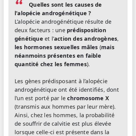
Quelles sont les causes de
l'alopécie androgénétique ?
L’alopécie androgénétique résulte de
deux facteurs : une
prédisposition
génétique
et l’
action des androgènes
,
les hormones sexuelles mâles
(
mais
néanmoins présentes en faible
quantité chez les femmes
).
Les gènes prédisposant à l’alopécie
androgénétique ont été identifiés, dont
l’un est porté par le
chromosome X
(transmis aux hommes par leur mère).
Ainsi, chez les hommes, la probabilité
de souffrir de calvitie est plus élevée
lorsque celle-ci est présente dans la