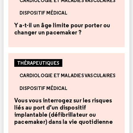
CARDIOLOGIE ET MALADIES VASCULAIRES
DISPOSITIF MÉDICAL
Y a-t-il un âge limite pour porter ou
changer un pacemaker ?
THÉRAPEUTIQUES
CARDIOLOGIE ET MALADIES VASCULAIRES
DISPOSITIF MÉDICAL
Vous vous interrogez sur les risques
liés au port d’un dispositif
implantable (défibrillateur ou
pacemaker) dans la vie quotidienne