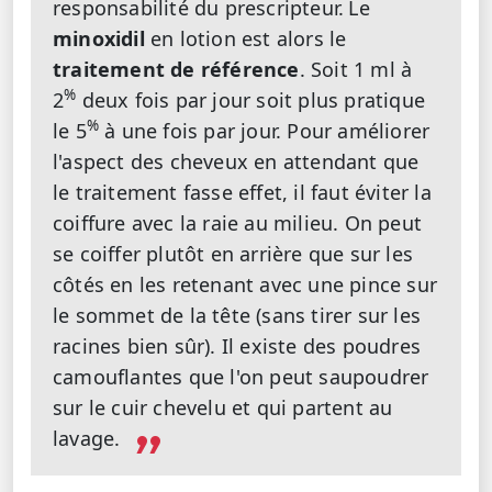
responsabilité du prescripteur.
Le
minoxidil
en lotion est alors le
traitement de référence
. Soit 1 ml à
%
2
deux fois par jour soit plus pratique
%
le 5
à une fois par jour. Pour améliorer
l'aspect des cheveux en attendant que
le traitement fasse effet, il faut éviter la
coiffure avec la raie au milieu. On peut
se coiffer plutôt en arrière que sur les
côtés en les retenant avec une pince sur
le sommet de la tête (sans tirer sur les
racines bien sûr). Il existe des poudres
camouflantes que l'on peut saupoudrer
sur le cuir chevelu et qui partent au
lavage.