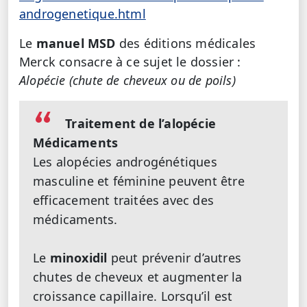
androgenetique.html
Le
manuel MSD
des éditions médicales
Merck consacre à ce sujet le dossier :
Alopécie (chute de cheveux ou de poils)
Traitement de l’alopécie
Médicaments
Les alopécies androgénétiques
masculine et féminine peuvent être
efficacement traitées avec des
médicaments.
Le
minoxidil
peut prévenir d’autres
chutes de cheveux et augmenter la
croissance capillaire. Lorsqu’il est