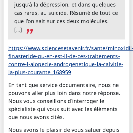
jusqu’à la dépression, et dans quelques
cas rares, au suicide. Résumé de tout ce
que l’on sait sur ces deux molécules.
[…]
https://www.sciencesetavenir.fr/sante/minoxidil
finasteride-qu-en-est-il-de-ces-traitements-
contre-l-alopecie-androgenetique-la-calvitie-
la-plus-courante_168959
En tant que service documentaire, nous ne
pouvons aller plus loin dans notre réponse.
Nous vous conseillons d’interroger le
spécialiste qui vous suit avec les éléments
que nous avons cités.
Nous avons le plaisir de vous saluer depuis