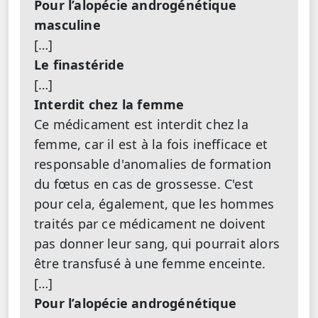
Pour l’alopécie androgénétique
masculine
[…]
Le finastéride
[…]
Interdit chez la femme
Ce médicament est interdit chez la
femme, car il est à la fois inefficace et
responsable d'anomalies de formation
du fœtus en cas de grossesse. C'est
pour cela, également, que les hommes
traités par ce médicament ne doivent
pas donner leur sang, qui pourrait alors
être transfusé à une femme enceinte.
[…]
Pour l’alopécie androgénétique