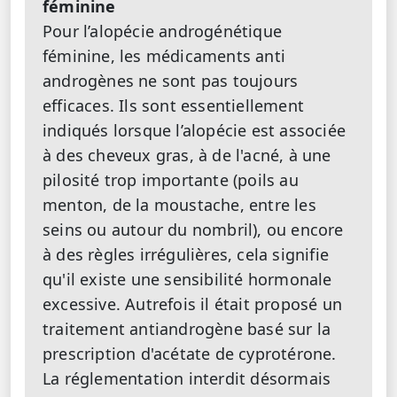
féminine
Pour l’alopécie androgénétique
féminine, les médicaments anti
androgènes ne sont pas toujours
efficaces. Ils sont essentiellement
indiqués lorsque l’alopécie est associée
à des cheveux gras, à de l'acné, à une
pilosité trop importante (poils au
menton, de la moustache, entre les
seins ou autour du nombril), ou encore
à des règles irrégulières, cela signifie
qu'il existe une sensibilité hormonale
excessive. Autrefois il était proposé un
traitement antiandrogène basé sur la
prescription d'acétate de cyprotérone.
La réglementation interdit désormais