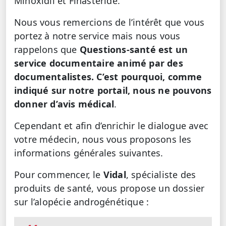
Minoxidil et Finastéride.
Nous vous remercions de l’intérêt que vous
portez à notre service mais nous vous
rappelons que
Questions-santé est un
service documentaire animé par des
documentalistes. C’est pourquoi, comme
indiqué sur notre portail, nous ne pouvons
donner d’avis médical
.
Cependant et afin d’enrichir le dialogue avec
votre médecin, nous vous proposons les
informations générales suivantes.
Pour commencer, le
Vidal
, spécialiste des
produits de santé, vous propose un dossier
sur l’alopécie androgénétique :