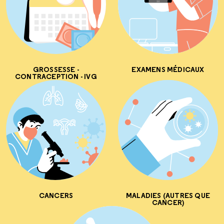
GROSSESSE -
EXAMENS MÉDICAUX
CONTRACEPTION - IVG
CANCERS
MALADIES (AUTRES QUE
CANCER)