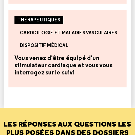
THÉRAPEUTIQUES
CARDIOLOGIE ET MALADIES VASCULAIRES
DISPOSITIF MÉDICAL
Vous venez d’être équipé d’un
stimulateur cardiaque et vous vous
interrogez sur le suivi
LES RÉPONSES AUX QUESTIONS LES
PLUS POSÉES DANS DES DOSSIERS