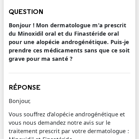
QUESTION
Bonjour ! Mon dermatologue m'a prescrit
du Minoxidil oral et du Finastéride oral
pour une alopécie androgénétique. Puis-je
prendre ces médicaments sans que ce soit
grave pour ma santé ?
RÉPONSE
Bonjour,
Vous souffrez d’alopécie androgénétique et
vous nous demandez notre avis sur le
traitement prescrit par votre dermatologue :