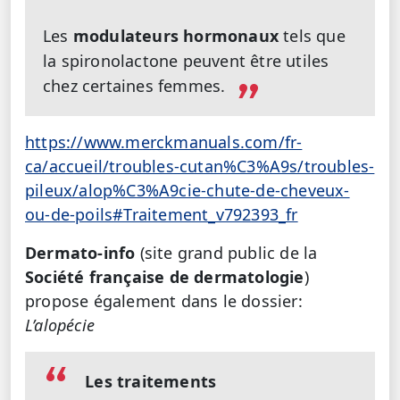
Les
modulateurs hormonaux
tels que
la spironolactone peuvent être utiles
chez certaines femmes.
https://www.merckmanuals.com/fr-
ca/accueil/troubles-cutan%C3%A9s/troubles-
pileux/alop%C3%A9cie-chute-de-cheveux-
ou-de-poils#Traitement_v792393_fr
Dermato-info
(site grand public de la
Société française de dermatologie
)
propose également dans le dossier:
L’alopécie
Les traitements