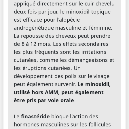
appliqué directement sur le cuir chevelu
deux fois par jour, le minoxidil topique
est efficace pour l’alopécie
androgénétique masculine et féminine.
La repousse des cheveux peut prendre
de 8 à 12 mois. Les effets secondaires
les plus fréquents sont les irritations
cutanées, comme les démangeaisons et
les éruptions cutanées. Un
développement des poils sur le visage
peut également survenir.
Le minoxidil,
utilisé hors AMM, peut également
être pris par voie orale
.
Le
finastéride
bloque l’action des
hormones masculines sur les follicules