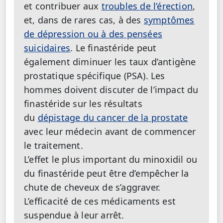
et contribuer aux
troubles de l’érection
,
et, dans de rares cas, à des
symptômes
de dépression ou à des pensées
suicidaires
. Le finastéride peut
également diminuer les taux d’antigène
prostatique spécifique (PSA). Les
hommes doivent discuter de l’impact du
finastéride sur les résultats
du
dépistage du cancer de la prostate
avec leur médecin avant de commencer
le traitement.
L’effet le plus important du minoxidil ou
du finastéride peut être d’empêcher la
chute de cheveux de s’aggraver.
L’efficacité de ces médicaments est
suspendue à leur arrêt.