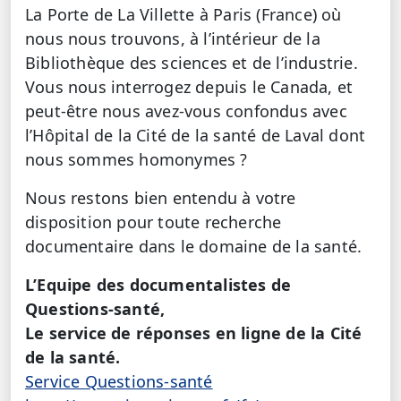
La Porte de La Villette à Paris (France) où
nous nous trouvons, à l’intérieur de la
Bibliothèque des sciences et de l’industrie.
Vous nous interrogez depuis le Canada, et
peut-être nous avez-vous confondus avec
l’Hôpital de la Cité de la santé de Laval dont
nous sommes homonymes ?
Nous restons bien entendu à votre
disposition pour toute recherche
documentaire dans le domaine de la santé.
L’Equipe des documentalistes de
Questions-santé,
Le service de réponses en ligne de la Cité
de la santé.
Service Questions-santé