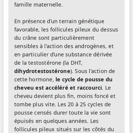
famille maternelle.
En présence d’un terrain génétique
favorable, les follicules pileux du dessus
du crâne sont particulièrement
sensibles à l’action des androgènes, et
en particulier d’une substance dérivée
de la testostérone (la DHT,
dihydrotestostérone
). Sous l’action de
cette hormone,
le cycle de pousse du
cheveu est accéléré et raccourci
. Le
cheveu devient plus fin, moins foncé et
tombe plus vite. Les 20 à 25 cycles de
pousse censés durer toute la vie sont
épuisés en quelques années. Les
follicules pileux situés sur les côtés du