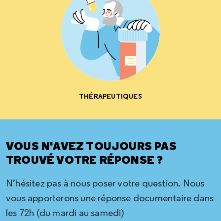
THÉRAPEUTIQUES
VOUS N'AVEZ TOUJOURS PAS
TROUVÉ VOTRE RÉPONSE ?
N’hésitez pas à nous poser votre question. Nous
vous apporterons une réponse documentaire dans
les 72h (du mardi au samedi)