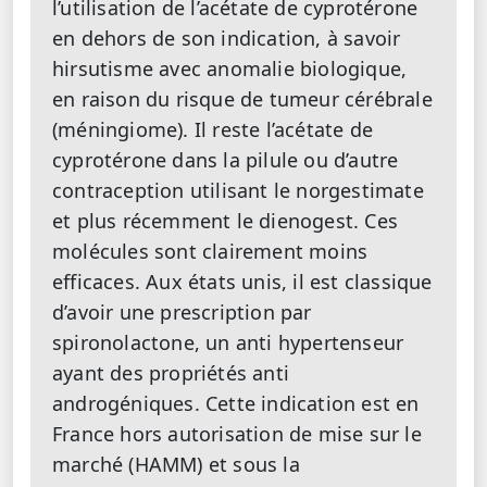
l’utilisation de l’acétate de cyprotérone
en dehors de son indication, à savoir
hirsutisme avec anomalie biologique,
en raison du risque de tumeur cérébrale
(méningiome). Il reste l’acétate de
cyprotérone dans la pilule ou d’autre
contraception utilisant le norgestimate
et plus récemment le dienogest. Ces
molécules sont clairement moins
efficaces. Aux états unis, il est classique
d’avoir une prescription par
spironolactone, un anti hypertenseur
ayant des propriétés anti
androgéniques. Cette indication est en
France hors autorisation de mise sur le
marché (HAMM) et sous la