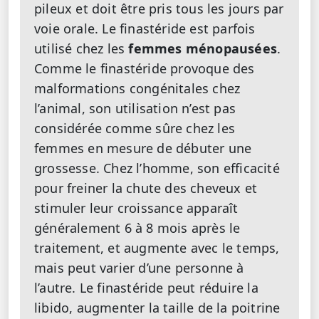
pileux et doit être pris tous les jours par
voie orale. Le finastéride est parfois
utilisé chez les
femmes ménopausées
.
Comme le finastéride provoque des
malformations congénitales chez
l’animal, son utilisation n’est pas
considérée comme sûre chez les
femmes en mesure de débuter une
grossesse. Chez l’homme, son efficacité
pour freiner la chute des cheveux et
stimuler leur croissance apparaît
généralement 6 à 8 mois après le
traitement, et augmente avec le temps,
mais peut varier d’une personne à
l’autre. Le finastéride peut réduire la
libido, augmenter la taille de la poitrine