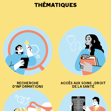
THÉMATIQUES
RECHERCHE
ACCÈS AUX SOINS - DROIT
D'INFORMATIONS
DE LA SANTÉ