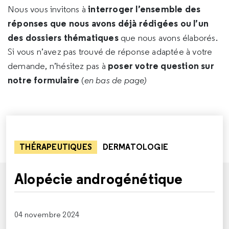
interroger l’ensemble des
Nous vous invitons à
réponses que nous avons déjà rédigées ou l’un
des dossiers thématiques
que nous avons élaborés.
Si vous n’avez pas trouvé de réponse adaptée à votre
poser votre question sur
demande, n’hésitez pas à
notre formulaire
(
en bas de page)
THÉRAPEUTIQUES
DERMATOLOGIE
Alopécie androgénétique
04 novembre 2024