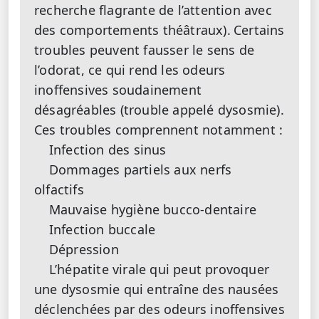
recherche flagrante de l’attention avec
des comportements théâtraux).
Certains
troubles peuvent fausser le sens de
l’odorat, ce qui rend les odeurs
inoffensives soudainement
désagréables (trouble appelé dysosmie).
Ces troubles comprennent notamment :
Infection des sinus
Dommages partiels aux nerfs
olfactifs
Mauvaise hygiène bucco-dentaire
Infection buccale
Dépression
L’hépatite virale qui peut provoquer
une dysosmie qui entraîne des nausées
déclenchées par des odeurs inoffensives