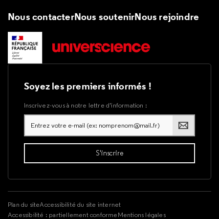
Nous contacter
Nous soutenir
Nous rejoindre
Soyez les premiers informés !
Inscrivez-vous à notre lettre d’information :
Plan du site
Accessibilité du site internet
Accessibilité : partiellement conforme
Mentions légales