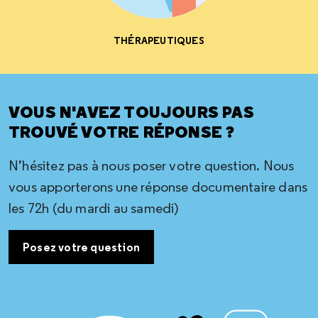
THÉRAPEUTIQUES
VOUS N'AVEZ TOUJOURS PAS
TROUVÉ VOTRE RÉPONSE ?
N’hésitez pas à nous poser votre question. Nous
vous apporterons une réponse documentaire dans
les 72h (du mardi au samedi)
Posez votre question