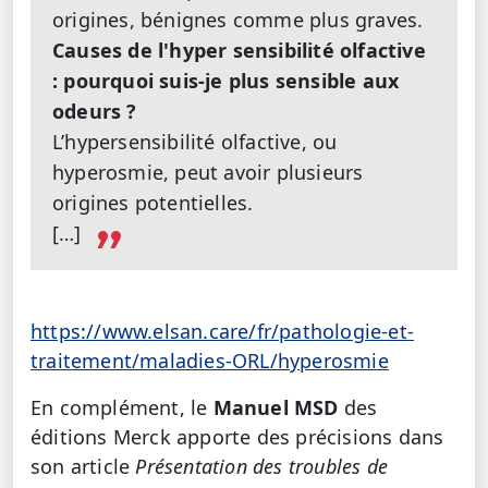
origines, bénignes comme plus graves.
Causes de l'hyper sensibilité olfactive
: pourquoi suis-je plus sensible aux
odeurs ?
L’hypersensibilité olfactive, ou
hyperosmie, peut avoir plusieurs
origines potentielles.
[…]
https://www.elsan.care/fr/pathologie-et-
traitement/maladies-ORL/hyperosmie
En complément, le
Manuel MSD
des
éditions Merck apporte des précisions dans
son article
Présentation des troubles de