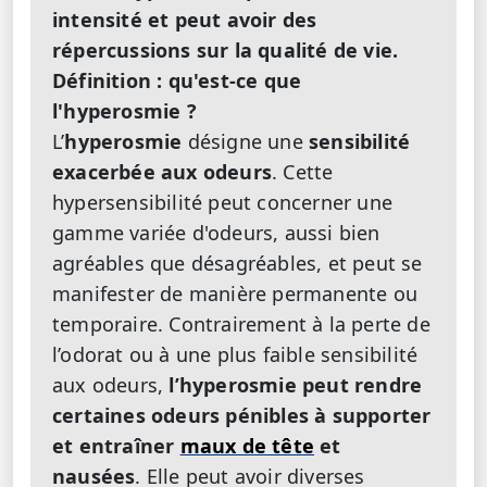
intensité et peut avoir des
répercussions sur la qualité de vie.
Définition : qu'est-ce que
l'hyperosmie ?
L’
hyperosmie
désigne une
sensibilité
exacerbée aux odeurs
. Cette
hypersensibilité peut concerner une
gamme variée d'odeurs, aussi bien
agréables que désagréables, et peut se
manifester de manière permanente ou
temporaire. Contrairement à la perte de
l’odorat ou à une plus faible sensibilité
aux odeurs,
l’hyperosmie peut rendre
certaines odeurs pénibles à supporter
et entraîner
maux de tête
et
nausées
. Elle peut avoir diverses