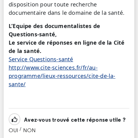
disposition pour toute recherche
documentaire dans le domaine de la santé.
L’Equipe des documentalistes de
Questions-santé,
Le service de réponses en ligne de la Cité
de la santé.
Service Questions-santé
http://www.cite-sciences.fr/fr/au-
programme/lieux-ressources/cite-de-la-
sante/
Avez-vous trouvé cette réponse utile ?
/
OUI
NON