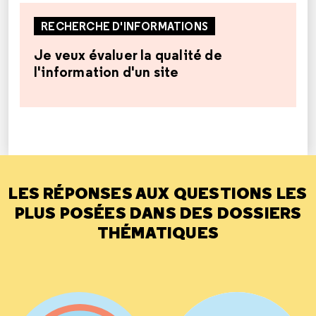
RECHERCHE D'INFORMATIONS
Je veux évaluer la qualité de
l'information d'un site
LES RÉPONSES AUX QUESTIONS LES
PLUS POSÉES DANS DES DOSSIERS
THÉMATIQUES