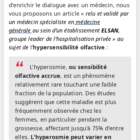
d'enrichir le dialogue avec un médecin, nous
vous proposons un article «
relu et validé par
un médecin spécialiste en
médecine
générale
au sein d’un établissement
ELSAN
,
groupe leader de l’hospitalisation privée » au
sujet de
l’
hypersensibilité olfactive
:
L'hyperosmie,
ou sensibilité
olfactive accrue
, est un phénomène
relativement rare touchant une faible
fraction de la population. Des études
suggèrent que cette maladie est plus
fréquemment observée chez les
femmes, en particulier pendant la
grossesse, affectant jusqu'à 75% d'entre
elles.
L'hyperosmie peut varier en