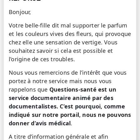
Bonjour,
Votre belle-fille dit mal supporter le parfum
et les couleurs vives des fleurs, qui provoque
chez elle une sensation de vertige. Vous
souhaitez savoir si cela est possible et
l’origine de ces troubles.
Nous vous remercions de l’intérêt que vous
portez à notre service mais nous vous
rappelons que
Questions-santé est un
service documentaire animé par des
documentalistes. C’est pourquoi, comme
indiqué sur notre portail, nous ne pouvons
donner d’avis médical
.
A titre d’information générale et afin