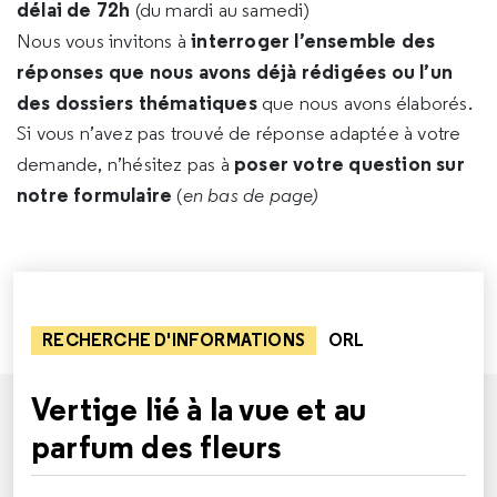
délai de 72h
(du mardi au samedi)
interroger l’ensemble des
Nous vous invitons à
réponses que nous avons déjà rédigées ou l’un
des dossiers thématiques
que nous avons élaborés.
Si vous n’avez pas trouvé de réponse adaptée à votre
poser votre question sur
demande, n’hésitez pas à
notre formulaire
(
en bas de page)
RECHERCHE D'INFORMATIONS
ORL
Vertige lié à la vue et au
parfum des fleurs