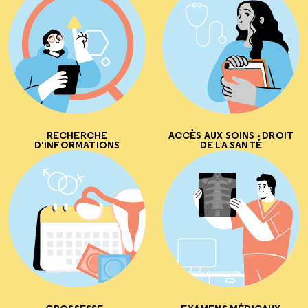
RECHERCHE
ACCÈS AUX SOINS - DROIT
D'INFORMATIONS
DE LA SANTÉ