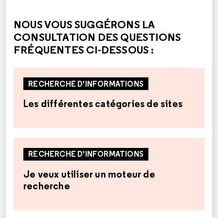
CETTE RÉPONSE M'A ÉTÉ UTILE
CETTE RÉPONSE NE M'A PAS ÉTÉ UTILE
NOUS VOUS SUGGÉRONS LA
CONSULTATION DES QUESTIONS
FRÉQUENTES CI-DESSOUS :
RECHERCHE D'INFORMATIONS
Les différentes catégories de sites
RECHERCHE D'INFORMATIONS
Je veux utiliser un moteur de
recherche