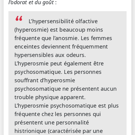
l’odorat et du goût
:
L’hypersensibilité olfactive
(hyperosmie) est beaucoup moins
fréquente que l’anosmie. Les femmes
enceintes deviennent fréquemment
hypersensibles aux odeurs.
L’hyperosmie peut également être
psychosomatique. Les personnes
souffrant d’hyperosmie
psychosomatique ne présentent aucun
trouble physique apparent.
L’hyperosmie psychosomatique est plus
fréquente chez les personnes qui
présentent une personnalité
histrionique (caractérisée par une