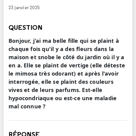
23 janvier 2025
QUESTION
Bonjour, j'ai ma belle fille qui se plaint à
chaque fois qu'il y a des fleurs dans la
maison et snobe le côté du jardin où il y a
en a. Elle se plaint de vertige (elle déteste
le mimosa très odorant) et après l'avoir
interrogée, elle se plaint des couleurs
vives et de leurs parfums. Est-elle
hypocondriaque ou est-ce une maladie
mal connue ?
RÉPONSE