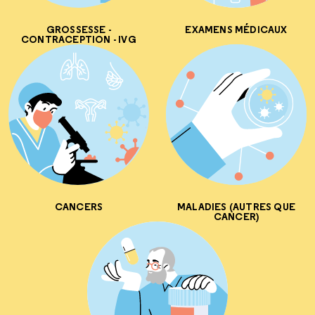
GROSSESSE -
EXAMENS MÉDICAUX
CONTRACEPTION - IVG
CANCERS
MALADIES (AUTRES QUE
CANCER)