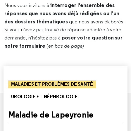
interroger l’ensemble des
Nous vous invitons à
réponses que nous avons déjà rédigées ou l’un
des dossiers thématiques
que nous avons élaborés.
Si vous n’avez pas trouvé de réponse adaptée à votre
poser votre question sur
demande, n’hésitez pas à
notre formulaire
(
en bas de page)
MALADIES ET PROBLÈMES DE SANTÉ
UROLOGIE ET NÉPHROLOGIE
Maladie de Lapeyronie