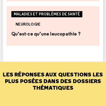
MALADIES ET PROBLÈMES DE SANTÉ
NEUROLOGIE
Qu’est-ce qu’une leucopathie ?
LES RÉPONSES AUX QUESTIONS LES
PLUS POSÉES DANS DES DOSSIERS
THÉMATIQUES