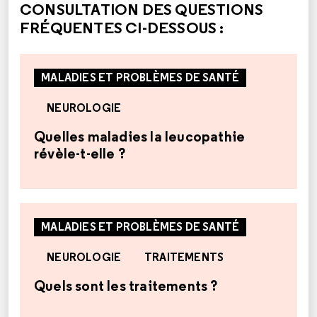
CONSULTATION DES QUESTIONS
FRÉQUENTES CI-DESSOUS :
MALADIES ET PROBLÈMES DE SANTÉ
NEUROLOGIE
Quelles maladies la leucopathie
révèle-t-elle ?
MALADIES ET PROBLÈMES DE SANTÉ
NEUROLOGIE
TRAITEMENTS
Quels sont les traitements ?