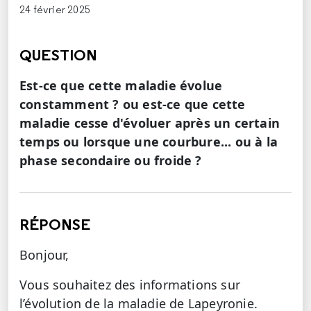
24 février 2025
QUESTION
Est-ce que cette maladie évolue
constamment ? ou est-ce que cette
maladie cesse d'évoluer après un certain
temps ou lorsque une courbure... ou à la
phase secondaire ou froide ?
RÉPONSE
Bonjour,
Vous souhaitez des informations sur
l’évolution de la maladie de Lapeyronie.