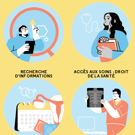
RECHERCHE
ACCÈS AUX SOINS - DROIT
D'INFORMATIONS
DE LA SANTÉ