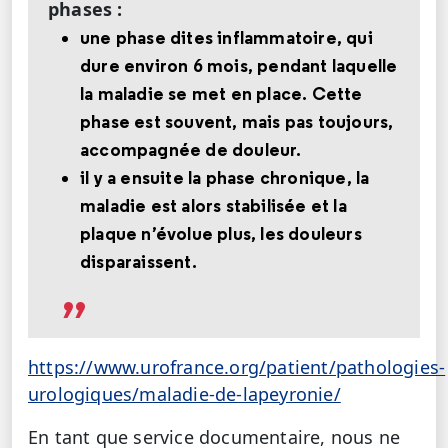
phases :
une phase dites inflammatoire, qui
dure environ 6 mois, pendant laquelle
la maladie se met en place. Cette
phase est souvent, mais pas toujours,
accompagnée de douleur.
il y a ensuite la phase chronique, la
maladie est alors stabilisée et la
plaque n’évolue plus, les douleurs
disparaissent.
https://www.urofrance.org/patient/pathologies-
urologiques/maladie-de-lapeyronie/
En tant que service documentaire, nous ne