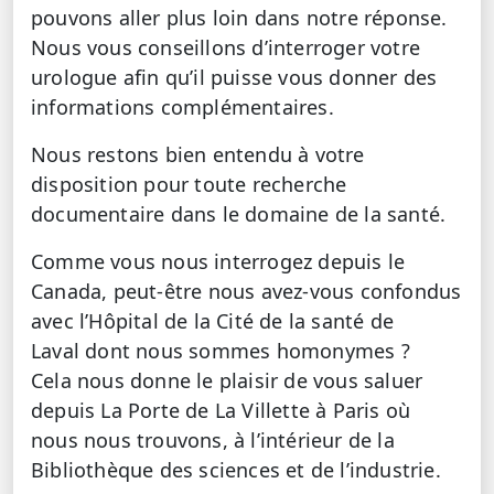
pouvons aller plus loin dans notre réponse.
Nous vous conseillons d’interroger votre
urologue afin qu’il puisse vous donner des
informations complémentaires.
Nous restons bien entendu à votre
disposition pour toute recherche
documentaire dans le domaine de la santé.
Comme vous nous interrogez depuis le
Canada, peut-être nous avez-vous confondus
avec l’Hôpital de la Cité de la santé de
Laval dont nous sommes homonymes ?
Cela nous donne le plaisir de vous saluer
depuis La Porte de La Villette à Paris où
nous nous trouvons, à l’intérieur de la
Bibliothèque des sciences et de l’industrie.