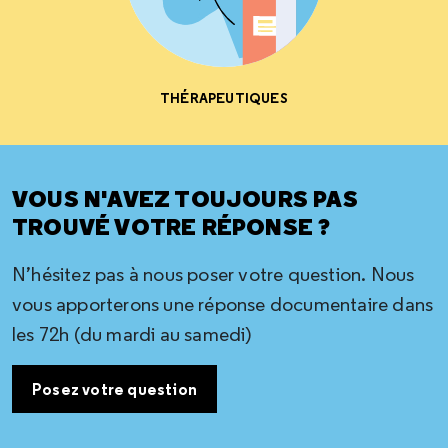
THÉRAPEUTIQUES
VOUS N'AVEZ TOUJOURS PAS
TROUVÉ VOTRE RÉPONSE ?
N’hésitez pas à nous poser votre question. Nous
vous apporterons une réponse documentaire dans
les 72h (du mardi au samedi)
Posez votre question