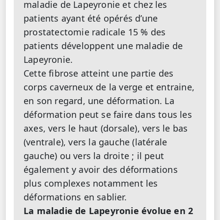
maladie de Lapeyronie et chez les
patients ayant été opérés d’une
prostatectomie radicale 15 % des
patients développent une maladie de
Lapeyronie.
Cette fibrose atteint une partie des
corps caverneux de la verge et entraine,
en son regard, une déformation. La
déformation peut se faire dans tous les
axes, vers le haut (dorsale), vers le bas
(ventrale), vers la gauche (latérale
gauche) ou vers la droite ; il peut
également y avoir des déformations
plus complexes notamment les
déformations en sablier.
La maladie de Lapeyronie évolue en 2