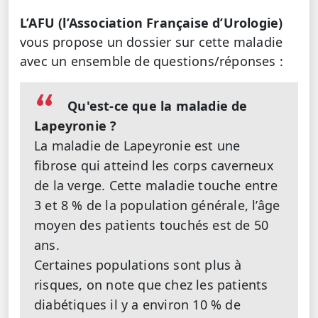
L’AFU (l’Association Française d’Urologie)
vous propose un dossier sur cette maladie
avec un ensemble de questions/réponses :
Qu'est-ce que la maladie de
Lapeyronie ?
La maladie de Lapeyronie est une
fibrose qui atteind les corps caverneux
de la verge. Cette maladie touche entre
3 et 8 % de la population générale, l’âge
moyen des patients touchés est de 50
ans.
Certaines populations sont plus à
risques, on note que chez les patients
diabétiques il y a environ 10 % de