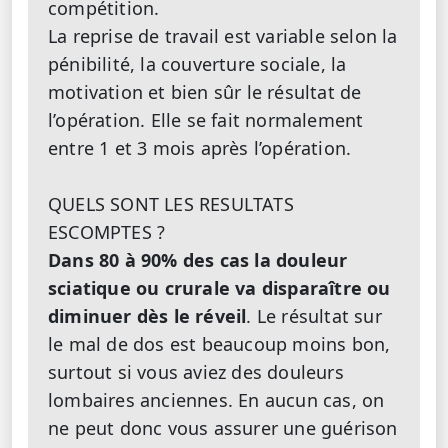
compétition.
La reprise de travail est variable selon la
pénibilité, la couverture sociale, la
motivation et bien sûr le résultat de
l’opération. Elle se fait normalement
entre 1 et 3 mois après l’opération.
QUELS SONT LES RESULTATS
ESCOMPTES ?
Dans 80 à 90% des cas la douleur
sciatique ou crurale va disparaître ou
diminuer dès le réveil
. Le résultat sur
le mal de dos est beaucoup moins bon,
surtout si vous aviez des douleurs
lombaires anciennes. En aucun cas, on
ne peut donc vous assurer une guérison