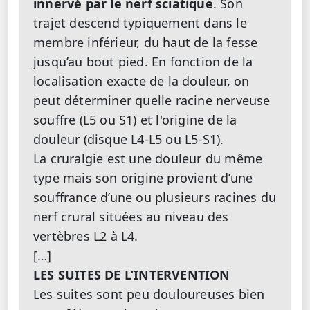
innervé par le nerf sciatique
. Son
trajet descend typiquement dans le
membre inférieur, du haut de la fesse
jusqu’au bout pied. En fonction de la
localisation exacte de la douleur, on
peut déterminer quelle racine nerveuse
souffre (L5 ou S1) et l'origine de la
douleur (disque L4-L5 ou L5-S1).
La cruralgie est une douleur du même
type mais son origine provient d’une
souffrance d’une ou plusieurs racines du
nerf crural situées au niveau des
vertèbres L2 à L4.
[…]
LES SUITES DE L’INTERVENTION
Les suites sont peu douloureuses bien