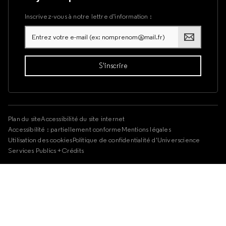
Inscrivez-vous à notre lettre d’information :
Plan du site
Accessibilité du site internet
Accessibilité : partiellement conforme
Mentions légales
Utilisation des cookies
Politique de confidentialité d'Universcience
Services Publics +
Crédits