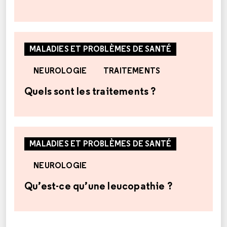
MALADIES ET PROBLÈMES DE SANTÉ
NEUROLOGIE
TRAITEMENTS
Quels sont les traitements ?
MALADIES ET PROBLÈMES DE SANTÉ
NEUROLOGIE
Qu’est-ce qu’une leucopathie ?