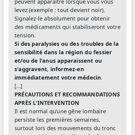
peuvent apparaître lorsque vous vous
levez (exemple : tout devient noir).
Signalez-le absolument pour obtenir
des médicaments qui stabiliseront votre
tension.
Si des paralysies ou des troubles de la
sensibilité dans la région du fessier
et/ou de l'anus apparaissent ou
s'aggravent, informez-en
immédiatement votre médecin
.
[…]
PRÉCAUTIONS ET RECOMMANDATIONS
APRÈS L'INTERVENTION
Il est normal qu’une gêne lombaire
persiste les premières semaines,
surtout lors des mouvements du tronc