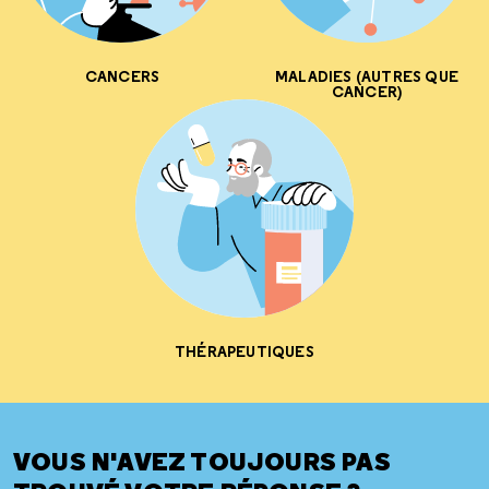
CANCERS
MALADIES (AUTRES QUE
CANCER)
THÉRAPEUTIQUES
VOUS N'AVEZ TOUJOURS PAS