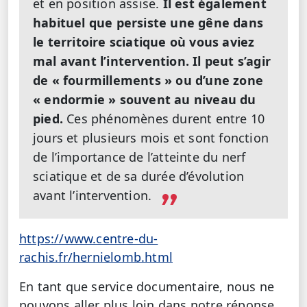
et en position assise.
Il est également
habituel que persiste une gêne dans
le territoire sciatique où vous aviez
mal avant l’intervention. Il peut s’agir
de « fourmillements » ou d’une zone
« endormie » souvent au niveau du
pied.
Ces phénomènes durent entre 10
jours et plusieurs mois et sont fonction
de l’importance de l’atteinte du nerf
sciatique et de sa durée d’évolution
avant l’intervention.
https://www.centre-du-
rachis.fr/hernielomb.html
En tant que service documentaire, nous ne
pouvons aller plus loin dans notre réponse.