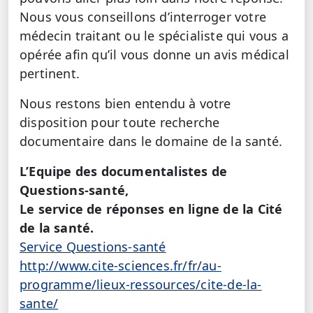
Nous vous conseillons d’interroger votre
médecin traitant ou le spécialiste qui vous a
opérée afin qu’il vous donne un avis médical
pertinent.
Nous restons bien entendu à votre
disposition pour toute recherche
documentaire dans le domaine de la santé.
L’Equipe des documentalistes de
Questions-santé,
Le service de réponses en ligne de la Cité
de la santé.
Service Questions-santé
http://www.cite-sciences.fr/fr/au-
programme/lieux-ressources/cite-de-la-
sante/