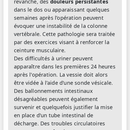
revanche, des
douleurs persistantes
dans le dos ou apparaissant quelques
semaines après l’opération peuvent
évoquer une instabilité de la colonne
vertébrale. Cette pathologie sera traitée
par des exercices visant à renforcer la
ceinture musculaire.
Des difficultés à uriner peuvent
apparaître dans les premières 24 heures
après l'opération. La vessie doit alors
être vidée à l'aide d'une sonde vésicale.
Des ballonnements intestinaux
désagréables peuvent également
survenir et quelquefois justifier la mise
en place d'un tube intestinal de
décharge. Des troubles circulatoires