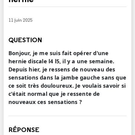
11 juin 2025
QUESTION
Bonjour, je me suis fait opérer d'une
hernie discale l4 l5, il y a une semaine.
Depuis hier, je ressens de nouveau des
sensations dans la jambe gauche sans que
ce soit très douloureux. Je voulais savoir si
c'était normal que je ressente de
nouveaux ces sensations ?
RÉPONSE