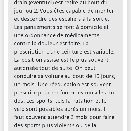
drain (éventuel) est retiré au bout d’1
jour ou 2. Vous êtes capable de monter
et descendre des escaliers à la sortie.
Les pansements se font à domicile et
une ordonnance de médicaments
contre la douleur est faite. La
prescription d’une ceinture est variable.
La position assise est le plus souvent
autorisée tout de suite. On peut
conduire sa voiture au bout de 15 jours,
un mois. Une rééducation est souvent
prescrite pour renforcer les muscles du
dos. Les sports, tels la natation et le
vélo sont possibles après un mois. Il
faut souvent attendre 3 mois pour faire
des sports plus violents ou de la