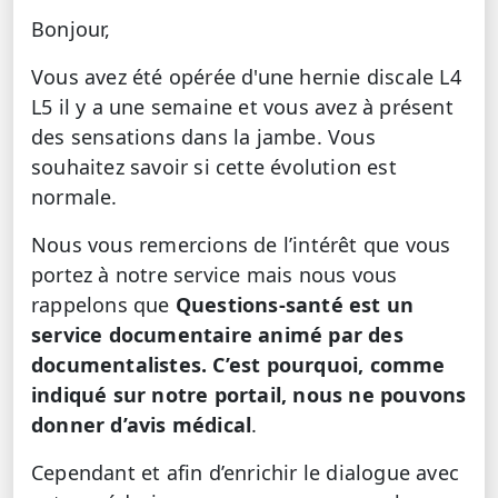
Bonjour,
Vous avez été opérée d'une hernie discale L4
L5 il y a une semaine et vous avez à présent
des sensations dans la jambe. Vous
souhaitez savoir si cette évolution est
normale.
Nous vous remercions de l’intérêt que vous
portez à notre service mais nous vous
rappelons que
Questions-santé est un
service documentaire animé par des
documentalistes. C’est pourquoi, comme
indiqué sur notre portail, nous ne pouvons
donner d’avis médical
.
Cependant et afin d’enrichir le dialogue avec