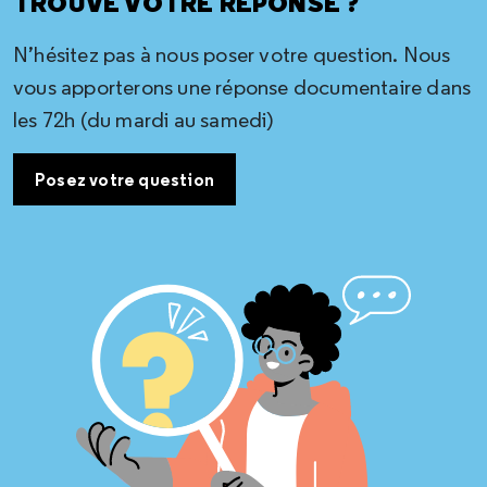
TROUVÉ VOTRE RÉPONSE ?
N’hésitez pas à nous poser votre question. Nous
vous apporterons une réponse documentaire dans
les 72h (du mardi au samedi)
Posez votre question