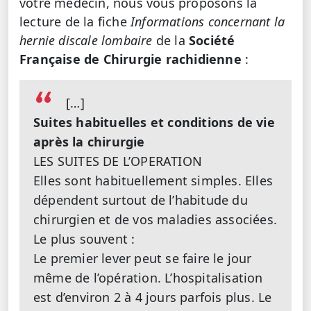
votre médecin, nous vous proposons la
lecture de la fiche
Informations concernant la
hernie discale lombaire
de la
Société
Française de Chirurgie rachidienne
:
[…]
Suites habituelles et conditions de vie
après la chirurgie
LES SUITES DE L’OPERATION
Elles sont habituellement simples. Elles
dépendent surtout de l’habitude du
chirurgien et de vos maladies associées.
Le plus souvent :
Le premier lever peut se faire le jour
même de l’opération. L’hospitalisation
est d’environ 2 à 4 jours parfois plus. Le