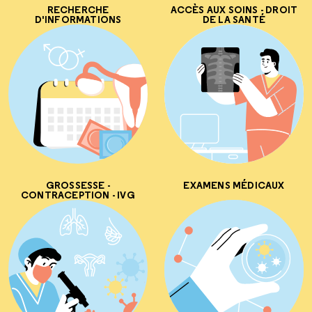
RECHERCHE
ACCÈS AUX SOINS - DROIT
D'INFORMATIONS
DE LA SANTÉ
GROSSESSE -
EXAMENS MÉDICAUX
CONTRACEPTION - IVG