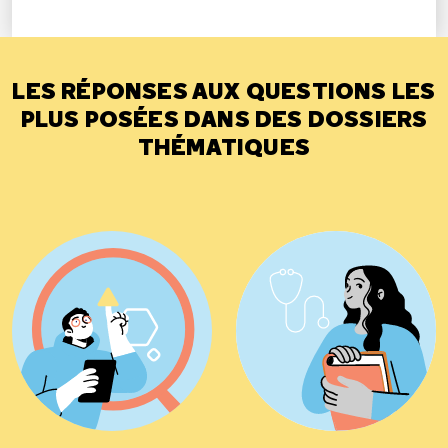
LES RÉPONSES AUX QUESTIONS LES
PLUS POSÉES DANS DES DOSSIERS
THÉMATIQUES