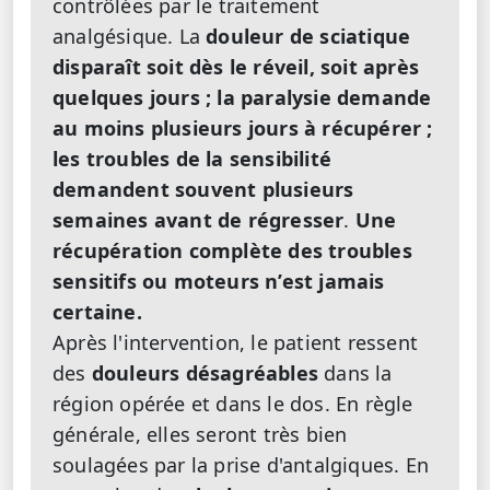
contrôlées par le traitement
analgésique. La
douleur de sciatique
disparaît soit dès le réveil, soit après
quelques jours ; la paralysie demande
au moins plusieurs jours à récupérer ;
les troubles de la sensibilité
demandent souvent plusieurs
semaines avant de régresser
.
Une
récupération complète des troubles
sensitifs ou moteurs n’est jamais
certaine.
Après l'intervention, le patient ressent
des
douleurs désagréables
dans la
région opérée et dans le dos. En règle
générale, elles seront très bien
soulagées par la prise d'antalgiques. En