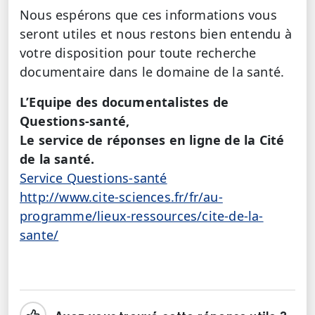
Nous espérons que ces informations vous
seront utiles et nous restons bien entendu à
votre disposition pour toute recherche
documentaire dans le domaine de la santé.
L’Equipe des documentalistes de
Questions-santé,
Le service de réponses en ligne de la Cité
de la santé.
Service Questions-santé
http://www.cite-sciences.fr/fr/au-
programme/lieux-ressources/cite-de-la-
sante/