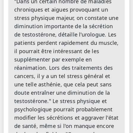
"Dans un certain nombre de maladies
chroniques et aigues provoquant un
stress physique majeur, on constate une
diminution importante de la sécrétion
de testostérone, détaille l'urologue. Les
patients perdent rapidement du muscle,
il pourrait être intéressant de les
supplémenter par exemple en
réanimation. Lors des traitements des
cancers, il y a un tel stress général et
une telle asthénie, que cela peut sans
doute entraîner une diminution de la
testostérone." Le stress physique et
psychologique pourrait probablement
modifier les sécrétions et aggraver l'état
de santé, même si l'on manque encore