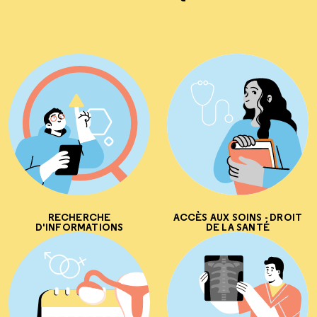
RECHERCHE
ACCÈS AUX SOINS - DROIT
D'INFORMATIONS
DE LA SANTÉ