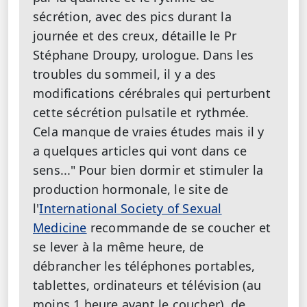
sécrétion, avec des pics durant la
journée et des creux, détaille le Pr
Stéphane Droupy, urologue. Dans les
troubles du sommeil, il y a des
modifications cérébrales qui perturbent
cette sécrétion pulsatile et rythmée.
Cela manque de vraies études mais il y
a quelques articles qui vont dans ce
sens..."
Pour bien dormir et stimuler la
production hormonale, le site de
l'
International Society of Sexual
Medicine
recommande de se coucher et
se lever à la même heure, de
débrancher les téléphones portables,
tablettes, ordinateurs et télévision (au
moins 1 heure avant le coucher), de