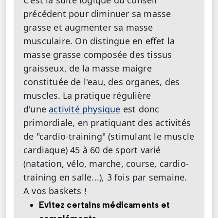
précédent pour diminuer sa masse
grasse et augmenter sa masse
musculaire. On distingue en effet la
masse grasse composée des tissus
graisseux, de la masse maigre
constituée de l'eau, des organes, des
muscles.
La pratique régulière
d'une
activité physique
est donc
primordiale, en pratiquant des activités
de "cardio-training" (stimulant le muscle
cardiaque) 45 à 60 de sport varié
(natation, vélo, marche, course, cardio-
training en salle...), 3 fois par semaine.
A vos baskets !
Evitez certains médicaments et