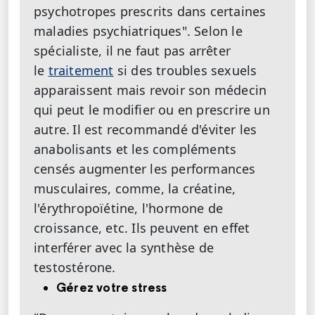
psychotropes prescrits dans certaines
maladies psychiatriques". Selon le
spécialiste, il ne faut pas arrêter
le
traitement
si des troubles sexuels
apparaissent mais revoir son médecin
qui peut le modifier ou en prescrire un
autre.
Il est recommandé d'éviter les
anabolisants et les compléments
censés augmenter les performances
musculaires, comme, la créatine,
l'érythropoïétine, l'hormone de
croissance, etc. Ils peuvent en effet
interférer avec la synthèse de
testostérone.
Gérez votre stress