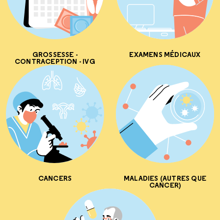
GROSSESSE -
EXAMENS MÉDICAUX
CONTRACEPTION - IVG
CANCERS
MALADIES (AUTRES QUE
CANCER)