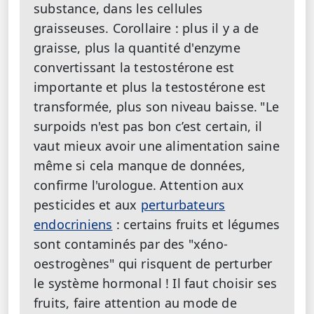
substance, dans les cellules
graisseuses. Corollaire : plus il y a de
graisse, plus la quantité d'enzyme
convertissant la testostérone est
importante et plus la testostérone est
transformée, plus son niveau baisse.
"Le
surpoids n'est pas bon c’est certain, il
vaut mieux avoir une alimentation saine
même si cela manque de données,
confirme l'urologue. Attention aux
pesticides et aux
perturbateurs
endocriniens
: certains fruits et légumes
sont contaminés par des "xéno-
oestrogènes" qui risquent de perturber
le système hormonal ! Il faut choisir ses
fruits, faire attention au mode de