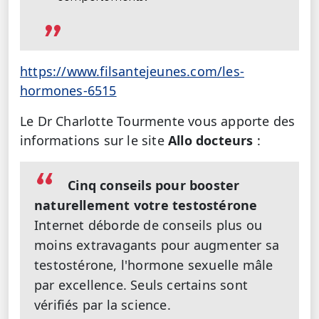
https://www.filsantejeunes.com/les-
hormones-6515
Le Dr Charlotte Tourmente vous apporte des
informations sur le site
Allo docteurs
:
Cinq conseils pour booster
naturellement votre testostérone
Internet déborde de conseils plus ou
moins extravagants pour augmenter sa
testostérone, l'hormone sexuelle mâle
par excellence. Seuls certains sont
vérifiés par la science.