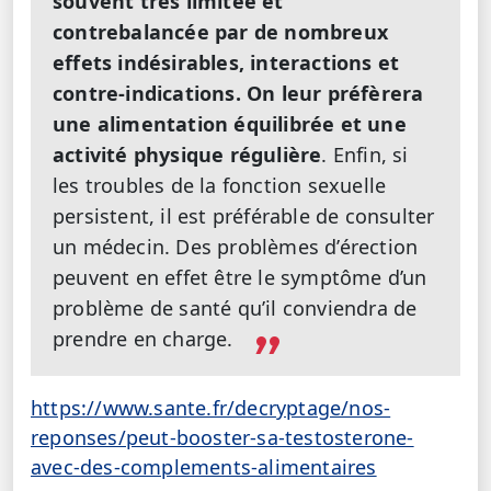
souvent très limitée et
contrebalancée par de nombreux
effets indésirables, interactions et
contre-indications. On leur préfèrera
une alimentation équilibrée et une
activité physique régulière
. Enfin, si
les troubles de la fonction sexuelle
persistent, il est préférable de consulter
un médecin. Des problèmes d’érection
peuvent en effet être le symptôme d’un
problème de santé qu’il conviendra de
prendre en charge.
https://www.sante.fr/decryptage/nos-
reponses/peut-booster-sa-testosterone-
avec-des-complements-alimentaires