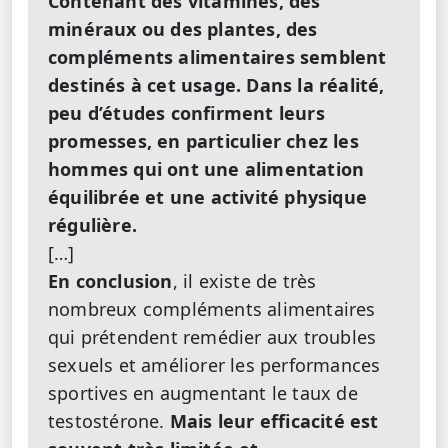
Contenant des vitamines, des
minéraux ou des plantes, des
compléments alimentaires semblent
destinés à cet usage. Dans la réalité,
peu d’études confirment leurs
promesses, en particulier chez les
hommes qui ont une alimentation
équilibrée et une activité physique
régulière.
[…]
En conclusion
, il existe de très
nombreux compléments alimentaires
qui prétendent remédier aux troubles
sexuels et améliorer les performances
sportives en augmentant le taux de
testostérone.
Mais leur efficacité est