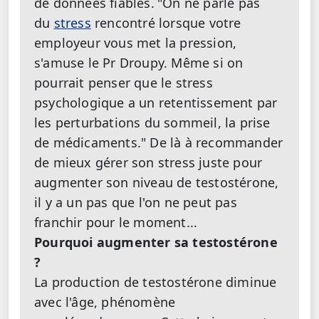
de données fiables.
"On ne parle pas
du
stress
rencontré lorsque votre
employeur vous met la pression,
s'amuse le Pr Droupy. Même si on
pourrait penser que le stress
psychologique a un retentissement par
les perturbations du sommeil, la prise
de médicaments." De là à recommander
de mieux gérer son stress juste pour
augmenter son niveau de testostérone,
il y a un pas que l'on ne peut pas
franchir pour le moment...
Pourquoi augmenter sa testostérone
?
La production de testostérone diminue
avec l'âge, phénomène