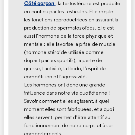
Côté garçon
: la testostérone est produite
en continu par les testicules. Elle régule
les fonctions reproductrices en assurant la
production de spermatozoïdes. Elle est
aussi l’hormone de la force physique et
mentale : elle favorise la prise de muscle
(hormone stéroïde utilisée comme
dopant par les sportifs), la perte de
graisse, l’activité, la libido, l’esprit de
compétition et l’agressivité.
Les hormones ont donc une grande
influence dans notre vie quotidienne !
Savoir comment elles agissent, à quel
moment elles sont fabriquées, et à quoi
elles servent, permet d’être attentif au
fonctionnement de notre corps et à ses
comportements.