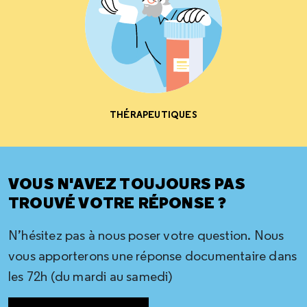
THÉRAPEUTIQUES
VOUS N'AVEZ TOUJOURS PAS
TROUVÉ VOTRE RÉPONSE ?
N’hésitez pas à nous poser votre question. Nous
vous apporterons une réponse documentaire dans
les 72h (du mardi au samedi)