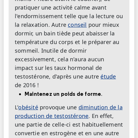
pratiquer une activité calme avant
l'endormissement telle que la lecture ou
la relaxation. Autre
conseil
pour mieux
dormir, un bain tiède peut abaisser la
température du corps et le préparer au
sommeil. Inutile de dormir
excessivement, cela n'aura aucun
impact sur les taux hormonal de
testostérone, d'après une autre
étude
de 2016 !
Maintenez un poids de forme
.
L'
obésité
provoque une
diminution de la
production de testostérone
. En effet,
une partie de celle-ci est habituellement
convertie en estrogène et en une autre