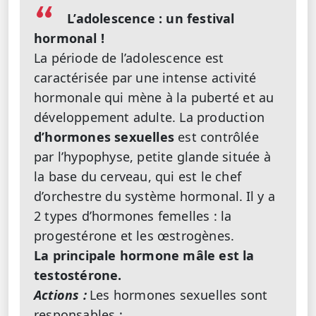
L’adolescence : un festival
hormonal !
La période de l’adolescence est
caractérisée par une intense activité
hormonale qui mène à la puberté et au
développement adulte. La production
d’hormones sexuelles
est contrôlée
par l’hypophyse, petite glande située à
la base du cerveau, qui est le chef
d’orchestre du système hormonal.
Il y a
2 types d’hormones femelles : la
progestérone et les œstrogènes.
La principale hormone mâle est la
testostérone.
Actions :
Les hormones sexuelles sont
responsables :