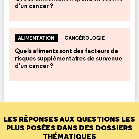
d’un cancer ?
ALIMENTATION
CANCÉROLOGIE
Quels aliments sont des facteurs de
risques supplémentaires de survenue
d’un cancer ?
LES RÉPONSES AUX QUESTIONS LES
PLUS POSÉES DANS DES DOSSIERS
THÉMATIQUES