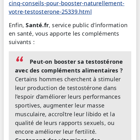
cinq-conseils-pour-booster-naturellement-
votre-testosterone-25339.html
Enfin,
Santé.fr
,
service public d’information
en santé, vous apporte les compléments
suivants :
Peut-on booster sa testostérone
avec des compléments alimentaires ?
Certains hommes cherchent à stimuler
leur production de testostérone dans
l’espoir d’améliorer leurs performances
sportives, augmenter leur masse
musculaire, accroître leur libido et la
qualité de leurs rapports sexuels, ou
encore améliorer leur fertilité.