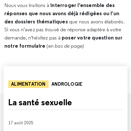
interroger l’ensemble des
Nous vous invitons à
réponses que nous avons déjà rédigées ou l’un
des dossiers thématiques
que nous avons élaborés.
Si vous n’avez pas trouvé de réponse adaptée à votre
poser votre question sur
demande, n’hésitez pas à
notre formulaire
(
en bas de page)
ALIMENTATION
ANDROLOGIE
La santé sexuelle
17 août 2025