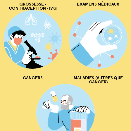
GROSSESSE -
EXAMENS MÉDICAUX
CONTRACEPTION - IVG
CANCERS
MALADIES (AUTRES QUE
CANCER)