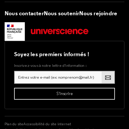
Nous contacter
Nous soutenir
Nous rejoindre
Soyez les premiers informés !
Inscrivez-vous à notre lettre d’information :
Plan du site
Accessibilité du site internet