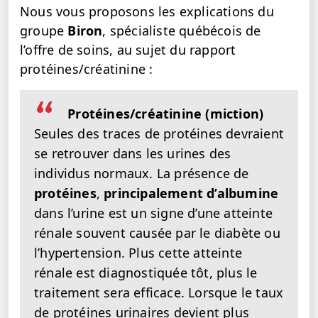
Nous vous proposons les explications du
groupe
Biron
, spécialiste québécois de
l’offre de soins, au sujet du rapport
protéines/créatinine :
Protéines/créatinine (miction)
Seules des traces de protéines devraient
se retrouver dans les urines des
individus normaux. La présence de
protéines
,
principalement d’albumine
dans l’urine est un signe d’une atteinte
rénale souvent causée par le diabète ou
l’hypertension. Plus cette atteinte
rénale est diagnostiquée tôt, plus le
traitement sera efficace. Lorsque le taux
de protéines urinaires devient plus