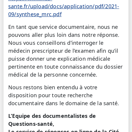
sante.fr/upload/docs/application/pdf/2021-
09/synthese_mrc.pdf
En tant que service documentaire, nous ne
pouvons aller plus loin dans notre réponse.
Nous vous conseillons d’interroger le
médecin prescripteur de l’examen afin qu’il
puisse donner une explication médicale
pertinente en toute connaissance du dossier
médical de la personne concernée.
Nous restons bien entendu à votre
disposition pour toute recherche
documentaire dans le domaine de la santé.
L’Equipe des documentalistes de
Questions-santé,
Le service de réponses en ligne de la Cité