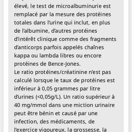
élevé, le test de microalbuminurie est
remplacé par la mesure des protéines
totales dans l’urine qui inclut, en plus
de l’albumine, d’autres protéines
d’intérêt clinique comme des fragments
d’anticorps parfois appelés chaînes
kappa ou lambda libres ou encore
protéines de Bence-Jones.
Le ratio protéines/créatinine n’est pas
calculé lorsque le taux de protéines est
inférieur à 0,05 grammes par litre
d’urines (<0,05g/L). Un ratio supérieur à
40 mg/mmol dans une miction urinaire
peut être bénin et causé par une
infection, des médicaments, de
l’exercice vigoureux, la grossesse, la