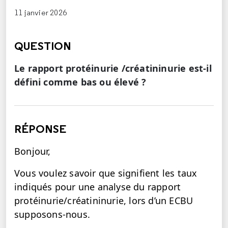
11 janvier 2026
QUESTION
Le rapport protéinurie /créatininurie est-il
défini comme bas ou élevé ?
RÉPONSE
Bonjour,
Vous voulez savoir que signifient les taux
indiqués pour une analyse du rapport
protéinurie/créatininurie, lors d’un ECBU
supposons-nous.