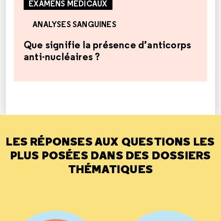
EXAMENS MÉDICAUX
ANALYSES SANGUINES
Que signifie la présence d’anticorps
anti-nucléaires ?
LES RÉPONSES AUX QUESTIONS LES
PLUS POSÉES DANS DES DOSSIERS
THÉMATIQUES