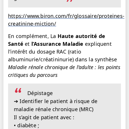
https://www.biron.com/fr/glossaire/proteines-
creatinine-miction/
En complément, La
Haute autorité de
Santé
et
l’Assurance Maladie
expliquent
l’intérêt du dosage RAC (ratio
albuminurie/créatininurie) dans la synthèse
Maladie rénale chronique de l’adulte : les points
critiques du parcours
Dépistage
➔ Identifier le patient à risque de
maladie rénale chronique (MRC)
Il s’agit de patient avec :
• diabète ;