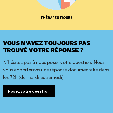
THÉRAPEUTIQUES
VOUS N'AVEZ TOUJOURS PAS
TROUVÉ VOTRE RÉPONSE ?
N’hésitez pas à nous poser votre question. Nous
vous apporterons une réponse documentaire dans
les 72h (du mardi au samedi)
Posez votre question