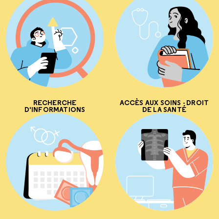
RECHERCHE
ACCÈS AUX SOINS - DROIT
D'INFORMATIONS
DE LA SANTÉ