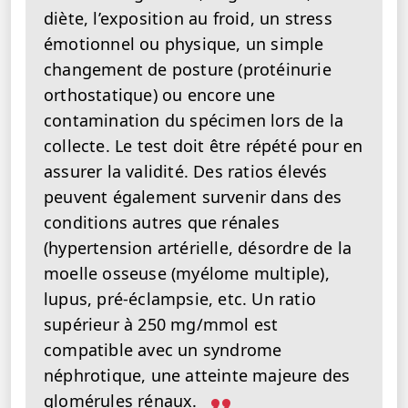
diète, l’exposition au froid, un stress
émotionnel ou physique, un simple
changement de posture (protéinurie
orthostatique) ou encore une
contamination du spécimen lors de la
collecte. Le test doit être répété pour en
assurer la validité. Des ratios élevés
peuvent également survenir dans des
conditions autres que rénales
(hypertension artérielle, désordre de la
moelle osseuse (myélome multiple),
lupus, pré-éclampsie, etc. Un ratio
supérieur à 250 mg/mmol est
compatible avec un syndrome
néphrotique, une atteinte majeure des
glomérules rénaux.