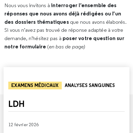
interroger l’ensemble des
Nous vous invitons à
réponses que nous avons déjà rédigées ou l’un
des dossiers thématiques
que nous avons élaborés.
Si vous n’avez pas trouvé de réponse adaptée à votre
poser votre question sur
demande, n’hésitez pas à
notre formulaire
(
en bas de page)
EXAMENS MÉDICAUX
ANALYSES SANGUINES
LDH
12 février 2026