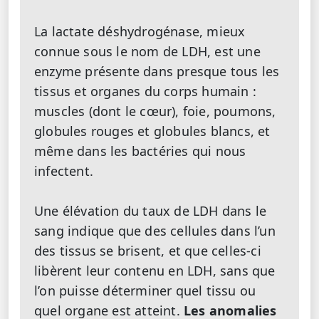
La lactate déshydrogénase, mieux
connue sous le nom de LDH, est une
enzyme présente dans presque tous les
tissus et organes du corps humain :
muscles (dont le cœur), foie, poumons,
globules rouges et globules blancs, et
même dans les bactéries qui nous
infectent.
Une élévation du taux de LDH dans le
sang indique que des cellules dans l’un
des tissus se brisent, et que celles-ci
libèrent leur contenu en LDH, sans que
l’on puisse déterminer quel tissu ou
quel organe est atteint.
Les anomalies