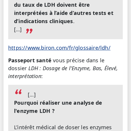
du taux de LDH doivent être
interprétées à l’aide d’autres tests et
d’indications cliniques
.
[…]
https://www.biron.com/fr/glossaire/ldh/
Passeport santé
vous précise dans le
dossier
LDH : Dosage de l'Enzyme, Bas, Élevé,
interprétation
:
[…]
Pourquoi réaliser une analyse de
l'enzyme LDH ?
L’intérêt médical de doser les enzymes