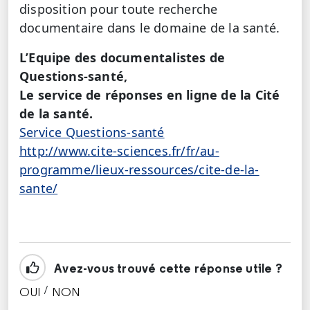
disposition pour toute recherche
documentaire dans le domaine de la santé.
L’Equipe des documentalistes de
Questions-santé,
Le service de réponses en ligne de la Cité
de la santé.
Service Questions-santé
http://www.cite-sciences.fr/fr/au-
programme/lieux-ressources/cite-de-la-
sante/
Avez-vous trouvé cette réponse utile ?
/
OUI
NON