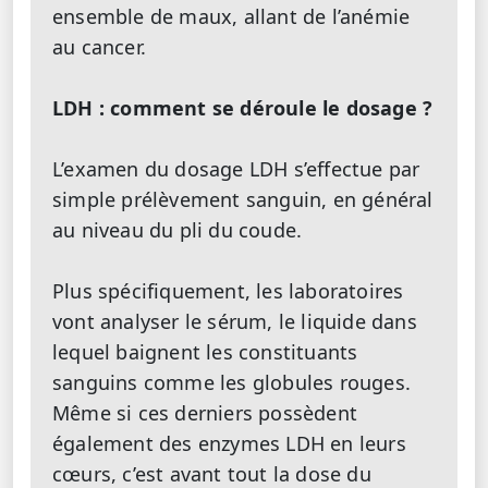
ensemble de maux, allant de l’anémie
au cancer.
LDH : comment se déroule le dosage ?
L’examen du dosage LDH s’effectue par
simple prélèvement sanguin, en général
au niveau du pli du coude.
Plus spécifiquement, les laboratoires
vont analyser le sérum, le liquide dans
lequel baignent les constituants
sanguins comme les globules rouges.
Même si ces derniers possèdent
également des enzymes LDH en leurs
cœurs, c’est avant tout la dose du