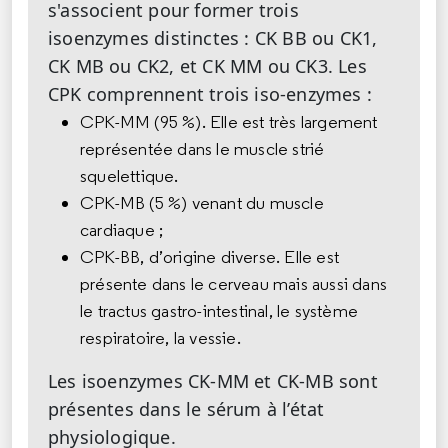
s'associent pour former trois
isoenzymes distinctes : CK BB ou CK1,
CK MB ou CK2, et CK MM ou CK3. Les
CPK comprennent trois iso-enzymes :
CPK-MM (95 %). Elle est très largement
représentée dans le muscle strié
squelettique.
CPK-MB (5 %) venant du muscle
cardiaque ;
CPK-BB, d’origine diverse. Elle est
présente dans le cerveau mais aussi dans
le tractus gastro-intestinal, le système
respiratoire, la vessie.
Les isoenzymes CK-MM et CK-MB sont
présentes dans le sérum à l’état
physiologique.