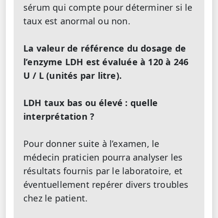
sérum qui compte pour déterminer si le
taux est anormal ou non.
La valeur de référence du dosage de
l’enzyme LDH est évaluée à 120 à 246
U / L (unités par litre).
LDH taux bas ou élevé : quelle
interprétation ?
Pour donner suite à l’examen, le
médecin praticien pourra analyser les
résultats fournis par le laboratoire, et
éventuellement repérer divers troubles
chez le patient.