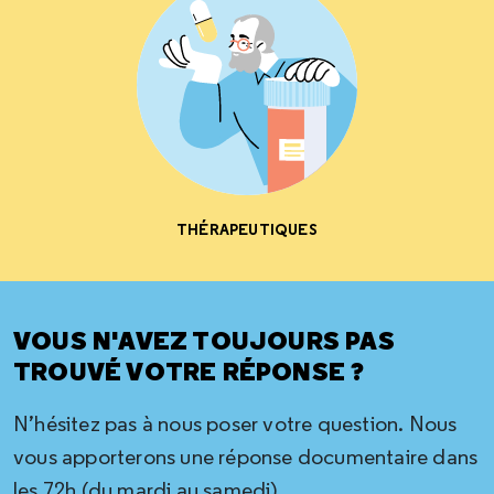
THÉRAPEUTIQUES
VOUS N'AVEZ TOUJOURS PAS
TROUVÉ VOTRE RÉPONSE ?
N’hésitez pas à nous poser votre question. Nous
vous apporterons une réponse documentaire dans
les 72h (du mardi au samedi)