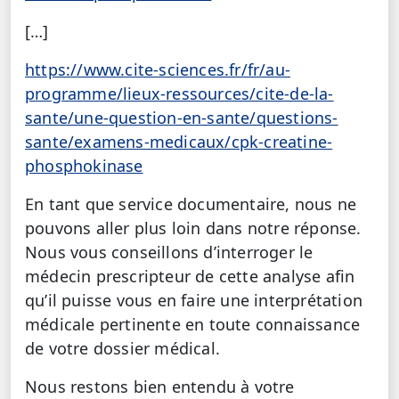
[…]
https://www.cite-sciences.fr/fr/au-
programme/lieux-ressources/cite-de-la-
sante/une-question-en-sante/questions-
sante/examens-medicaux/cpk-creatine-
phosphokinase
En tant que service documentaire, nous ne
pouvons aller plus loin dans notre réponse.
Nous vous conseillons d’interroger le
médecin prescripteur de cette analyse afin
qu’il puisse vous en faire une interprétation
médicale pertinente en toute connaissance
de votre dossier médical.
Nous restons bien entendu à votre