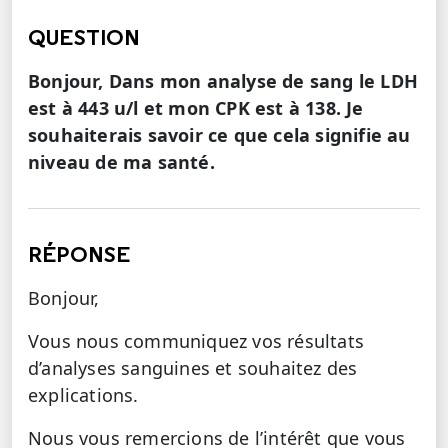
QUESTION
Bonjour, Dans mon analyse de sang le LDH
est à 443 u/l et mon CPK est à 138. Je
souhaiterais savoir ce que cela signifie au
niveau de ma santé.
RÉPONSE
Bonjour,
Vous nous communiquez vos résultats
d’analyses sanguines et souhaitez des
explications.
Nous vous remercions de l’intérêt que vous