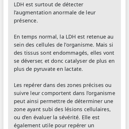
LDH est surtout de détecter
l’augmentation anormale de leur
présence.
En temps normal, la LDH est retenue au
sein des cellules de l’organisme. Mais si
des tissus sont endommagés, elles vont
se déverser, et donc catalyser de plus en
plus de pyruvate en lactate.
Les repérer dans des zones précises ou
suivre leur comportent dans l’organisme
peut ainsi permettre de déterminer une
zone ayant subi des lésions cellulaires,
ou d’en évaluer la sévérité. Elle est
également utile pour repérer un