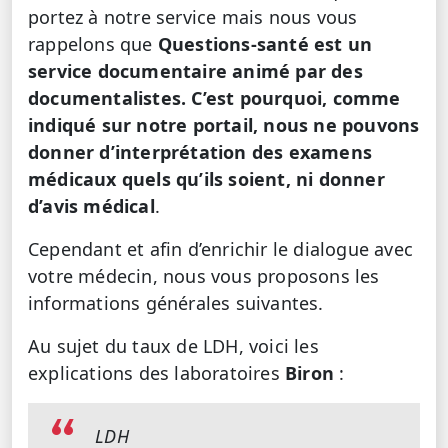
portez à notre service mais nous vous
rappelons que
Questions-santé est un
service documentaire animé par des
documentalistes. C’est pourquoi, comme
indiqué sur notre portail, nous ne pouvons
donner d’interprétation des examens
médicaux quels qu’ils soient, ni donner
d’avis médical
.
Cependant et afin d’enrichir le dialogue avec
votre médecin, nous vous proposons les
informations générales suivantes.
Au sujet du taux de LDH, voici les
explications des laboratoires
Biron
:
LDH