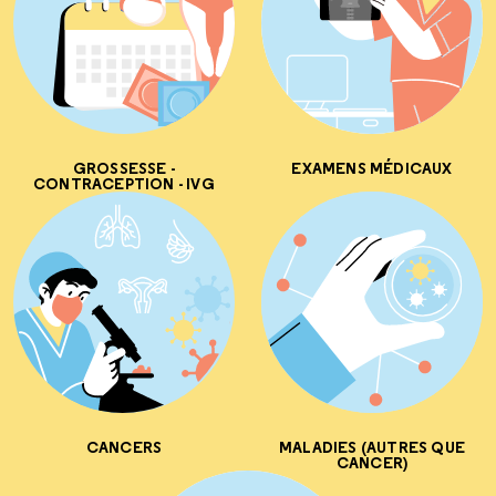
GROSSESSE -
EXAMENS MÉDICAUX
CONTRACEPTION - IVG
CANCERS
MALADIES (AUTRES QUE
CANCER)