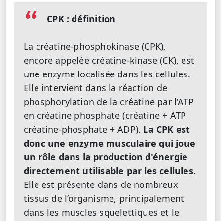
CPK : définition
La créatine-phosphokinase (CPK),
encore appelée créatine-kinase (CK), est
une enzyme localisée dans les cellules.
Elle intervient dans la réaction de
phosphorylation de la créatine par l’ATP
en créatine phosphate (créatine + ATP
créatine-phosphate + ADP).
La CPK est
donc une enzyme musculaire qui joue
un rôle dans la production d'énergie
directement utilisable par les cellules.
Elle est présente dans de nombreux
tissus de l’organisme, principalement
dans les muscles squelettiques et le