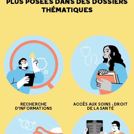
PLUS POSÉES DANS DES DOSSIERS
THÉMATIQUES
RECHERCHE
ACCÈS AUX SOINS - DROIT
D'INFORMATIONS
DE LA SANTÉ