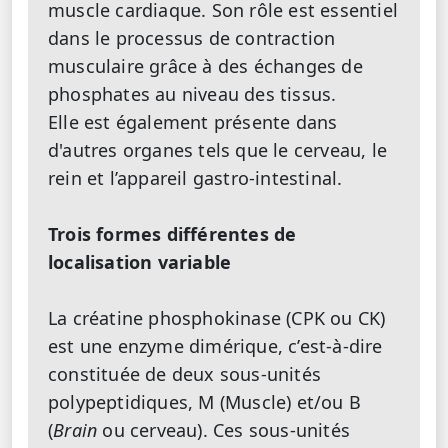
muscle cardiaque. Son rôle est essentiel
dans le processus de contraction
musculaire grâce à des échanges de
phosphates au niveau des tissus.
Elle est également présente dans
d'autres organes tels que le cerveau, le
rein et l’appareil gastro-intestinal.
Trois formes différentes de
localisation variable
La créatine phosphokinase (CPK ou CK)
est une enzyme dimérique, c’est-à-dire
constituée de deux sous-unités
polypeptidiques, M (Muscle) et/ou B
(
Brain
ou cerveau). Ces sous-unités