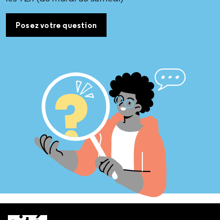
Posez votre question