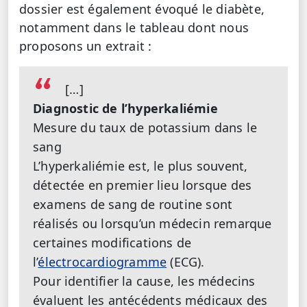
dossier est également évoqué le diabète,
notamment dans le tableau dont nous
proposons un extrait :
[…]
Diagnostic de l’hyperkaliémie
Mesure du taux de potassium dans le
sang
L’hyperkaliémie est, le plus souvent,
détectée en premier lieu lorsque des
examens de sang de routine sont
réalisés ou lorsqu’un médecin remarque
certaines modifications de
l’
électrocardiogramme
(ECG).
Pour identifier la cause, les médecins
évaluent les antécédents médicaux des