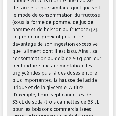
publiée en 2018 montre une hausse
de l’acide urique similaire quel que soit
le mode de consommation du fructose
(sous la forme de pomme, de jus de
pomme et de boisson au fructose) [7].
Le problème provient peut-être
davantage de son ingestion excessive
que l’aliment dont il est issu. Ainsi, sa
consommation au-delà de 50 g par jour
peut induire une augmentation des
triglycérides puis, à des doses encore
plus importantes, la hausse de l’acide
urique et de la glycémie. À titre
d’exemple, boire sept cannettes de
33 cL de soda (trois cannettes de 33 cL
pour les boissons commercialisées