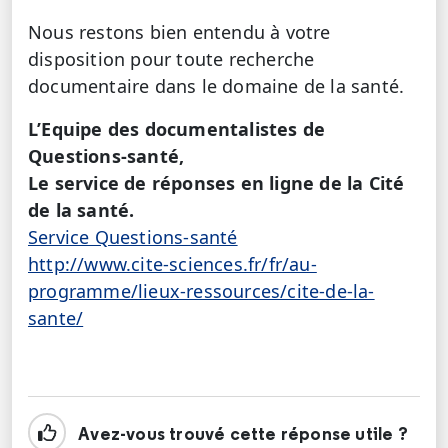
Nous restons bien entendu à votre
disposition pour toute recherche
documentaire dans le domaine de la santé.
L’Equipe des documentalistes de
Questions-santé,
Le service de réponses en ligne de la Cité
de la santé.
Service Questions-santé
http://www.cite-sciences.fr/fr/au-
programme/lieux-ressources/cite-de-la-
sante/
Avez-vous trouvé cette réponse utile ?