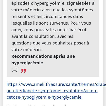
épisodes d’hyperglycémie, signalez-les à
votre médecin ainsi que les symptômes
ressentis et les circonstances dans
lesquelles ils sont survenus. Pour vous
aider, vous pouvez les noter par écrit
avant la consultation, avec les
questions que vous souhaitez poser à
votre médecin.
Recommandations après une
hyperglycémie
[…]
https://www.ameli.fr/assure/sante/themes/diab
adulte/diabete-symptomes-evolution/acido-
cetose-hypoglycemie-hyperglycemie