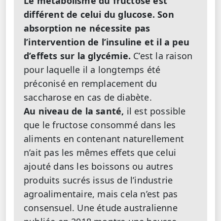
Le métabolisme du fructose est
différent de celui du glucose. Son
absorption ne nécessite pas
l’intervention de l’insuline et il a peu
d’effets sur la glycémie.
C’est la raison
pour laquelle il a longtemps été
préconisé en remplacement du
saccharose en cas de diabète.
Au niveau de la santé,
il est possible
que le fructose consommé dans les
aliments en contenant naturellement
n’ait pas les mêmes effets que celui
ajouté dans les boissons ou autres
produits sucrés issus de l’industrie
agroalimentaire, mais cela n’est pas
consensuel. Une étude australienne