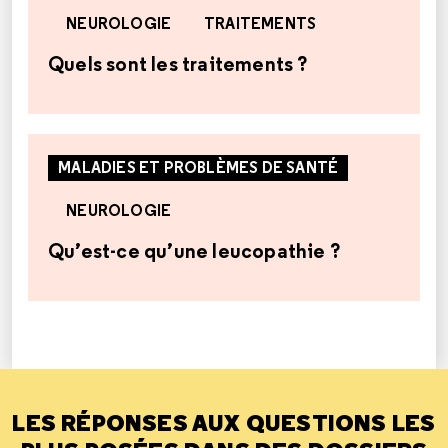
NEUROLOGIE
TRAITEMENTS
Quels sont les traitements ?
MALADIES ET PROBLÈMES DE SANTÉ
NEUROLOGIE
Qu’est-ce qu’une leucopathie ?
LES RÉPONSES AUX QUESTIONS LES