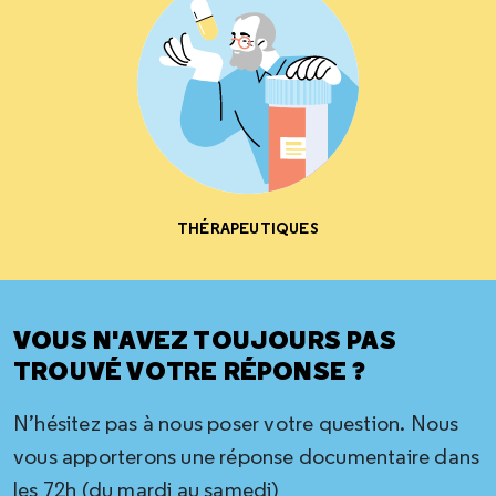
THÉRAPEUTIQUES
VOUS N'AVEZ TOUJOURS PAS
TROUVÉ VOTRE RÉPONSE ?
N’hésitez pas à nous poser votre question. Nous
vous apporterons une réponse documentaire dans
les 72h (du mardi au samedi)