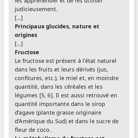
les appréhender et de les utiliser
judicieusement.
[…]
Principaux glucides, nature et
origines
[…]
Fructose
Le fructose est présent à l’état naturel
dans les fruits et leurs dérivés (jus,
confitures, etc.), le miel et, en moindre
quantité, dans les céréales et les
légumes [5, 6]. Il est aussi retrouvé en
quantité importante dans le sirop
d’agave (plante grasse originaire
d’Amérique du Sud) et dans le sucre de
fleur de coco.