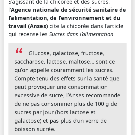
S’agissant de la chicorée et des sucres,
l’
Agence nationale de sécurité sanitaire de
l’alimentation, de l’environnement et du
travail (Anses)
cite la chicorée dans l’article
qui recense les
Sucres dans l’alimentation
Glucose, galactose, fructose,
saccharose, lactose, maltose… sont ce
qu’on appelle couramment les sucres.
Compte tenu des effets sur la santé que
peut provoquer une consommation
excessive de sucre, l’Anses recommande
de ne pas consommer plus de 100 g de
sucres par jour (hors lactose et
galactose) et pas plus d’un verre de
boisson sucrée.