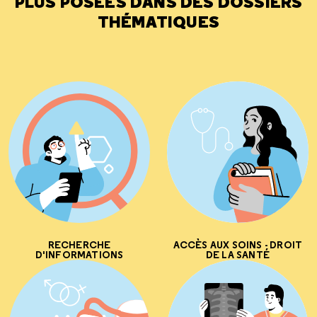
PLUS POSÉES DANS DES DOSSIERS
THÉMATIQUES
RECHERCHE
ACCÈS AUX SOINS - DROIT
D'INFORMATIONS
DE LA SANTÉ