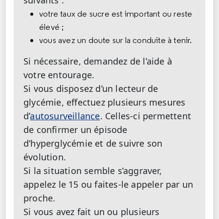
suivants :
votre taux de sucre est important ou reste
élevé ;
vous avez un doute sur la conduite à tenir.
Si nécessaire, demandez de l’aide à
votre entourage.
Si vous disposez d’un lecteur de
glycémie, effectuez plusieurs mesures
d’
autosurveillance
. Celles-ci permettent
de confirmer un épisode
d’hyperglycémie et de suivre son
évolution.
Si la situation semble s’aggraver,
appelez le 15 ou faites-le appeler par un
proche.
Si vous avez fait un ou plusieurs