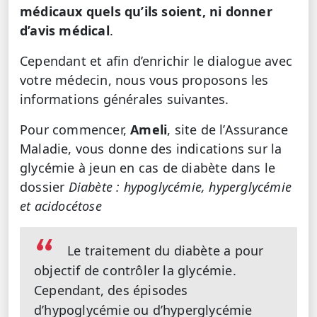
médicaux quels qu’ils soient, ni donner
d’avis médical
.
Cependant et afin d’enrichir le dialogue avec
votre médecin, nous vous proposons les
informations générales suivantes.
Pour commencer,
Ameli
, site de l’Assurance
Maladie, vous donne des indications sur la
glycémie à jeun en cas de diabète dans le
dossier
Diabète : hypoglycémie, hyperglycémie
et acidocétose
Le traitement du diabète a pour
objectif de contrôler la glycémie.
Cependant, des épisodes
d’hypoglycémie ou d’hyperglycémie