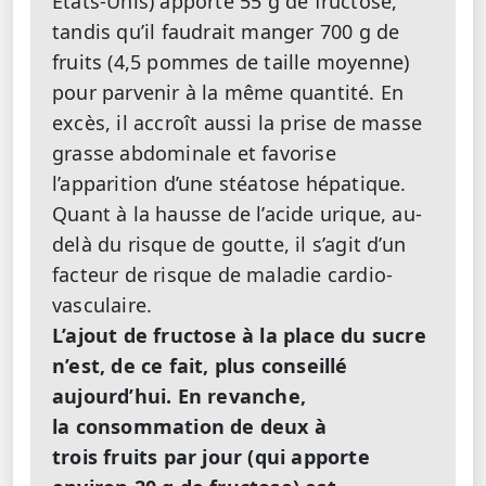
États-Unis) apporte 55 g de fructose,
tandis qu’il faudrait manger 700 g de
fruits (4,5 pommes de taille moyenne)
pour parvenir à la même quantité. En
excès, il accroît aussi la prise de masse
grasse abdominale et favorise
l’apparition d’une stéatose hépatique.
Quant à la hausse de l’acide urique, au-
delà du risque de goutte, il s’agit d’un
facteur de risque de maladie cardio-
vasculaire.
L’ajout de fructose à la place du sucre
n’est, de ce fait, plus conseillé
aujourd’hui. En revanche,
la consommation de deux à
trois fruits par jour (qui apporte