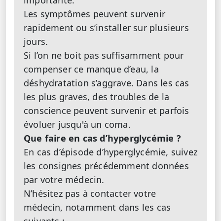
importante.
Les symptômes peuvent survenir
rapidement ou s’installer sur plusieurs
jours.
Si l’on ne boit pas suffisamment pour
compenser ce manque d’eau, la
déshydratation s’aggrave. Dans les cas
les plus graves, des troubles de la
conscience peuvent survenir et parfois
évoluer jusqu'à un coma.
Que faire en cas d’hyperglycémie ?
En cas d’épisode d’hyperglycémie, suivez
les consignes précédemment données
par votre médecin.
N’hésitez pas à contacter votre
médecin, notamment dans les cas