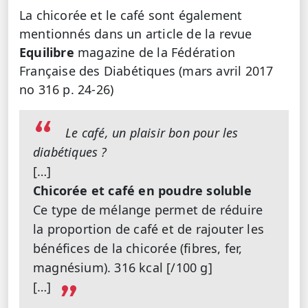
La chicorée et le café sont également
mentionnés dans un article de la revue
Equilibre
magazine de la Fédération
Française des Diabétiques (mars avril 2017
no 316 p. 24-26)
Le café, un plaisir bon pour les
diabétiques
?
[…]
Chicorée et café en poudre soluble
Ce type de mélange permet de réduire
la proportion de café et de rajouter les
bénéfices de la chicorée (fibres, fer,
magnésium).
316 kcal [/100 g]
[…]