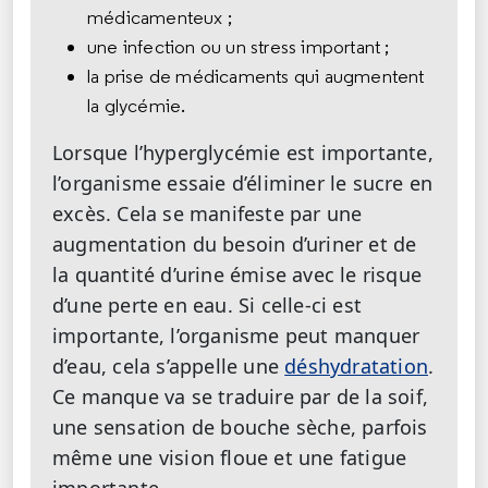
médicamenteux ;
une infection ou un stress important ;
la prise de médicaments qui augmentent
la glycémie.
Lorsque l’hyperglycémie est importante,
l’organisme essaie d’éliminer le sucre en
excès. Cela se manifeste par une
augmentation du besoin d’uriner et de
la quantité d’urine émise avec le risque
d’une perte en eau. Si celle-ci est
importante, l’organisme peut manquer
d’eau, cela s’appelle une
déshydratation
.
Ce manque va se traduire par de la soif,
une sensation de bouche sèche, parfois
même une vision floue et une fatigue