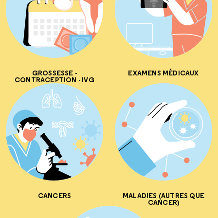
GROSSESSE -
EXAMENS MÉDICAUX
CONTRACEPTION - IVG
CANCERS
MALADIES (AUTRES QUE
CANCER)