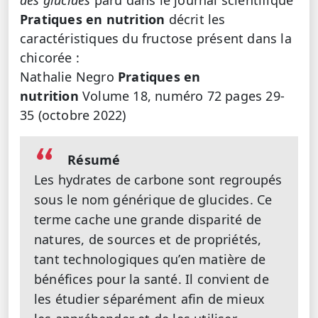
des glucides
paru dans le journal scientifique
Pratiques en nutrition
décrit les
caractéristiques du fructose présent dans la
chicorée :
Nathalie Negro
Pratiques en
nutrition
Volume 18, numéro 72 pages 29-
35 (octobre 2022)
Résumé
Les hydrates de carbone sont regroupés
sous le nom générique de glucides. Ce
terme cache une grande disparité de
natures, de sources et de propriétés,
tant technologiques qu’en matière de
bénéfices pour la santé. Il convient de
les étudier séparément afin de mieux