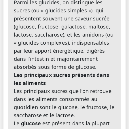
Parmi les glucides, on distingue les
sucres (ou « glucides simples »), qui
présentent souvent une saveur sucrée
(glucose, fructose, galactose, maltose,
lactose, saccharose), et les amidons (ou
« glucides complexes), indispensables
par leur apport énergétique, digérés
dans l’intestin et majoritairement
absorbés sous forme de glucose.
Les principaux sucres présents dans
les aliments
Les principaux sucres que l’on retrouve
dans les aliments consommés au
quotidien sont le glucose, le fructose, le
saccharose et le lactose.
Le
glucose
est présent dans la plupart