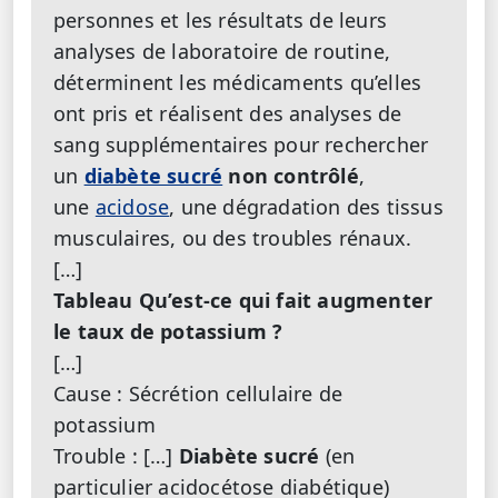
personnes et les résultats de leurs
analyses de laboratoire de routine,
déterminent les médicaments qu’elles
ont pris et réalisent des analyses de
sang supplémentaires pour rechercher
un
diabète sucré
non contrôlé
,
une
acidose
, une dégradation des tissus
musculaires, ou des troubles rénaux.
[…]
Tableau Qu’est-ce qui fait augmenter
le taux de potassium ?
[…]
Cause : Sécrétion cellulaire de
potassium
Trouble : […]
Diabète sucré
(en
particulier acidocétose diabétique)