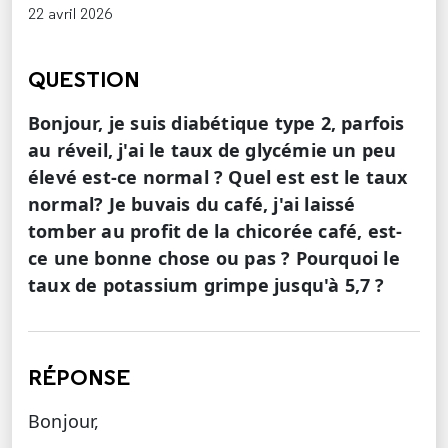
22 avril 2026
QUESTION
Bonjour, je suis diabétique type 2, parfois
au réveil, j'ai le taux de glycémie un peu
élevé est-ce normal ? Quel est est le taux
normal? Je buvais du café, j'ai laissé
tomber au profit de la chicorée café, est-
ce une bonne chose ou pas ? Pourquoi le
taux de potassium grimpe jusqu'à 5,7 ?
RÉPONSE
Bonjour,