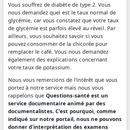
Vous souffrez de diabète de type 2. Vous
nous demandez quel est le taux normal de
glycémie, car vous constatez que votre taux
de glycémie est parfois élevé au réveil. Par
ailleurs, vous souhaitez savoir si vous
pouvez consommer de la chicorée pour
remplacer le café. Vous nous demandez
également des explications concernant
votre taux de potassium.
Nous vous remercions de l’intérêt que vous
portez à notre service mais nous vous
rappelons que
Questions-santé est un
service documentaire animé par des
documentalistes. C’est pourquoi, comme
indiqué sur notre portail, nous ne pouvons
donner d’interprétation des examens