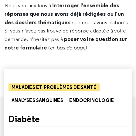
interroger l’ensemble des
Nous vous invitons à
réponses que nous avons déjà rédigées ou l’un
des dossiers thématiques
que nous avons élaborés.
Si vous n’avez pas trouvé de réponse adaptée à votre
poser votre question sur
demande, n’hésitez pas à
notre formulaire
(
en bas de page)
MALADIES ET PROBLÈMES DE SANTÉ
ANALYSES SANGUINES
ENDOCRINOLOGIE
Diabète