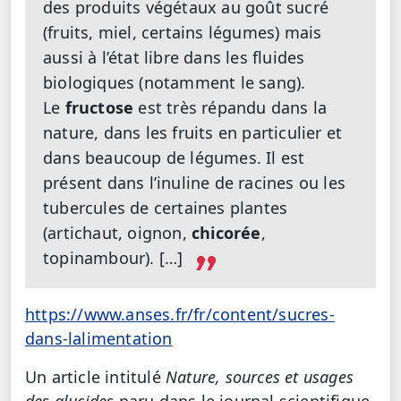
des produits végétaux au goût sucré
(fruits, miel, certains légumes) mais
aussi à l’état libre dans les fluides
biologiques (notamment le sang).
Le
fructose
est très répandu dans la
nature, dans les fruits en particulier et
dans beaucoup de légumes. Il est
présent dans l’inuline de racines ou les
tubercules de certaines plantes
(artichaut, oignon,
chicorée
,
topinambour). […]
https://www.anses.fr/fr/content/sucres-
dans-lalimentation
Un article intitulé
Nature, sources et usages