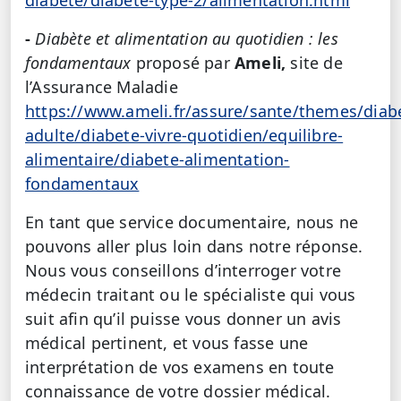
diabete/diabete-type-2/alimentation.html
-
Diabète et alimentation au quotidien : les
fondamentaux
proposé par
Ameli,
site de
l’Assurance Maladie
https://www.ameli.fr/assure/sante/themes/diab
adulte/diabete-vivre-quotidien/equilibre-
alimentaire/diabete-alimentation-
fondamentaux
En tant que service documentaire, nous ne
pouvons aller plus loin dans notre réponse.
Nous vous conseillons d’interroger votre
médecin traitant ou le spécialiste qui vous
suit afin qu’il puisse vous donner un avis
médical pertinent, et vous fasse une
interprétation de vos examens en toute
connaissance de votre dossier médical.