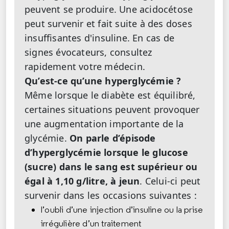
peuvent se produire. Une acidocétose
peut survenir et fait suite à des doses
insuffisantes d'insuline. En cas de
signes évocateurs, consultez
rapidement votre médecin.
Qu’est-ce qu’une hyperglycémie ?
Même lorsque le diabète est équilibré,
certaines situations peuvent provoquer
une augmentation importante de la
glycémie.
On parle d’épisode
d’hyperglycémie lorsque le glucose
(sucre) dans le sang est supérieur ou
égal à 1,10 g/litre, à jeun
. Celui-ci peut
survenir dans les occasions suivantes :
l’oubli d’une injection d’insuline ou la prise
irrégulière d’un traitement