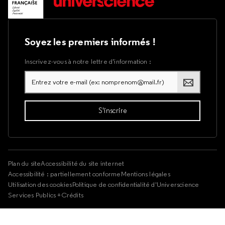
Soyez les premiers informés !
Inscrivez-vous à notre lettre d’information :
Plan du site
Accessibilité du site internet
Accessibilité : partiellement conforme
Mentions légales
Utilisation des cookies
Politique de confidentialité d'Universcience
Services Publics +
Crédits