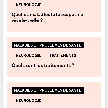
NEUROLOGIE
Quelles maladies la leucopathie
révèle-t-elle ?
MALADIES ET PROBLÈMES DE SANTÉ
NEUROLOGIE
TRAITEMENTS
Quels sont les traitements ?
MALADIES ET PROBLÈMES DE SANTÉ
NEUROLOGIE