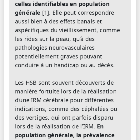
celles identifiables en population
générale
[1]. Elle peut correspondre
aussi bien à des effets banals et
aspécifiques du vieillissement, comme
les rides sur la peau, qu’à des
pathologies neurovasculaires
potentiellement graves pouvant
conduire à un handicap ou au décès.
Les HSB sont souvent découverts de
manière fortuite lors de la réalisation
d’une IRM cérébrale pour différentes
indications, comme des céphalées ou
des vertiges, qui ont parfois disparu
lors de la réalisation de l’IRM.
En
population générale, la prévalence