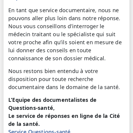
En tant que service documentaire, nous ne
pouvons aller plus loin dans notre réponse.
Nous vous conseillons d’interroger le
médecin traitant ou le spécialiste qui suit
votre proche afin qu’ils soient en mesure de
lui donner des conseils en toute
connaissance de son dossier médical.
Nous restons bien entendu à votre
disposition pour toute recherche
documentaire dans le domaine de la santé.
L’Equipe des documentalistes de
Questions-santé,
Le service de réponses en ligne de la Cité
de la santé.
Service Questions-santé