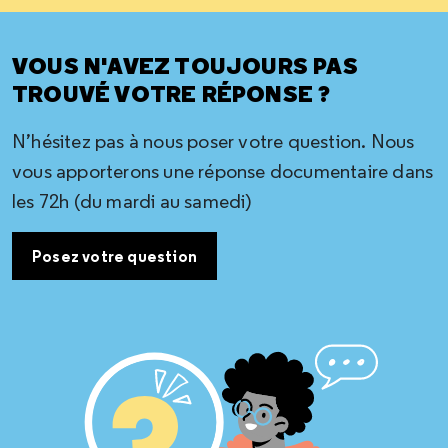
VOUS N'AVEZ TOUJOURS PAS
TROUVÉ VOTRE RÉPONSE ?
N’hésitez pas à nous poser votre question. Nous
vous apporterons une réponse documentaire dans
les 72h (du mardi au samedi)
Posez votre question