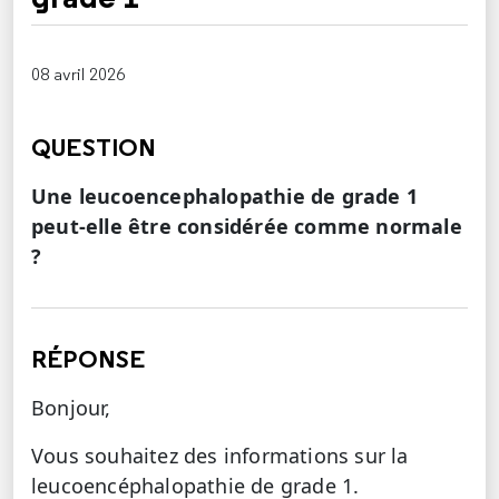
08 avril 2026
QUESTION
Une leucoencephalopathie de grade 1
peut-elle être considérée comme normale
?
RÉPONSE
Bonjour,
Vous souhaitez des informations sur la
leucoencéphalopathie de grade 1.