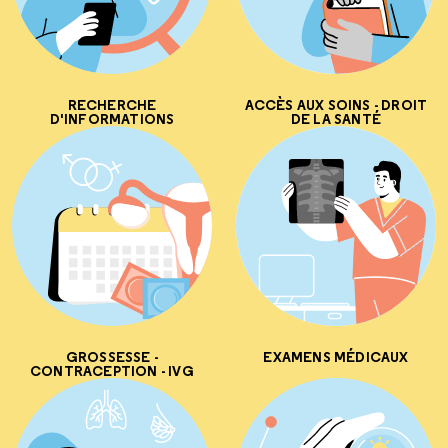
RECHERCHE
ACCÈS AUX SOINS - DROIT
D'INFORMATIONS
DE LA SANTÉ
GROSSESSE -
EXAMENS MÉDICAUX
CONTRACEPTION - IVG