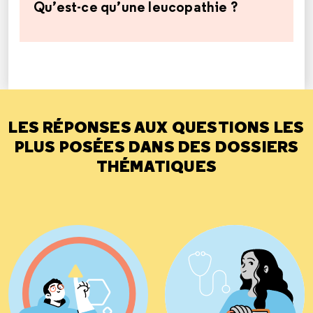
Qu’est-ce qu’une leucopathie ?
LES RÉPONSES AUX QUESTIONS LES
PLUS POSÉES DANS DES DOSSIERS
THÉMATIQUES