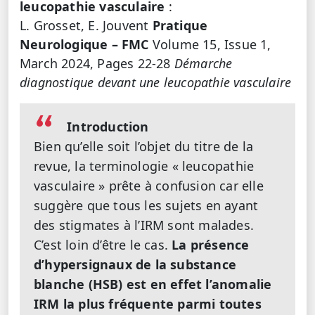
leucopathie vasculaire
:
L. Grosset, E. Jouvent
Pratique
Neurologique – FMC
Volume 15, Issue 1,
March 2024, Pages 22-28
Démarche
diagnostique devant une leucopathie vasculaire
Introduction
Bien qu’elle soit l’objet du titre de la
revue, la terminologie « leucopathie
vasculaire » prête à confusion car elle
suggère que tous les sujets en ayant
des stigmates à l’IRM sont malades.
C’est loin d’être le cas.
La présence
d’hypersignaux de la substance
blanche (HSB) est en effet l’anomalie
IRM la plus fréquente parmi toutes