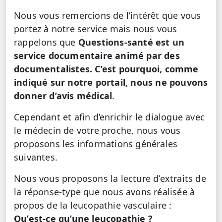
Nous vous remercions de l’intérêt que vous
portez à notre service mais nous vous
rappelons que
Questions-santé est un
service documentaire animé par des
documentalistes. C’est pourquoi, comme
indiqué sur notre portail, nous ne pouvons
donner d’avis médical
.
Cependant et afin d’enrichir le dialogue avec
le médecin de votre proche, nous vous
proposons les informations générales
suivantes.
Nous vous proposons la lecture d’extraits de
la réponse-type que nous avons réalisée à
propos de la leucopathie vasculaire :
Qu’est-ce qu’une leucopathie ?