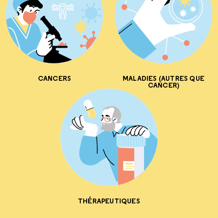
CANCERS
MALADIES (AUTRES QUE
CANCER)
THÉRAPEUTIQUES