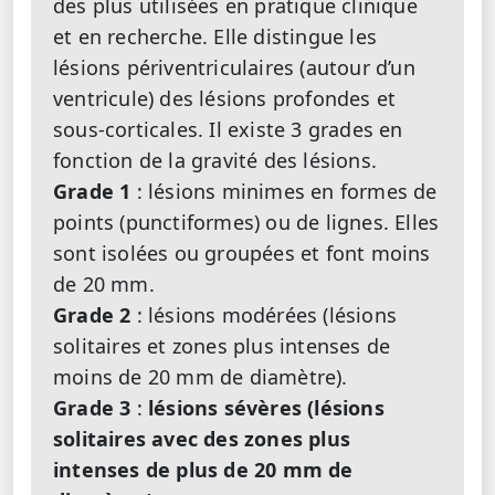
des plus utilisées en pratique clinique
et en recherche. Elle distingue les
lésions périventriculaires (autour d’un
ventricule) des lésions profondes et
sous-corticales. Il existe 3 grades en
fonction de la gravité des lésions.
Grade 1
: lésions minimes en formes de
points (punctiformes) ou de lignes. Elles
sont isolées ou groupées et font moins
de 20 mm.
Grade 2
: lésions modérées (lésions
solitaires et zones plus intenses de
moins de 20 mm de diamètre).
Grade 3
:
lésions sévères (lésions
solitaires avec des zones plus
intenses de plus de 20 mm de