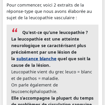
Pour commencer, voici 2 extraits de la
réponse-type que nous avons élaborée au
sujet de la leucopathie vasculaire :
Qu’est-ce qu’une leucopathie ?
La leucopathie est une atteinte
neurologique se caractérisant plus
précisément par une lésion de
la
substance blanche
quel que soit la
cause de la lésion.
Leucopathie vient du grec leuco = blanc
et de pathos = maladie.
On parle également de
leucoencéphalopathie.
Elle s’accompagne la plupart du temps
de problèmes de circulation sanguine