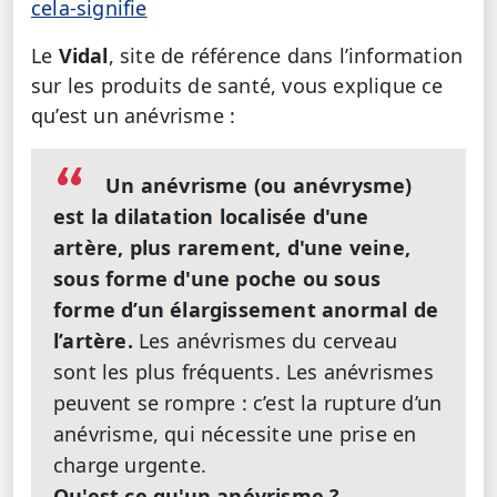
cela-signifie
Le
Vidal
, site de référence dans l’information
sur les produits de santé, vous explique ce
qu’est un anévrisme :
Un anévrisme (ou anévrysme)
est la dilatation localisée d'une
artère, plus rarement, d'une veine,
sous forme d'une poche ou sous
forme d’un élargissement anormal de
l’artère.
Les anévrismes du cerveau
sont les plus fréquents. Les anévrismes
peuvent se rompre : c’est la rupture d’un
anévrisme, qui nécessite une prise en
charge urgente.
Qu'est ce qu'un anévrisme ?