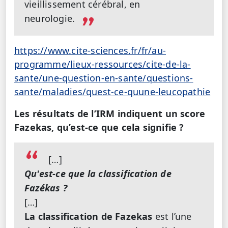
vieillissement cérébral, en
neurologie.
https://www.cite-sciences.fr/fr/au-
programme/lieux-ressources/cite-de-la-
sante/une-question-en-sante/questions-
sante/maladies/quest-ce-quune-leucopathie
Les résultats de l’IRM indiquent un score
Fazekas, qu’est-ce que cela signifie ?
[…]
Qu'est-ce que la classification de
Fazékas ?
[…]
La classification de Fazekas
est l’une