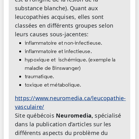
substance blanche).
Quant aux
leucopathies acquises, elles sont
classées en différents groupes selon
leurs causes sous-jacentes:
inflammatoire et non-infectieuse.
inflammatoire et infectieuse.
hypoxique et ischémique. (exemple la
maladie de Binswanger)
traumatique.
toxique et métabolique.
https://www.neuromedia.ca/leucopathie-
vasculaire/
Site québécois
Neuromedia,
spécialisé
dans la publication d’articles sur les
différents aspects du problème du