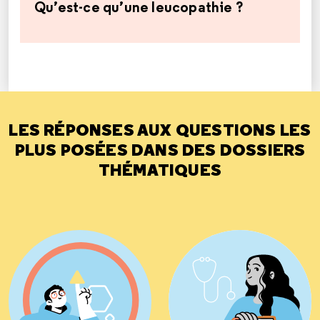
Qu’est-ce qu’une leucopathie ?
LES RÉPONSES AUX QUESTIONS LES
PLUS POSÉES DANS DES DOSSIERS
THÉMATIQUES