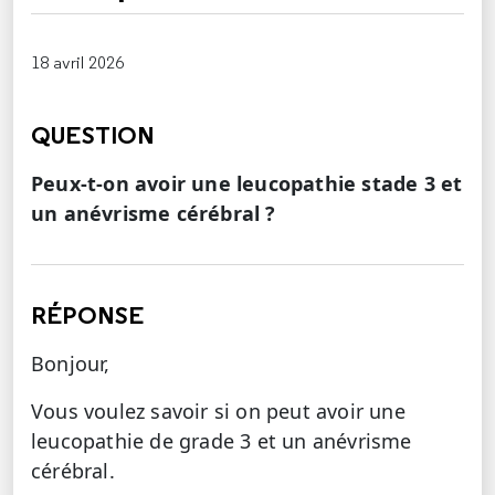
18 avril 2026
QUESTION
Peux-t-on avoir une leucopathie stade 3 et
un anévrisme cérébral ?
RÉPONSE
Bonjour,
Vous voulez savoir si on peut avoir une
leucopathie de grade 3 et un anévrisme
cérébral.