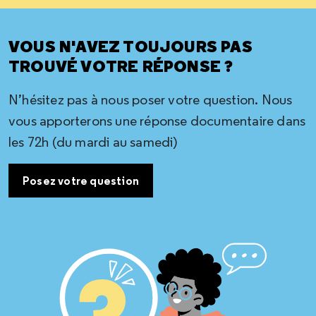
VOUS N'AVEZ TOUJOURS PAS
TROUVÉ VOTRE RÉPONSE ?
N’hésitez pas à nous poser votre question. Nous
vous apporterons une réponse documentaire dans
les 72h (du mardi au samedi)
Posez votre question