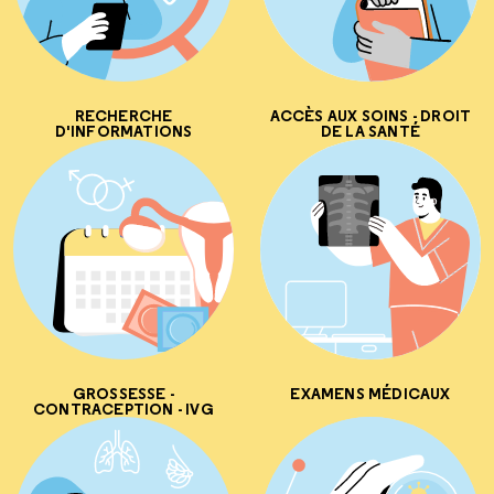
RECHERCHE
ACCÈS AUX SOINS - DROIT
D'INFORMATIONS
DE LA SANTÉ
GROSSESSE -
EXAMENS MÉDICAUX
CONTRACEPTION - IVG