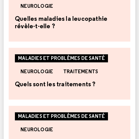
NEUROLOGIE
Quelles maladies la leucopathie
révèle-t-elle ?
MALADIES ET PROBLÈMES DE SANTÉ
NEUROLOGIE
TRAITEMENTS
Quels sont les traitements ?
MALADIES ET PROBLÈMES DE SANTÉ
NEUROLOGIE