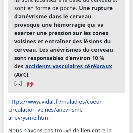
sont en forme de poche.
Une rupture
d’anévrisme dans le cerveau
provoque une hémorragie qui va
exercer une pression sur les zones
voisines et entraîner des lésions du
cerveau. Les anévrismes du cerveau
sont responsables d’environ 10 %
des
accidents vasculaires cérébraux
(AVC).
[…]
https://www.vidal.fr/maladies/coeur-
circulation-veines/anevrisme-
anevrysme.html
Nous n’avons pas trouvé de lien entre la