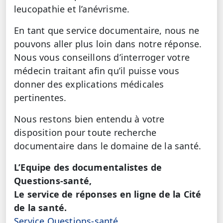
leucopathie et l’anévrisme.
En tant que service documentaire, nous ne
pouvons aller plus loin dans notre réponse.
Nous vous conseillons d’interroger votre
médecin traitant afin qu’il puisse vous
donner des explications médicales
pertinentes.
Nous restons bien entendu à votre
disposition pour toute recherche
documentaire dans le domaine de la santé.
L’Equipe des documentalistes de
Questions-santé,
Le service de réponses en ligne de la Cité
de la santé.
Service Questions-santé