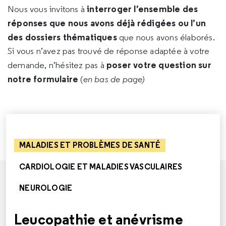
interroger l’ensemble des
Nous vous invitons à
réponses que nous avons déjà rédigées ou l’un
des dossiers thématiques
que nous avons élaborés.
Si vous n’avez pas trouvé de réponse adaptée à votre
poser votre question sur
demande, n’hésitez pas à
notre formulaire
(
en bas de page)
MALADIES ET PROBLÈMES DE SANTÉ
CARDIOLOGIE ET MALADIES VASCULAIRES
NEUROLOGIE
Leucopathie et anévrisme