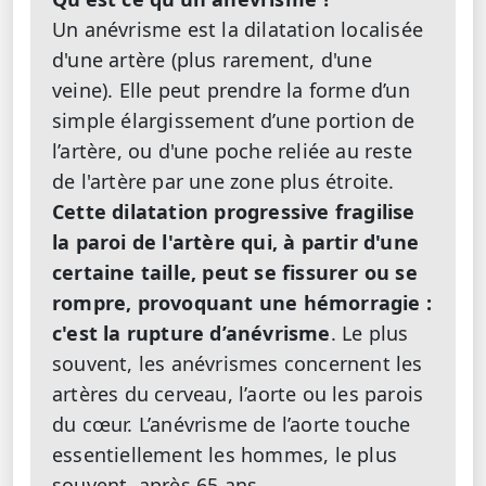
Un anévrisme est la dilatation localisée
d'une artère (plus rarement, d'une
veine). Elle peut prendre la forme d’un
simple élargissement d’une portion de
l’artère, ou d'une poche reliée au reste
de l'artère par une zone plus étroite.
Cette dilatation progressive fragilise
la paroi de l'artère qui, à partir d'une
certaine taille, peut se fissurer ou se
rompre, provoquant une hémorragie :
c'est la rupture d’anévrisme
. Le plus
souvent, les anévrismes concernent les
artères du cerveau, l’aorte ou les parois
du cœur. L’anévrisme de l’aorte touche
essentiellement les hommes, le plus
souvent, après 65 ans.