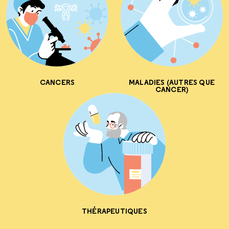
CANCERS
MALADIES (AUTRES QUE
CANCER)
THÉRAPEUTIQUES