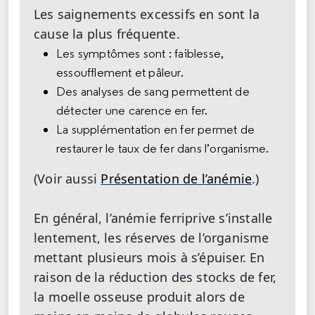
Les saignements excessifs en sont la
cause la plus fréquente.
Les symptômes sont : faiblesse,
essoufflement et pâleur.
Des analyses de sang permettent de
détecter une carence en fer.
La supplémentation en fer permet de
restaurer le taux de fer dans l’organisme.
(Voir aussi
Présentation de l’anémie
.)
En général, l’anémie ferriprive s’installe
lentement, les réserves de l’organisme
mettant plusieurs mois à s’épuiser. En
raison de la réduction des stocks de fer,
la moelle osseuse produit alors de