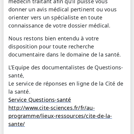
médecin traitant afin qu’il puisse vous
donner un avis médical pertinent ou vous
orienter vers un spécialiste en toute
connaissance de votre dossier médical.
Nous restons bien entendu à votre
disposition pour toute recherche
documentaire dans le domaine de la santé.
L’Equipe des documentalistes de Questions-
santé,
Le service de réponses en ligne de la Cité de
la santé.
Service Questions-santé
http://www.cite-sciences.fr/fr/au-
programme/lieux-ressources/cite-de-la-
sante/