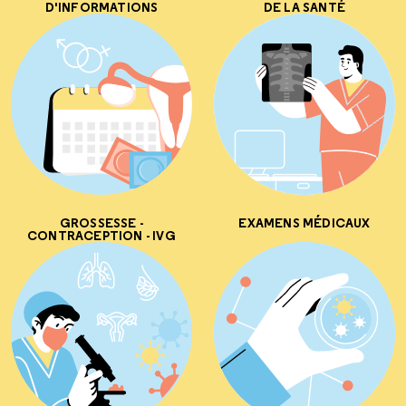
D'INFORMATIONS
DE LA SANTÉ
GROSSESSE -
EXAMENS MÉDICAUX
CONTRACEPTION - IVG