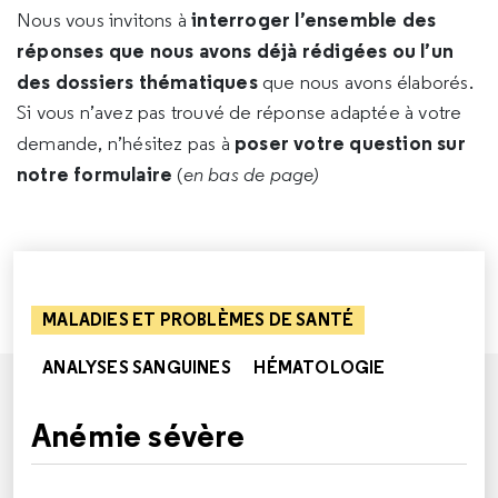
interroger l’ensemble des
Nous vous invitons à
réponses que nous avons déjà rédigées ou l’un
des dossiers thématiques
que nous avons élaborés.
Si vous n’avez pas trouvé de réponse adaptée à votre
poser votre question sur
demande, n’hésitez pas à
notre formulaire
(
en bas de page)
MALADIES ET PROBLÈMES DE SANTÉ
ANALYSES SANGUINES
HÉMATOLOGIE
Anémie sévère