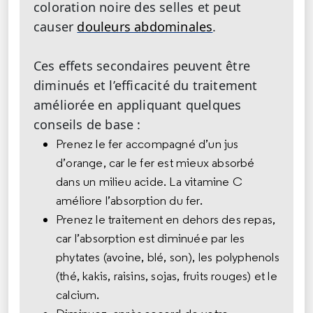
coloration noire des selles et peut
causer
douleurs abdominales
.
Ces effets secondaires peuvent être
diminués et l’efficacité du traitement
améliorée en appliquant quelques
conseils de base :
Prenez le fer accompagné d’un jus
d’orange, car le fer est mieux absorbé
dans un milieu acide. La vitamine C
améliore l’absorption du fer.
Prenez le traitement en dehors des repas,
car l’absorption est diminuée par les
phytates (avoine, blé, son), les polyphenols
(thé, kakis, raisins, sojas, fruits rouges) et le
calcium.