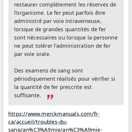
restaurer complètement les réserves de
l’organisme. Le fer peut parfois être
administré par voie intraveineuse,
lorsque de grandes quantités de fer
sont nécessaires ou lorsque la personne
ne peut tolérer l’administration de fer
par voie orale.
Des examens de sang sont
périodiquement réalisés pour vérifier si
la quantité de fer prescrite est
suffisante.
https://www.merckmanuals.com/fr-
ca/accueil/troubles-du-
sang/an%C3%A9mie/an%C3%A9mie-