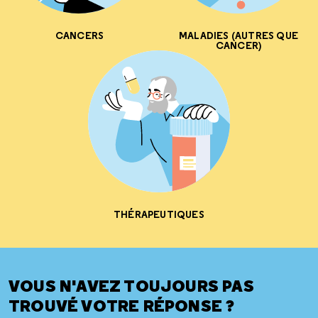
CANCERS
MALADIES (AUTRES QUE
CANCER)
THÉRAPEUTIQUES
VOUS N'AVEZ TOUJOURS PAS
TROUVÉ VOTRE RÉPONSE ?