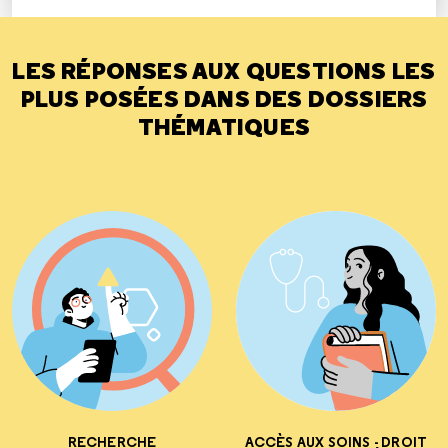
LES RÉPONSES AUX QUESTIONS LES
PLUS POSÉES DANS DES DOSSIERS
THÉMATIQUES
RECHERCHE
ACCÈS AUX SOINS - DROIT