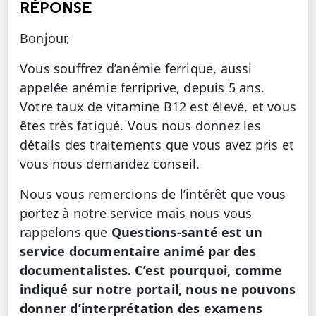
RÉPONSE
Bonjour,
Vous souffrez d’anémie ferrique, aussi
appelée anémie ferriprive, depuis 5 ans.
Votre taux de vitamine B12 est élevé, et vous
êtes très fatigué. Vous nous donnez les
détails des traitements que vous avez pris et
vous nous demandez conseil.
Nous vous remercions de l’intérêt que vous
portez à notre service mais nous vous
rappelons que
Questions-santé est un
service documentaire animé par des
documentalistes. C’est pourquoi, comme
indiqué sur notre portail, nous ne pouvons
donner d’interprétation des examens