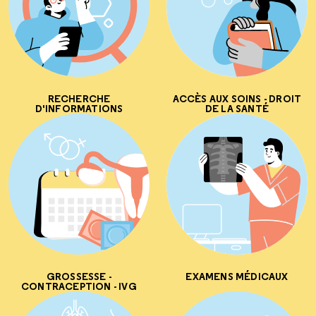
RECHERCHE
ACCÈS AUX SOINS - DROIT
D'INFORMATIONS
DE LA SANTÉ
GROSSESSE -
EXAMENS MÉDICAUX
CONTRACEPTION - IVG