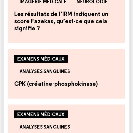
IMAGERIE MÉDICALE
NEUROLOGIE
Les résultats de l’IRM indiquent un
score Fazekas, qu’est-ce que cela
signifie ?
EXAMENS MÉDICAUX
ANALYSES SANGUINES
CPK (créatine-phosphokinase)
EXAMENS MÉDICAUX
ANALYSES SANGUINES