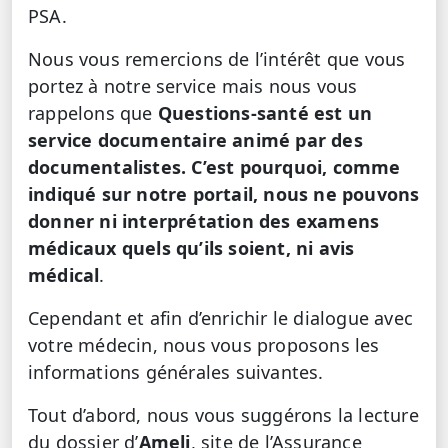
PSA.
Nous vous remercions de l’intérêt que vous
portez à notre service mais nous vous
rappelons que
Questions-santé est un
service documentaire animé par des
documentalistes. C’est pourquoi, comme
indiqué sur notre portail, nous ne pouvons
donner ni interprétation des examens
médicaux quels qu’ils soient, ni avis
médical
.
Cependant et afin d’enrichir le dialogue avec
votre médecin, nous vous proposons les
informations générales suivantes.
Tout d’abord, nous vous suggérons la lecture
du dossier d’
Ameli
, site de l’Assurance