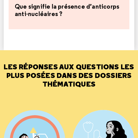
Que signifie la présence d’anticorps
anti-nucléaires ?
LES RÉPONSES AUX QUESTIONS LES
PLUS POSÉES DANS DES DOSSIERS
THÉMATIQUES