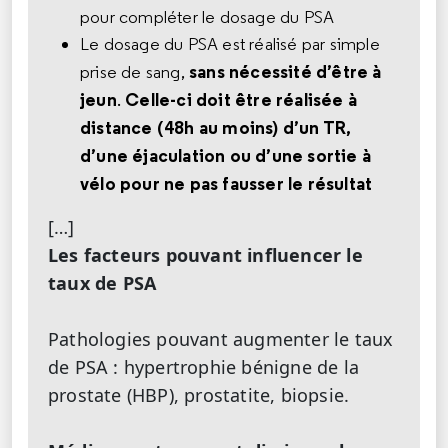
pour compléter le dosage du PSA
Le dosage du PSA est réalisé par simple
sans nécessité d’être à
prise de sang,
jeun
Celle-ci doit être réalisée à
.
distance (48h au moins) d’un TR,
d’une éjaculation ou d’une sortie à
vélo pour ne pas fausser le résultat
[…]
Les facteurs pouvant influencer le
taux de PSA
Pathologies pouvant augmenter le taux
de PSA : hypertrophie bénigne de la
prostate (HBP), prostatite, biopsie.