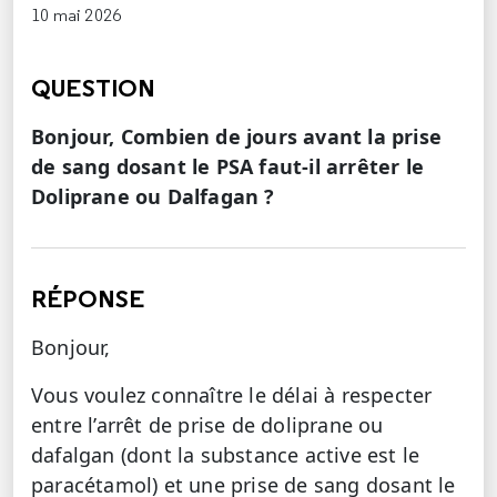
10 mai 2026
QUESTION
Bonjour, Combien de jours avant la prise
de sang dosant le PSA faut-il arrêter le
Doliprane ou Dalfagan ?
RÉPONSE
Bonjour,
Vous voulez connaître le délai à respecter
entre l’arrêt de prise de doliprane ou
dafalgan (dont la substance active est le
paracétamol) et une prise de sang dosant le