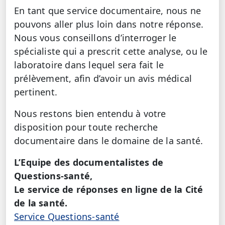
En tant que service documentaire, nous ne
pouvons aller plus loin dans notre réponse.
Nous vous conseillons d’interroger le
spécialiste qui a prescrit cette analyse, ou le
laboratoire dans lequel sera fait le
prélèvement, afin d’avoir un avis médical
pertinent.
Nous restons bien entendu à votre
disposition pour toute recherche
documentaire dans le domaine de la santé.
L’Equipe des documentalistes de
Questions-santé,
Le service de réponses en ligne de la Cité
de la santé.
Service Questions-santé