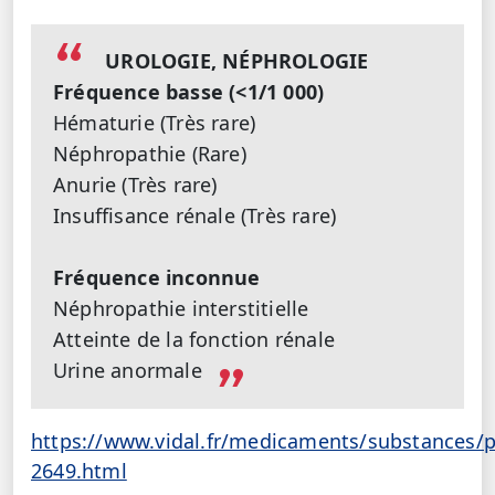
UROLOGIE, NÉPHROLOGIE
Fréquence basse (<1/1 000)
Hématurie (Très rare)
Néphropathie (Rare)
Anurie (Très rare)
Insuffisance rénale (Très rare)
Fréquence inconnue
Néphropathie interstitielle
Atteinte de la fonction rénale
Urine anormale
https://www.vidal.fr/medicaments/substances/
2649.html