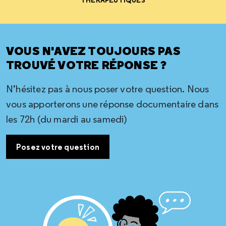
VOUS N'AVEZ TOUJOURS PAS
TROUVÉ VOTRE RÉPONSE ?
N’hésitez pas à nous poser votre question. Nous
vous apporterons une réponse documentaire dans
les 72h (du mardi au samedi)
Posez votre question