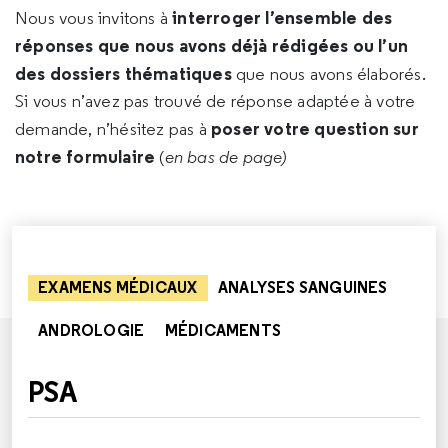
interroger l’ensemble des
Nous vous invitons à
réponses que nous avons déjà rédigées ou l’un
des dossiers thématiques
que nous avons élaborés.
Si vous n’avez pas trouvé de réponse adaptée à votre
poser votre question sur
demande, n’hésitez pas à
notre formulaire
(
en bas de page)
EXAMENS MÉDICAUX
ANALYSES SANGUINES
ANDROLOGIE
MÉDICAMENTS
PSA