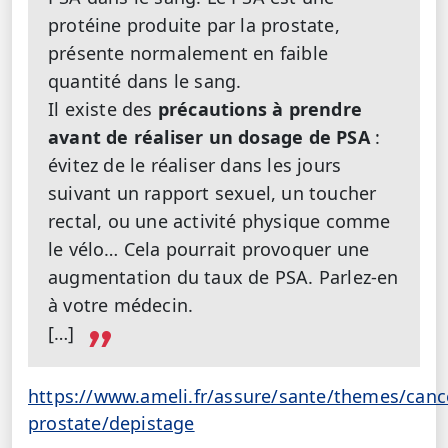
protéine produite par la prostate,
présente normalement en faible
quantité dans le sang.
Il existe des
précautions à prendre
avant de réaliser un dosage de PSA
:
évitez de le réaliser dans les jours
suivant un rapport sexuel, un toucher
rectal, ou une activité physique comme
le vélo… Cela pourrait provoquer une
augmentation du taux de PSA. Parlez-en
à votre médecin.
[…]
https://www.ameli.fr/assure/sante/themes/canc
prostate/depistage