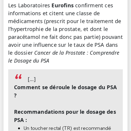
Les Laboratoires
Eurofins
confirment ces
informations et citent une classe de
médicaments (prescrit pour le traitement de
l’hypertrophie de la prostate, et dont le
paracétamol ne fait donc pas partie) pouvant
avoir une influence sur le taux de PSA dans
le dossier
Cancer de la Prostate : Comprendre
le Dosage du PSA
[…]
Comment se déroule le dosage du PSA
?
Recommandations pour le dosage des
PSA :
Un toucher rectal (TR) est recommandé