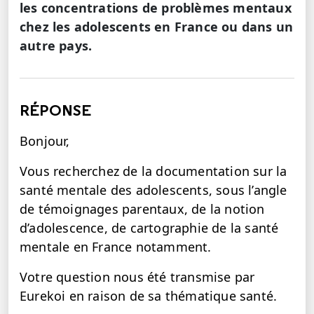
les concentrations de problèmes mentaux
chez les adolescents en France ou dans un
autre pays.
RÉPONSE
Bonjour,
Vous recherchez de la documentation sur la
santé mentale des adolescents, sous l’angle
de témoignages parentaux, de la notion
d’adolescence, de cartographie de la santé
mentale en France notamment.
Votre question nous été transmise par
Eurekoi en raison de sa thématique santé.