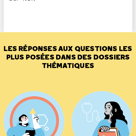
CETTE RÉPONSE M'A ÉTÉ UTILE
CETTE RÉPONSE NE M'A PAS ÉTÉ UTILE
LES RÉPONSES AUX QUESTIONS LES
PLUS POSÉES DANS DES DOSSIERS
THÉMATIQUES