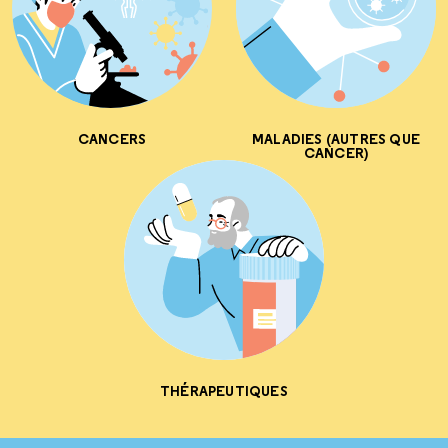
CANCERS
MALADIES (AUTRES QUE
CANCER)
THÉRAPEUTIQUES