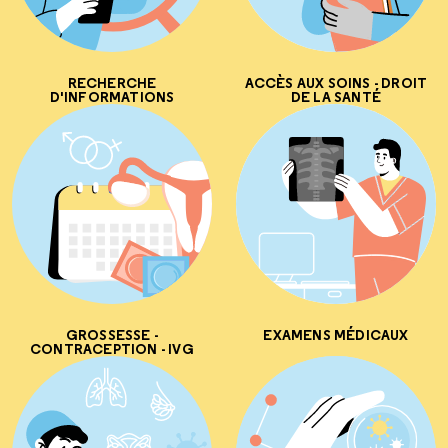
RECHERCHE
ACCÈS AUX SOINS - DROIT
D'INFORMATIONS
DE LA SANTÉ
GROSSESSE -
EXAMENS MÉDICAUX
CONTRACEPTION - IVG