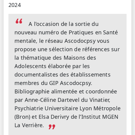
2024
A l’occasion de la sortie du
nouveau numéro de Pratiques en Santé
mentale, le réseau Ascodocpsy vous
propose une sélection de références sur
la thématique des Maisons des
Adolescents élaborée par les
documentalistes des établissements
membres du GIP Ascodocpsy.
Bibliographie alimentée et coordonnée
par Anne-Céline Dartevel du Vinatier,
Psychiatrie Universitaire Lyon Métropole
(Bron) et Elsa Derivry de l’Institut MGEN
La Verrière.