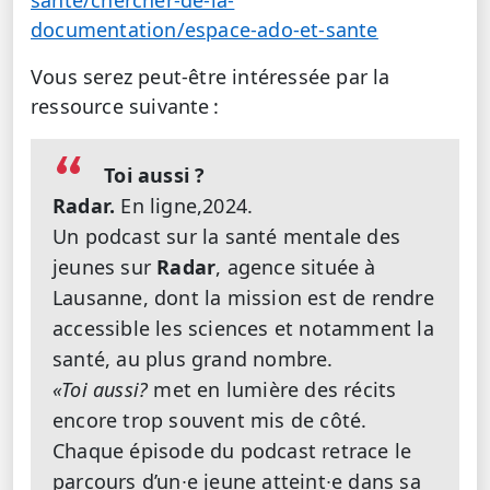
documentation/espace-ado-et-sante
Vous serez peut-être intéressée par la
ressource suivante :
Toi aussi ?
Radar.
En ligne,2024.
Un podcast sur la santé mentale des
jeunes sur
Radar
, agence située à
Lausanne, dont la mission est de rendre
accessible les sciences et notamment la
santé, au plus grand nombre.
«Toi aussi?
met en lumière des récits
encore trop souvent mis de côté.
Chaque épisode du podcast retrace le
parcours d’un∙e jeune atteint∙e dans sa