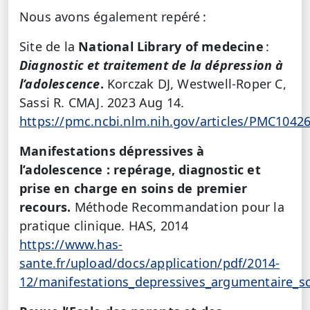
Nous avons également repéré :
Site de la
National Library of medecine
:
Diagnostic et traitement de la dépression à
l’adolescence
.
Korczak DJ, Westwell-Roper C,
Sassi R. CMAJ. 2023 Aug 14.
https://pmc.ncbi.nlm.nih.gov/articles/PMC1042
Manifestations dépressives à
l’adolescence : repérage, diagnostic et
prise en charge en soins de premier
recours.
Méthode Recommandation pour la
pratique clinique. HAS, 2014
https://www.has-
sante.fr/upload/docs/application/pdf/2014-
12/manifestations_depressives_argumentaire_sc