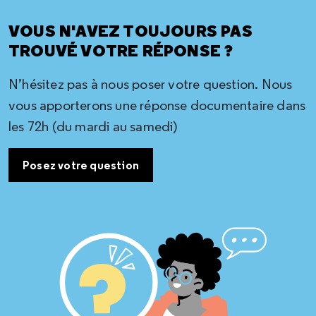
VOUS N'AVEZ TOUJOURS PAS
TROUVÉ VOTRE RÉPONSE ?
N’hésitez pas à nous poser votre question. Nous
vous apporterons une réponse documentaire dans
les 72h (du mardi au samedi)
Posez votre question