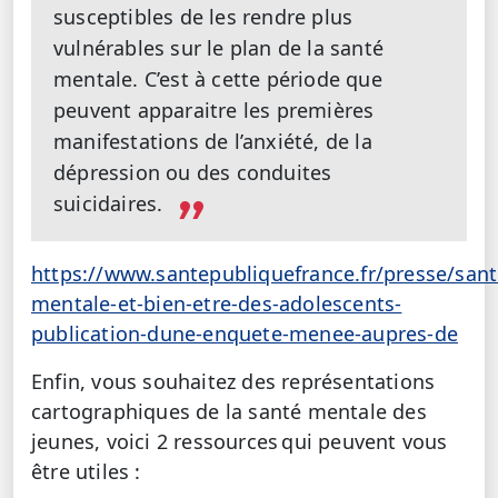
susceptibles de les rendre plus
vulnérables sur le plan de la santé
mentale. C’est à cette période que
peuvent apparaitre les premières
manifestations de l’anxiété, de la
dépression ou des conduites
suicidaires.
https://www.santepubliquefrance.fr/presse/sant
mentale-et-bien-etre-des-adolescents-
publication-dune-enquete-menee-aupres-de
Enfin, vous souhaitez des représentations
cartographiques de la santé mentale des
jeunes, voici 2 ressources qui peuvent vous
être utiles :