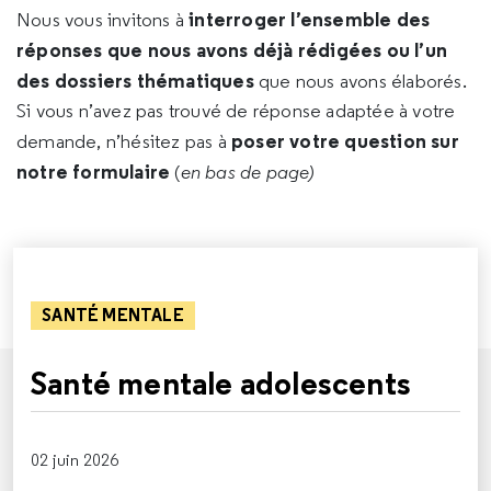
interroger l’ensemble des
Nous vous invitons à
réponses que nous avons déjà rédigées ou l’un
des dossiers thématiques
que nous avons élaborés.
Si vous n’avez pas trouvé de réponse adaptée à votre
poser votre question sur
demande, n’hésitez pas à
notre formulaire
(
en bas de page)
SANTÉ MENTALE
Santé mentale adolescents
02 juin 2026