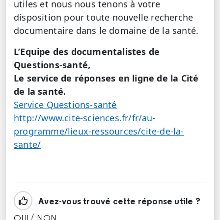
utiles et nous nous tenons à votre
disposition pour toute nouvelle recherche
documentaire dans le domaine de la santé.
L’Equipe des documentalistes de
Questions-santé,
Le service de réponses en ligne de la Cité
de la santé.
Service Questions-santé
http://www.cite-sciences.fr/fr/au-
programme/lieux-ressources/cite-de-la-
sante/
Avez-vous trouvé cette réponse utile ?
/
OUI
NON