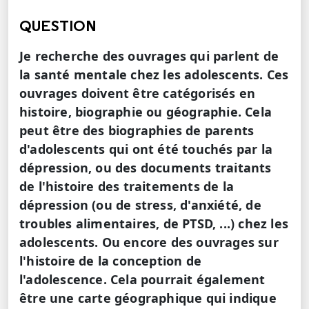
QUESTION
Je recherche des ouvrages qui parlent de
la santé mentale chez les adolescents. Ces
ouvrages doivent être catégorisés en
histoire, biographie ou géographie. Cela
peut être des biographies de parents
d'adolescents qui ont été touchés par la
dépression, ou des documents traitants
de l'histoire des traitements de la
dépression (ou de stress, d'anxiété, de
troubles alimentaires, de PTSD, ...) chez les
adolescents. Ou encore des ouvrages sur
l'histoire de la conception de
l'adolescence. Cela pourrait également
être une carte géographique qui indique