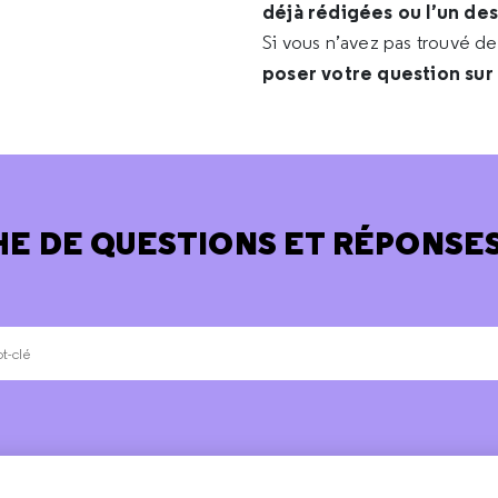
déjà rédigées ou l’un de
Si vous n’avez pas trouvé d
poser votre question sur
E DE QUESTIONS ET RÉPONSES