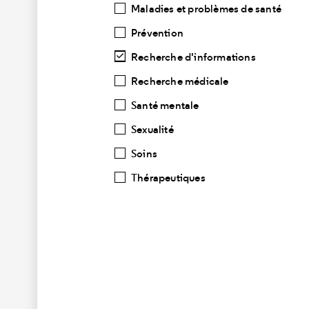
Maladies et problèmes de santé
Prévention
Recherche d'informations
Recherche médicale
Santé mentale
Sexualité
Soins
Thérapeutiques