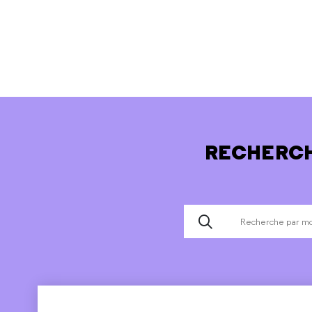
RECHERCH