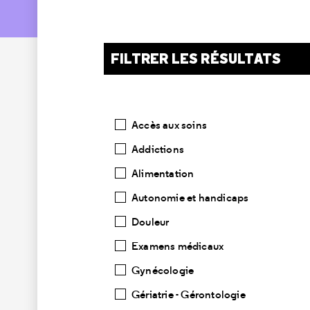
FILTRER LES RÉSULTATS
Catégories
Accès aux soins
Addictions
Alimentation
Autonomie et handicaps
Douleur
Examens médicaux
Gynécologie
Gériatrie - Gérontologie