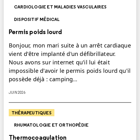
CARDIOLOGIE ET MALADIES VASCULAIRES
DISPOSITIF MÉDICAL
Permis poids lourd
Bonjour, mon mari suite à un arrêt cardiaque
vient d'être implanté d'un défibrillateur.
Nous avons sur internet qu'il lui était
impossible d'avoir le permis poids lourd qu'il
possède déjà : camping…
JUIN 2026
THÉRAPEUTIQUES
RHUMATOLOGIE ET ORTHOPÉDIE
Thermocoagulation