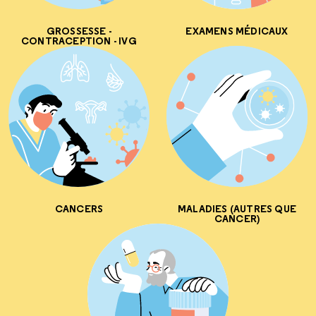
GROSSESSE -
EXAMENS MÉDICAUX
CONTRACEPTION - IVG
CANCERS
MALADIES (AUTRES QUE
CANCER)