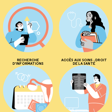
RECHERCHE
ACCÈS AUX SOINS - DROIT
D'INFORMATIONS
DE LA SANTÉ