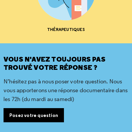
THÉRAPEUTIQUES
VOUS N'AVEZ TOUJOURS PAS
TROUVÉ VOTRE RÉPONSE ?
N’hésitez pas à nous poser votre question. Nous
vous apporterons une réponse documentaire dans
les 72h (du mardi au samedi)
Posez votre question