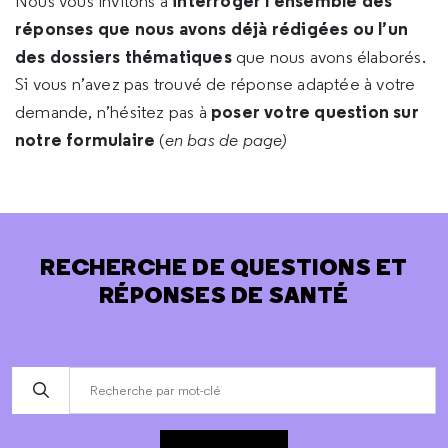
interroger l’ensemble des
Nous vous invitons à
réponses que nous avons déjà rédigées ou l’un
des dossiers thématiques
que nous avons élaborés.
Si vous n’avez pas trouvé de réponse adaptée à votre
poser votre question sur
demande, n’hésitez pas à
notre formulaire
(
en bas de page)
RECHERCHE DE QUESTIONS ET
RÉPONSES DE SANTÉ