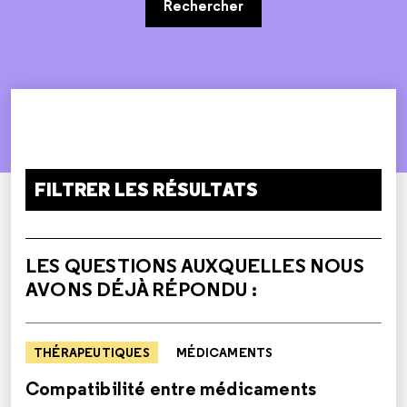
Rechercher
FILTRER LES RÉSULTATS
LES QUESTIONS AUXQUELLES NOUS
AVONS DÉJÀ RÉPONDU :
THÉRAPEUTIQUES
MÉDICAMENTS
Compatibilité entre médicaments