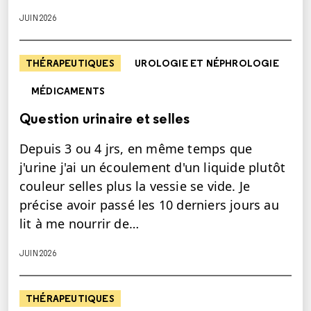
JUIN 2026
THÉRAPEUTIQUES
UROLOGIE ET NÉPHROLOGIE
MÉDICAMENTS
Question urinaire et selles
Depuis 3 ou 4 jrs, en même temps que
j'urine j'ai un écoulement d'un liquide plutôt
couleur selles plus la vessie se vide. Je
précise avoir passé les 10 derniers jours au
lit à me nourrir de…
JUIN 2026
THÉRAPEUTIQUES