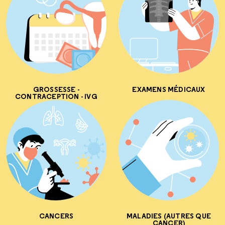
GROSSESSE -
EXAMENS MÉDICAUX
CONTRACEPTION - IVG
CANCERS
MALADIES (AUTRES QUE
CANCER)