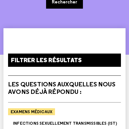
Rechercher
FILTRER LES RÉSULTATS
LES QUESTIONS AUXQUELLES NOUS
AVONS DÉJÀ RÉPONDU :
EXAMENS MÉDICAUX
INFECTIONS SEXUELLEMENT TRANSMISSIBLES (IST)