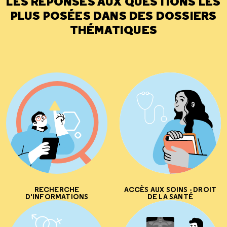
LES RÉPONSES AUX QUESTIONS LES
PLUS POSÉES DANS DES DOSSIERS
THÉMATIQUES
RECHERCHE
ACCÈS AUX SOINS - DROIT
D'INFORMATIONS
DE LA SANTÉ