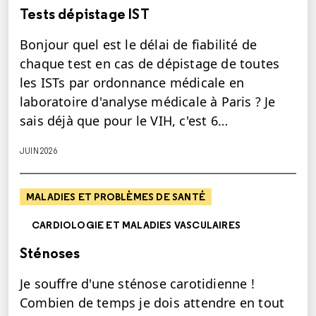
Tests dépistage IST
Bonjour quel est le délai de fiabilité de
chaque test en cas de dépistage de toutes
les ISTs par ordonnance médicale en
laboratoire d'analyse médicale à Paris ? Je
sais déjà que pour le VIH, c'est 6…
JUIN 2026
MALADIES ET PROBLÈMES DE SANTÉ
CARDIOLOGIE ET MALADIES VASCULAIRES
Sténoses
Je souffre d'une sténose carotidienne !
Combien de temps je dois attendre en tout