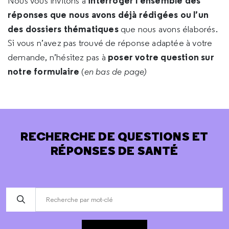
interroger l’ensemble des
Nous vous invitons à
réponses que nous avons déjà rédigées ou l’un
des dossiers thématiques
que nous avons élaborés.
Si vous n’avez pas trouvé de réponse adaptée à votre
poser votre question sur
demande, n’hésitez pas à
notre formulaire
(
en bas de page)
RECHERCHE DE QUESTIONS ET
RÉPONSES DE SANTÉ