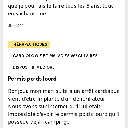
que je pourrais le faire tous les 5 ans, tout
en sachant que…
JUIN 2026
THÉRAPEUTIQUES
CARDIOLOGIE ET MALADIES VASCULAIRES
DISPOSITIF MÉDICAL
Permis poids lourd
Bonjour, mon mari suite à un arrêt cardiaque
vient d'être implanté d'un défibrillateur.
Nous avons sur internet qu'il lui était
impossible d'avoir le permis poids lourd qu'il
possède déjà : camping…