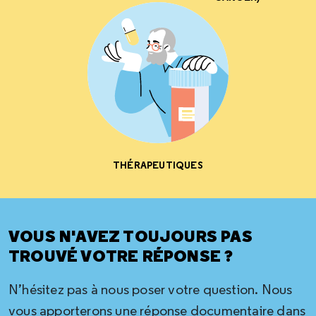
THÉRAPEUTIQUES
VOUS N'AVEZ TOUJOURS PAS
TROUVÉ VOTRE RÉPONSE ?
N’hésitez pas à nous poser votre question. Nous
vous apporterons une réponse documentaire dans