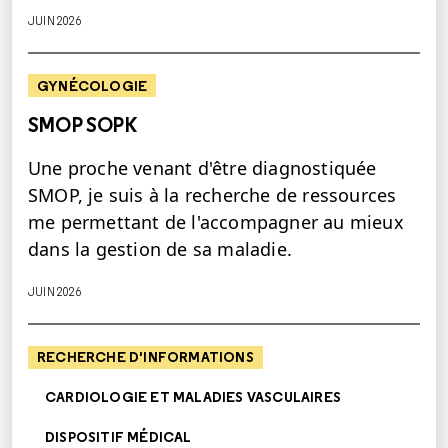
JUIN 2026
GYNÉCOLOGIE
SMOP SOPK
Une proche venant d'être diagnostiquée
SMOP, je suis à la recherche de ressources
me permettant de l'accompagner au mieux
dans la gestion de sa maladie.
JUIN 2026
RECHERCHE D'INFORMATIONS
CARDIOLOGIE ET MALADIES VASCULAIRES
DISPOSITIF MÉDICAL