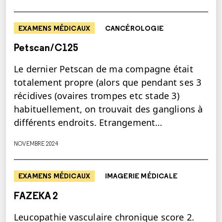
EXAMENS MÉDICAUX
CANCÉROLOGIE
Petscan/C125
Le dernier Petscan de ma compagne était
totalement propre (alors que pendant ses 3
récidives (ovaires trompes etc stade 3)
habituellement, on trouvait des ganglions à
différents endroits. Etrangement…
NOVEMBRE 2024
EXAMENS MÉDICAUX
IMAGERIE MÉDICALE
FAZEKA 2
Leucopathie vasculaire chronique score 2.