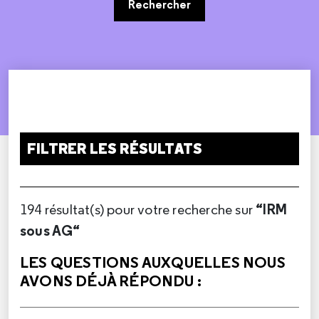
Rechercher
FILTRER LES RÉSULTATS
“IRM
194 résultat(s) pour votre recherche sur
sous AG“
LES QUESTIONS AUXQUELLES NOUS
AVONS DÉJÀ RÉPONDU :