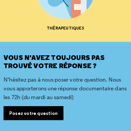
THÉRAPEUTIQUES
VOUS N'AVEZ TOUJOURS PAS
TROUVÉ VOTRE RÉPONSE ?
N’hésitez pas à nous poser votre question. Nous
vous apporterons une réponse documentaire dans
les 72h (du mardi au samedi)
Posez votre question