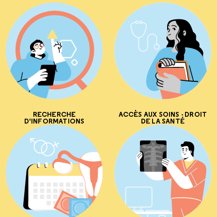
RECHERCHE
ACCÈS AUX SOINS - DROIT
D'INFORMATIONS
DE LA SANTÉ