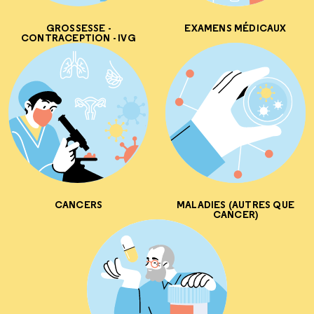
GROSSESSE -
EXAMENS MÉDICAUX
CONTRACEPTION - IVG
CANCERS
MALADIES (AUTRES QUE
CANCER)