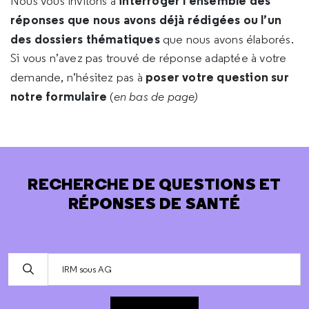
interroger l’ensemble des
Nous vous invitons à
réponses que nous avons déjà rédigées ou l’un
des dossiers thématiques
que nous avons élaborés.
Si vous n’avez pas trouvé de réponse adaptée à votre
poser votre question sur
demande, n’hésitez pas à
notre formulaire
(
en bas de page)
RECHERCHE DE QUESTIONS ET
RÉPONSES DE SANTÉ