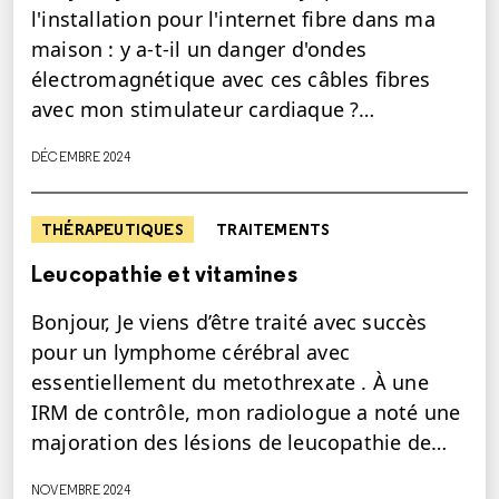
l'installation pour l'internet fibre dans ma
maison : y a-t-il un danger d'ondes
électromagnétique avec ces câbles fibres
avec mon stimulateur cardiaque ?…
DÉCEMBRE 2024
THÉRAPEUTIQUES
TRAITEMENTS
Leucopathie et vitamines
Bonjour, Je viens d’être traité avec succès
pour un lymphome cérébral avec
essentiellement du metothrexate . À une
IRM de contrôle, mon radiologue a noté une
majoration des lésions de leucopathie de…
NOVEMBRE 2024