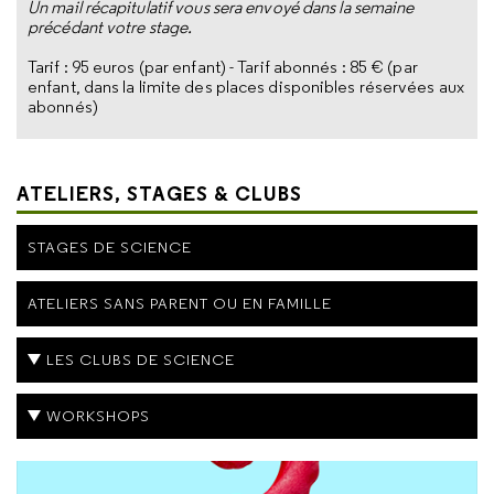
Un mail récapitulatif vous sera envoyé dans la semaine
précédant votre stage.
Tarif : 95 euros (par enfant) - Tarif abonnés : 85 € (par
enfant, dans la limite des places disponibles réservées aux
abonnés)
ATELIERS, STAGES & CLUBS
STAGES DE SCIENCE
ATELIERS SANS PARENT OU EN FAMILLE
LES CLUBS DE SCIENCE
WORKSHOPS