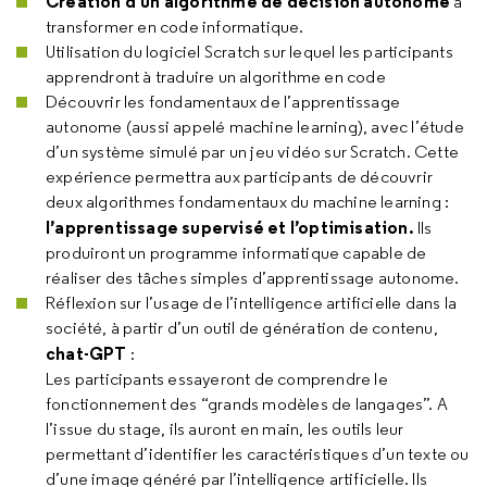
Création d’un algorithme de décision autonome
à
transformer en code informatique.
Utilisation du logiciel Scratch sur lequel les participants
apprendront à traduire un algorithme en code
Découvrir les fondamentaux de l’apprentissage
autonome (aussi appelé machine learning), avec l’étude
d’un système simulé par un jeu vidéo sur Scratch. Cette
expérience permettra aux participants de découvrir
deux algorithmes fondamentaux du machine learning :
l’apprentissage supervisé et l’optimisation.
Ils
produiront un programme informatique capable de
réaliser des tâches simples d’apprentissage autonome.
Réflexion sur l’usage de l’intelligence artificielle dans la
société, à partir d’un outil de génération de contenu,
chat-GPT
:
Les participants essayeront de comprendre le
fonctionnement des “grands modèles de langages”. A
l’issue du stage, ils auront en main, les outils leur
permettant d’identifier les caractéristiques d’un texte ou
d’une image généré par l’intelligence artificielle. Ils