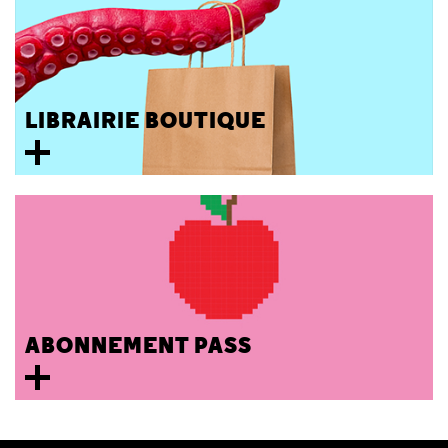
LIBRAIRIE BOUTIQUE
ABONNEMENT PASS