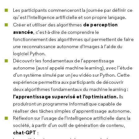
Les participants commenceront la journée par définir ce
qu’est l'intelligence artificielle et son propre langage.
de perception
Créer et utiliser des algorithmes
avancée
, c’est-à-dire de comprendre le
fonctionnement des algorithmes qui permettent de faire
une reconnaissance autonome d’images à l’aide du
logiciel Python.
Découvrir les fondamentaux de l’apprentissage
autonome (aussi appelé machine learning), avec l’étude
d’un système simulé par un jeu vidéo sur Python. Cette
expérience permettra aux participants de découvrir
deux algorithmes fondamentaux du machine learning :
l’apprentissage supervisé et l’optimisation.
Ils
produiront un programme informatique capable de
réaliser des tâches simples d’apprentissage autonome.
Réflexion sur l’usage de l’intelligence artificielle dans la
société, à partir d’un outil de génération de contenu,
chat-GPT
: