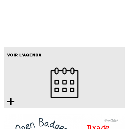
VOIR L'AGENDA