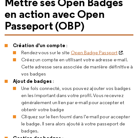
Mettre ses Open Badges
en action avec Open
Passeport (OBP)
Création d'un compte
:
Rendez-vous sur le site
Open Badge Passport
.
Créez un compte en utilisant votre adresse e-mail.
Cette adresse sera associée de manière définitive à
vos badges
Ajout de badges
:
Une fois connecté, vous pouvez ajouter vos badges
en les important dans votre profil. Vous recevrez
généralement un lien par e-mail pour accepter et
obtenir votre badge
Cliquez sur le lien fourni dans l'e-mail pour accepter
le badge. Il sera alors ajouté à votre passeport de
badges.