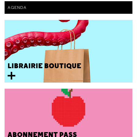
AGENDA
LIBRAIRIE BOUTIQUE
ABONNEMENT PASS