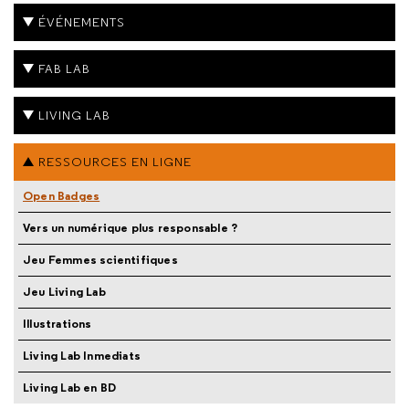
ÉVÉNEMENTS
FAB LAB
LIVING LAB
RESSOURCES EN LIGNE
Open Badges
Vers un numérique plus responsable ?
Jeu Femmes scientifiques
Jeu Living Lab
Illustrations
Living Lab Inmediats
Living Lab en BD