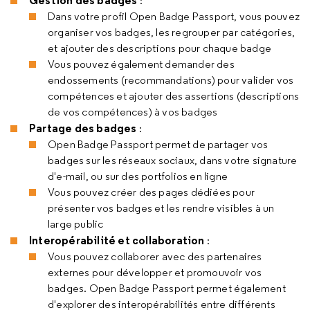
Gestion des badges
:
Dans votre profil Open Badge Passport, vous pouvez
organiser vos badges, les regrouper par catégories,
et ajouter des descriptions pour chaque badge
Vous pouvez également demander des
endossements (recommandations) pour valider vos
compétences et ajouter des assertions (descriptions
de vos compétences) à vos badges
Partage des badges
:
Open Badge Passport permet de partager vos
badges sur les réseaux sociaux, dans votre signature
d'e-mail, ou sur des portfolios en ligne
Vous pouvez créer des pages dédiées pour
présenter vos badges et les rendre visibles à un
large public
Interopérabilité et collaboration
:
Vous pouvez collaborer avec des partenaires
externes pour développer et promouvoir vos
badges. Open Badge Passport permet également
d'explorer des interopérabilités entre différents