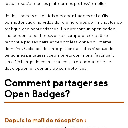
réseaux sociaux ou les plateformes professionnelles.
Un des aspects essentiels des open badges est qu'ils
permettent aux individus de rejoindre des communautés de
pratique et d'apprentissage. En obtenant un open badge,
une personne peut prouver ses compétences et être
reconnue par ses pairs et des professionnels du même
domaine. Cela facilite l'intégration dans des réseaux de
personnes partageant des intérêts communs, favorisant
ainsi l'échange de connaissances, la collaboration et le
développement continu de compétences.
Comment partager ses
Open Badges?
Depuis le mail de réception :