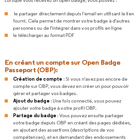
Lorsque vous recevez un open badge, vous pouvez :
le partager directement depuis l'email en utilisant le lien
fourni. Cela permet de montrer votre badge à d'autres
personnes ou de l'intégrer dans vos profils en ligne
le télécharger au format PDF
En créant un compte sur Open Badge
Passeport (OBP):
Création de compte
: Si vous n'avez pas encore de
compte sur OBP, vous devez en créer un pour pouvoir
gérer et partager vos badges.
Ajout du badge
: Une fois connecté, vous pouvez
ajouter votre badge à votre profil OBP.
Partage du badge
: Vous pouvez ensuite partager
votre badge depuis OBP en créant des pages dédiées,
en ajoutant des assertions (descriptions de vos
compétences), et en demandant des endossements