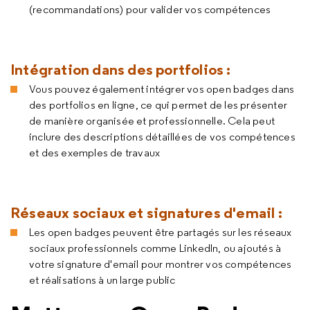
(recommandations) pour valider vos compétences
Intégration dans des portfolios
:
Vous pouvez également intégrer vos open badges dans
des portfolios en ligne, ce qui permet de les présenter
de manière organisée et professionnelle. Cela peut
inclure des descriptions détaillées de vos compétences
et des exemples de travaux
Réseaux sociaux et signatures d'email
:
Les open badges peuvent être partagés sur les réseaux
sociaux professionnels comme LinkedIn, ou ajoutés à
votre signature d'email pour montrer vos compétences
et réalisations à un large public