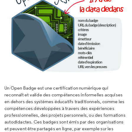
Un Open Badge est une certification numérique qui
reconnaît et valide des compétences informelles acquises
en dehors des systèmes éducatifs traditionnels, comme les
compétences développées à travers des expériences
professionnelles, des projets personnels, ou des formations
autodidactes. Ces badges sont émis par des organisations
et peuvent être partagés en ligne, par exemple sur les