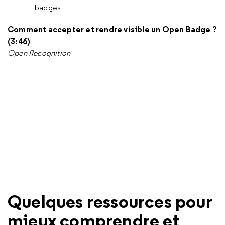
badges
Comment accepter et rendre visible un Open Badge ?
(3:46)
Open Recognition
Quelques ressources pour
mieux comprendre et