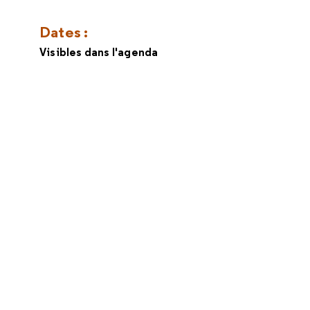
Dates :
Visibles dans l'agenda