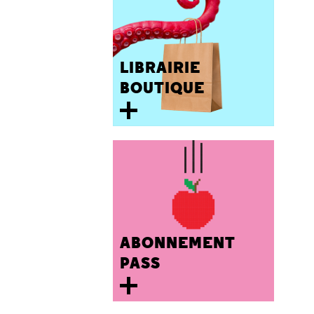
LIBRAIRIE
BOUTIQUE
ABONNEMENT
PASS