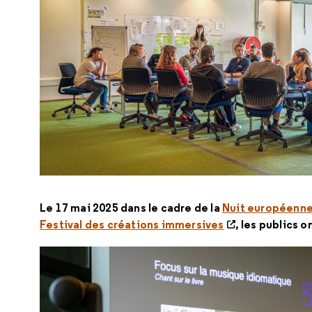
Le 17 mai 2025 dans le cadre de la
Nuit européenn
Festival des créations immersives
, les publics 