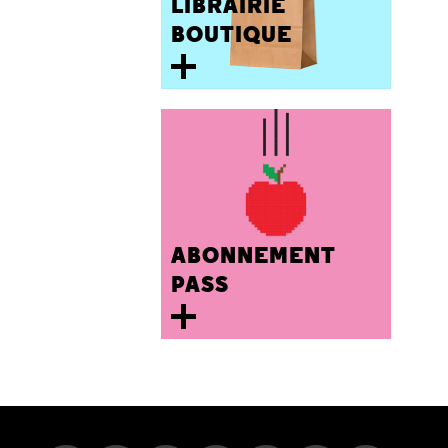
LIBRAIRIE
BOUTIQUE
ABONNEMENT
PASS