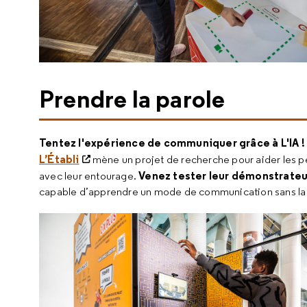
Prendre la parole
Tentez l'expérience de communiquer grâce à L'IA !
L’Établi
mène un projet de recherche pour aider les p
Venez tester leur démonstrateu
avec leur entourage.
capable d’apprendre un mode de communication sans la 