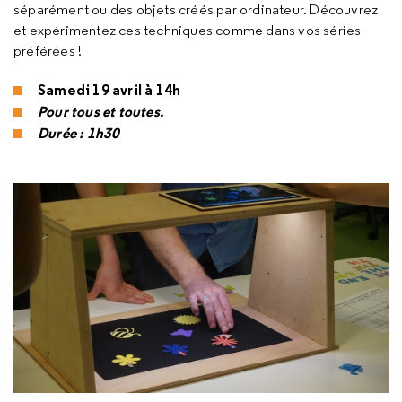
séparément ou des objets créés par ordinateur. Découvrez
et expérimentez ces techniques comme dans vos séries
préférées !
Samedi 19 avril à 14h
Pour tous et toutes.
Durée : 1h30