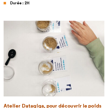
Durée : 2H
Atelier Datagiga, pour découvrir le poids