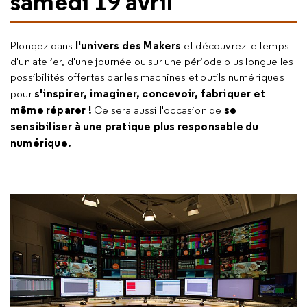
samedi 19 avril
l'univers des Makers
Plongez dans
et découvrez le temps
d'un atelier, d'une journée ou sur une période plus longue les
possibilités offertes par les machines et outils numériques
s'inspirer, imaginer, concevoir, fabriquer et
pour
même réparer !
se
Ce sera aussi l'occasion de
sensibiliser à une pratique plus responsable du
numérique.