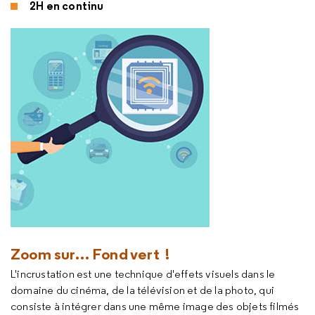
2H en continu
Zoom sur… Fond vert !
L'incrustation est une technique d'effets visuels dans le
domaine du cinéma, de la télévision et de la photo, qui
consiste à intégrer dans une même image des objets filmés