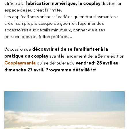
fabrication numérique, le cosplay
Grâce à la
devient un
espace de jeu créatif illimité.
Les applications sont aussi variées qu'enthousiasmantes :
créer son propre casque de guerrier, façonner des
accessoires aux détails minutieux, donner vie à ses
personnages de fiction préférés…
découvrir et de se familiariser à la
L'occasion de
pratique du cosplay
avant le lancement de la 2ème édition
Cosplaymania
vendredi 25 avril au
qui se déroulera du
dimanche 27 avril. Programme détaillé
ici