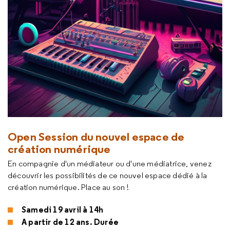
Open Session du nouvel espace de
création numérique
En compagnie d'un médiateur ou d'une médiatrice, venez
découvrir les possibilités de ce nouvel espace dédié à la
création numérique. Place au son !
Samedi 19 avril à 14h
A partir de 12 ans. Durée