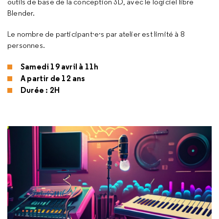
outils de base de la conception 3D, avec le logiciel libre
Blender.
Le nombre de participant·e·s par atelier est limité à 8
personnes.
Samedi 19 avril à 11h
A partir de 12 ans
Durée : 2H