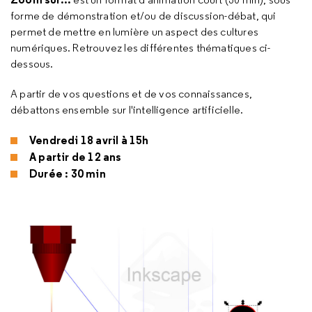
forme de démonstration et/ou de discussion-débat, qui
permet de mettre en lumière un aspect des cultures
numériques. Retrouvez les différentes thématiques ci-
dessous.
A partir de vos questions et de vos connaissances,
débattons ensemble sur l'intelligence artificielle.
Vendredi 18 avril à 15h
A partir de 12 ans
Durée : 30 min