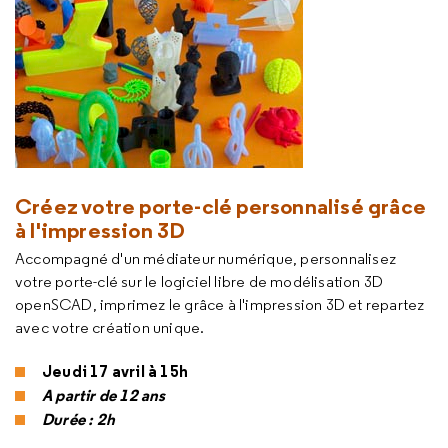
Créez votre porte-clé personnalisé grâce
à l'impression 3D
Accompagné d'un médiateur numérique, personnalisez
votre porte-clé sur le logiciel libre de modélisation 3D
openSCAD, imprimez le grâce à l'impression 3D et repartez
avec votre création unique.
Jeudi 17 avril à 15h
A partir de 12 ans
Durée : 2h