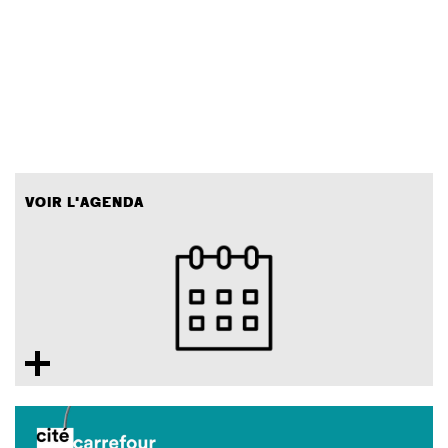
VOIR L'AGENDA