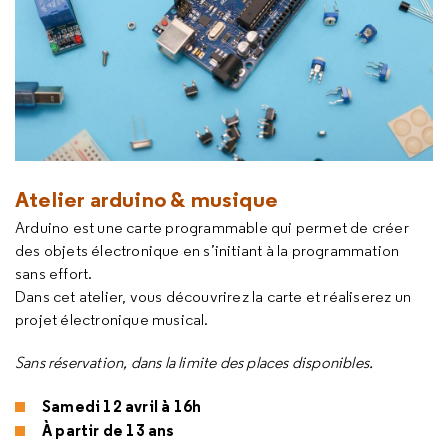
Atelier arduino & musique
Arduino est une carte programmable qui permet de créer
des objets électronique en s’initiant à la programmation
sans effort.
Dans cet atelier, vous découvrirez la carte et réaliserez un
projet électronique musical.
Sans réservation, dans la limite des places disponibles.
Samedi 12 avril à 16h
À partir de 13 ans