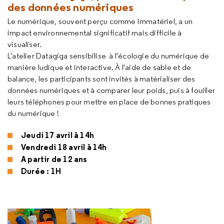
des données numériques
Le numérique, souvent perçu comme immatériel, a un
impact environnemental significatif mais difficile à
visualiser.
L'atelier Datagiga sensibilise à l'écologie du numérique de
manière ludique et interactive. À l'aide de sable et de
balance, les participants sont invités à matérialiser des
données numériques et à comparer leur poids, puis à fouiller
leurs téléphones pour mettre en place de bonnes pratiques
du numérique !
Jeudi 17 avril à 14h
Vendredi 18 avril à 14h
A partir de 12 ans
Durée : 1H