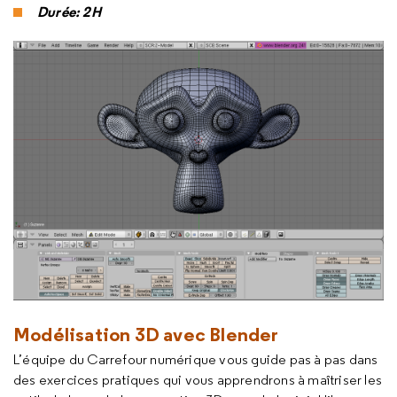
Durée: 2H
Modélisation 3D avec Blender
L’équipe du Carrefour numérique vous guide pas à pas dans
des exercices pratiques qui vous apprendrons à maîtriser les