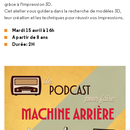
grâce à l'impression 3D.
Cet atelier vous guidera dans la recherche de modèles 3D,
leur création et les techniques pour réussir vos impressions.
Mardi 15 avril à 16h
A partir de 8 ans
Durée: 2H