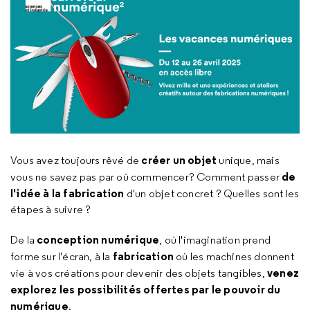
créer un objet
Vous avez toujours rêvé de
unique, mais
de
vous ne savez pas par où commencer? Comment passer
l'idée à la fabrication
d'un objet concret ? Quelles sont les
étapes à suivre ?
conception numérique
De la
, où l'imagination prend
fabrication
forme sur l'écran, à la
où les machines donnent
venez
vie à vos créations pour devenir des objets tangibles,
explorez les possibilités offertes par le pouvoir du
numérique
.