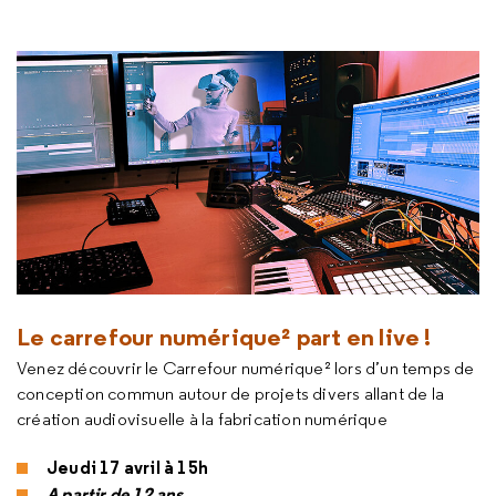
Le carrefour numérique² part en live !
Venez découvrir le Carrefour numérique² lors d’un temps de
conception commun autour de projets divers allant de la
création audiovisuelle à la fabrication numérique
Jeudi 17 avril à 15h
A partir de 12 ans