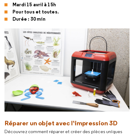
Mardi 15 avril à 15h
Pour tous et toutes.
Durée : 30 min
Réparer un objet avec l'impression 3D
Découvrez comment réparer et créer des pièces uniques