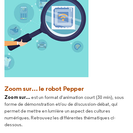
Zoom sur… le robot Pepper
Zoom sur...
est un format d'animation court (30 min), sous
forme de démonstration et/ou de discussion-débat, qui
permet de mettre en lumière un aspect des cultures
numériques. Retrouvez les différentes thématiques ci-
dessous.