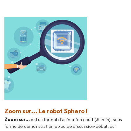
Zoom sur… Le robot Sphero !
Zoom sur...
est un format d'animation court (30 min), sous
forme de démonstration et/ou de discussion-débat, qui