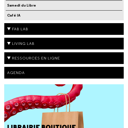
Samedi du Libre
Café IA
FAB LAB
LIVING LAB
RESSOURCES EN LIGNE
AGENDA
LIBRAIRIE BOUTIQUE