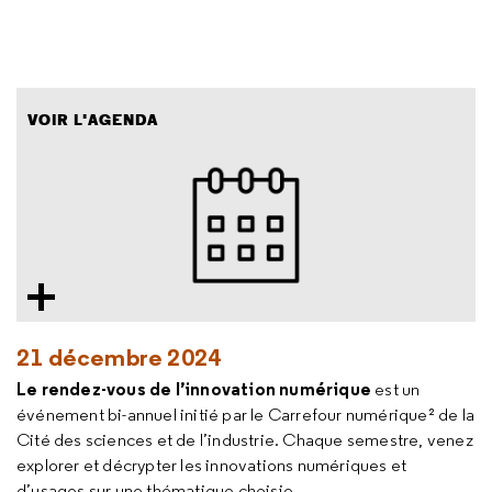
VOIR L'AGENDA
21 décembre 2024
Le rendez-vous de l’innovation numérique
est un
événement bi-annuel initié par le Carrefour numérique² de la
Cité des sciences et de l’industrie. Chaque semestre, venez
explorer et décrypter les innovations numériques et
d’usages sur une thématique choisie.