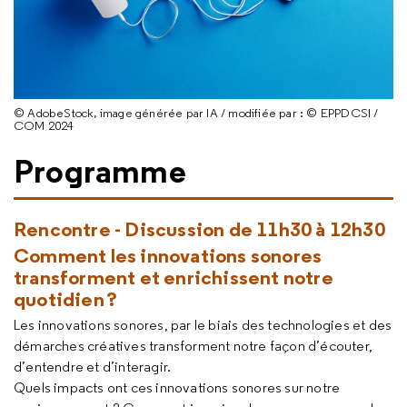
© AdobeStock, image générée par IA / modifiée par : © EPPDCSI /
COM 2024
Programme
Rencontre - Discussion de 11h30 à 12h30
Comment les innovations sonores
transforment et enrichissent notre
quotidien ?
Les innovations sonores, par le biais des technologies et des
démarches créatives transforment notre façon d’écouter,
d’entendre et d’interagir.
Quels impacts ont ces innovations sonores sur notre