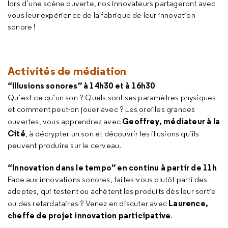
lors d’une scène ouverte, nos innovateurs partageront avec
vous leur expérience de la fabrique de leur innovation
sonore !
Activités de médiation
“Illusions sonores” à 14h30 et à 16h30
Qu’est-ce qu’un son ? Quels sont ses paramètres physiques
et comment peut-on jouer avec ? Les oreilles grandes
Geoffrey, médiateur à la
ouvertes, vous apprendrez avec
Cité
, à décrypter un son et découvrir les illusions qu’ils
peuvent produire sur le cerveau.
“Innovation dans le tempo” en continu à partir de 11h
Face aux innovations sonores, faites-vous plutôt parti des
adeptes, qui testent ou achètent les produits dès leur sortie
Laurence,
ou des retardataires ? Venez en discuter avec
cheffe de projet innovation participative
.