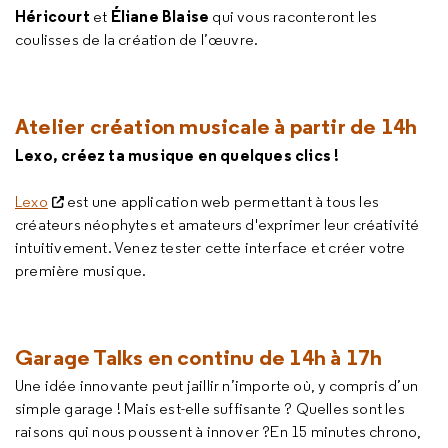
Héricourt
Éliane Blaise
et
qui vous raconteront les
coulisses de la création de l’œuvre.
Atelier création musicale à partir de 14h
Lexo, créez ta musique en quelques clics !
Lexo
est une application web permettant à tous les
créateurs néophytes et amateurs d'exprimer leur créativité
intuitivement. Venez tester cette interface et créer votre
première musique.
Garage Talks
en continu de 14h à 17h
Une idée innovante peut jaillir n’importe où, y compris d’un
simple garage ! Mais est-elle suffisante ? Quelles sont les
raisons qui nous poussent à innover ?En 15 minutes chrono,