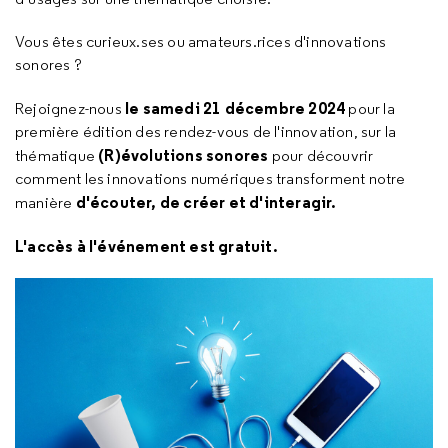
Vous êtes curieux.ses ou amateurs.rices d'innovations
sonores ?
le samedi 21 décembre 2024
Rejoignez-nous
pour la
première édition des rendez-vous de l'innovation, sur la
(R)évolutions sonores
thématique
pour découvrir
comment les innovations numériques transforment notre
d'écouter, de créer et d'interagir.
manière
L'accès à l'événement est gratuit.