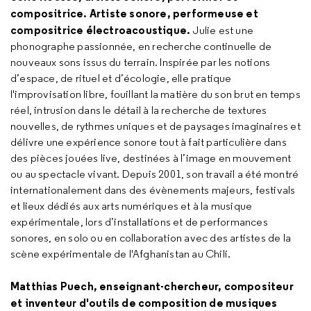
compositrice. Artiste sonore, performeuse et
compositrice électroacoustique.
Julie est une
phonographe passionnée, en recherche continuelle de
nouveaux sons issus du terrain. Inspirée par les notions
d’espace, de rituel et d’écologie, elle pratique
l'improvisation libre, fouillant la matière du son brut en temps
réel, intrusion dans le détail à la recherche de textures
nouvelles, de rythmes uniques et de paysages imaginaires et
délivre une expérience sonore tout à fait particulière dans
des pièces jouées live, destinées à l’image en mouvement
ou au spectacle vivant. Depuis 2001, son travail a été montré
internationalement dans des évènements majeurs, festivals
et lieux dédiés aux arts numériques et à la musique
expérimentale, lors d’installations et de performances
sonores, en solo ou en collaboration avec des artistes de la
scène expérimentale de l'Afghanistan au Chili.
Matthias Puech, enseignant-chercheur, compositeur
et inventeur d'outils de composition de musiques