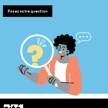
Posez votre question