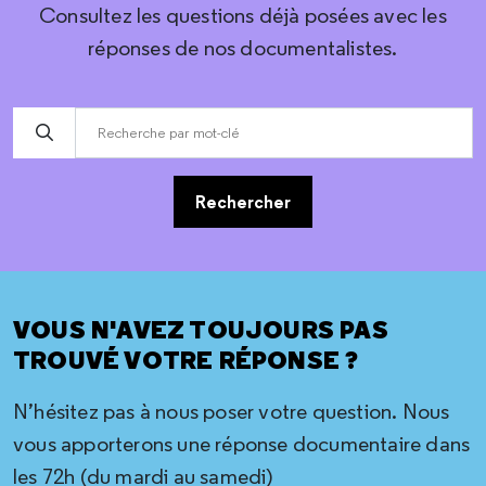
Consultez les questions déjà posées avec les
réponses de nos documentalistes.
Rechercher
VOUS N'AVEZ TOUJOURS PAS
TROUVÉ VOTRE RÉPONSE ?
N’hésitez pas à nous poser votre question. Nous
vous apporterons une réponse documentaire dans
les 72h (du mardi au samedi)