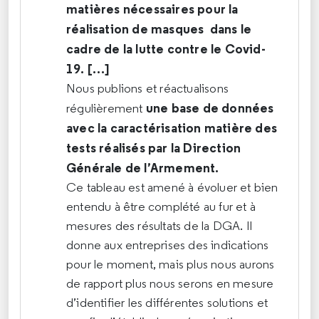
matières nécessaires pour la
réalisation de masques dans le
cadre de la lutte contre le Covid-
19. […]
Nous publions et réactualisons
une base de données
régulièrement
avec la caractérisation matière des
tests réalisés par la Direction
Générale de l’Armement.
Ce tableau est amené à évoluer et bien
entendu à être complété au fur et à
mesures des résultats de la DGA. Il
donne aux entreprises des indications
pour le moment, mais plus nous aurons
de rapport plus nous serons en mesure
d’identifier les différentes solutions et