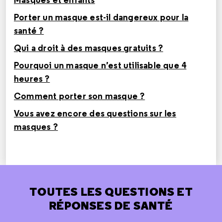
Porter un masque est-il dangereux pour la
santé ?
Qui a droit à des masques gratuits ?
Pourquoi un masque n’est utilisable que 4
heures ?
Comment porter son masque ?
Vous avez encore des questions sur les
masques ?
TOUTES LES QUESTIONS ET
RÉPONSES DE SANTÉ