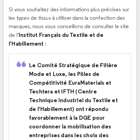
Si vous souhaitez des informations plus précises sur
les types de tissus à utiliser dans la confection des
masques, nous vous conseillons de consulter le site
Institut Français du Textile et de
de l’
l’Habillement
:
Le Comité Stratégique de Filière
Mode et Luxe, les Pôles de
Compétitivité EuraMaterials et
Techtera et IFTH (Centre
Technique Industriel du Textile et
de l’Habillement) ont répondu
favorablement à la DGE pour
coordonner la mobilisation des
entreprises dans les choix des