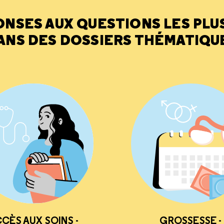
ONSES AUX QUESTIONS LES PLU
ANS DES DOSSIERS THÉMATIQU
CÈS AUX SOINS -
GROSSESSE -