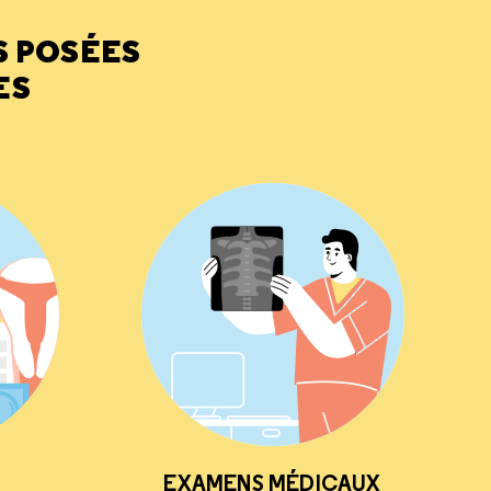
S POSÉES
ES
EXAMENS MÉDICAUX