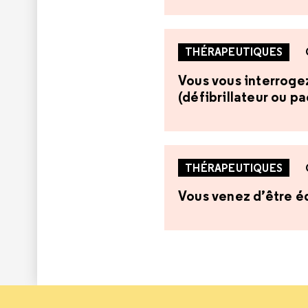
THÉRAPEUTIQUES
Vous vous interrogez 
(défibrillateur ou p
THÉRAPEUTIQUES
Vous venez d’être éq