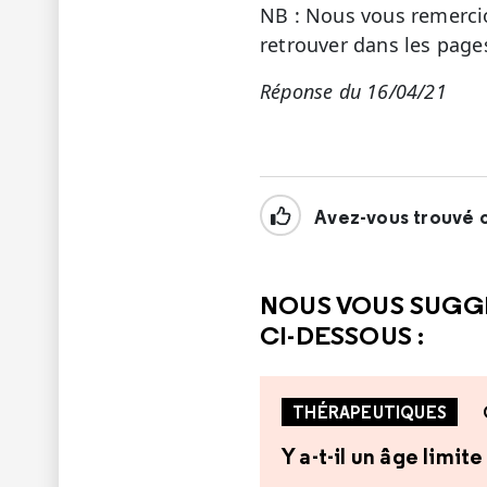
NB : Nous vous remercio
retrouver dans les page
Réponse du 16/04/21
Avez-vous trouvé c
NOUS VOUS SUGG
CI-DESSOUS :
THÉRAPEUTIQUES
Y a-t-il un âge limi