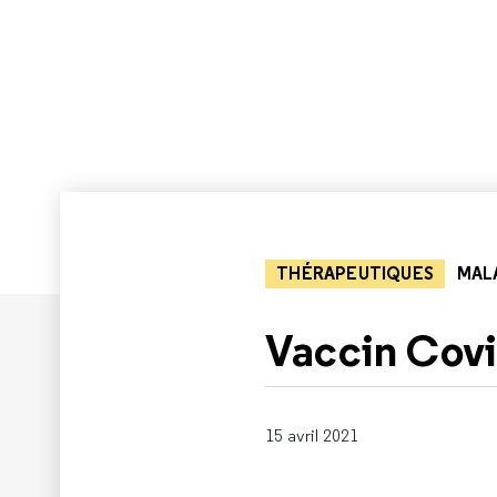
THÉRAPEUTIQUES
MALA
Vaccin Covi
15 avril 2021