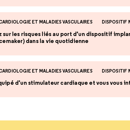
CARDIOLOGIE ET MALADIES VASCULAIRES
DISPOSITIF
sur les risques liés au port d’un dispositif impl
acemaker) dans la vie quotidienne
CARDIOLOGIE ET MALADIES VASCULAIRES
DISPOSITIF
uipé d’un stimulateur cardiaque et vous vous int