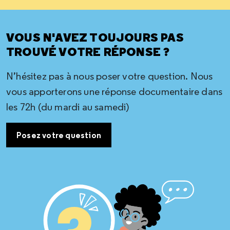
VOUS N'AVEZ TOUJOURS PAS
TROUVÉ VOTRE RÉPONSE ?
N’hésitez pas à nous poser votre question. Nous
vous apporterons une réponse documentaire dans
les 72h (du mardi au samedi)
Posez votre question