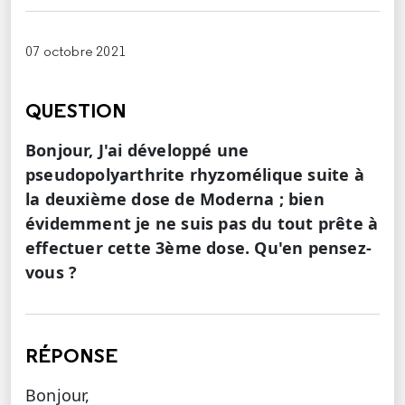
07 octobre 2021
QUESTION
Bonjour, J'ai développé une
pseudopolyarthrite rhyzomélique suite à
la deuxième dose de Moderna ; bien
évidemment je ne suis pas du tout prête à
effectuer cette 3ème dose. Qu'en pensez-
vous ?
RÉPONSE
Bonjour,