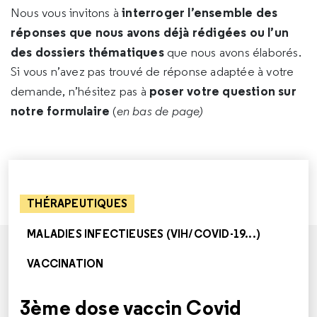
interroger l’ensemble des
Nous vous invitons à
réponses que nous avons déjà rédigées ou l’un
des dossiers thématiques
que nous avons élaborés.
Si vous n’avez pas trouvé de réponse adaptée à votre
poser votre question sur
demande, n’hésitez pas à
notre formulaire
(
en bas de page)
THÉRAPEUTIQUES
MALADIES INFECTIEUSES (VIH/COVID-19...)
VACCINATION
3ème dose vaccin Covid