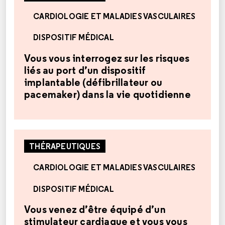
CARDIOLOGIE ET MALADIES VASCULAIRES
DISPOSITIF MÉDICAL
Vous vous interrogez sur les risques
liés au port d’un dispositif
implantable (défibrillateur ou
pacemaker) dans la vie quotidienne
THÉRAPEUTIQUES
CARDIOLOGIE ET MALADIES VASCULAIRES
DISPOSITIF MÉDICAL
Vous venez d’être équipé d’un
stimulateur cardiaque et vous vous