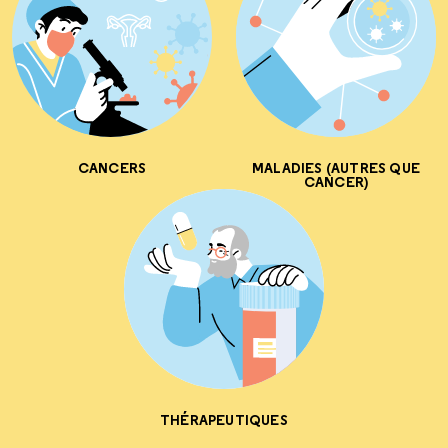
CANCERS
MALADIES (AUTRES QUE
CANCER)
THÉRAPEUTIQUES