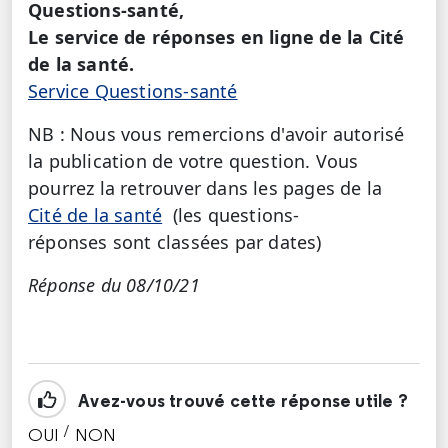
Questions-santé,
Le service de réponses en ligne de la Cité
de la santé.
Service Questions-santé
NB : Nous vous remercions d'avoir autorisé
la publication de votre question. Vous
pourrez la retrouver dans les pages de la
Cité de la santé
(les questions-
réponses sont classées par dates)
Réponse du 08/10/21
Avez-vous trouvé cette réponse utile ?
/
OUI
NON