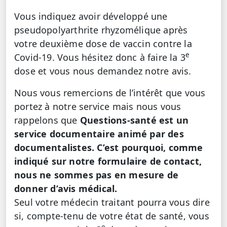
Vous indiquez avoir développé une
pseudopolyarthrite rhyzomélique après
votre deuxième dose de vaccin contre la
e
Covid-19. Vous hésitez donc à faire la 3
dose et vous nous demandez notre avis.
Nous vous remercions de l’intérêt que vous
portez à notre service mais nous vous
rappelons que
Questions-santé est un
service documentaire animé par des
documentalistes. C’est pourquoi, comme
indiqué sur notre formulaire de contact,
nous ne sommes pas en mesure de
donner d’avis médical.
Seul votre médecin traitant pourra vous dire
si, compte-tenu de votre état de santé, vous
e