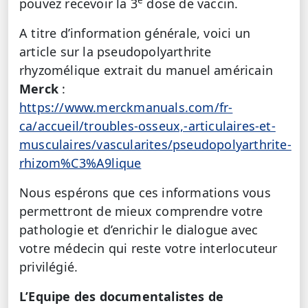
pouvez recevoir la 3
dose de vaccin.
A titre d’information générale, voici un
article sur la pseudopolyarthrite
rhyzomélique extrait du manuel américain
Merck
:
https://www.merckmanuals.com/fr-
ca/accueil/troubles-osseux,-articulaires-et-
musculaires/vascularites/pseudopolyarthrite-
rhizom%C3%A9lique
Nous espérons que ces informations vous
permettront de mieux comprendre votre
pathologie et d’enrichir le dialogue avec
votre médecin qui reste votre interlocuteur
privilégié.
L’Equipe des documentalistes de