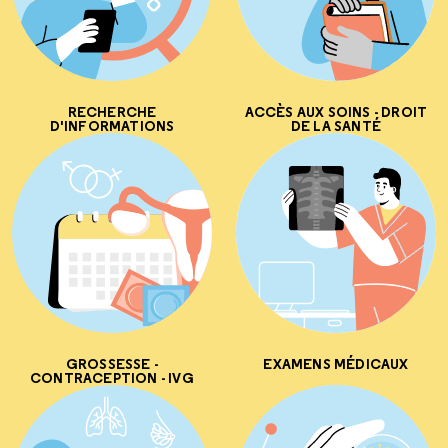
RECHERCHE
ACCÈS AUX SOINS - DROIT
D'INFORMATIONS
DE LA SANTÉ
GROSSESSE -
EXAMENS MÉDICAUX
CONTRACEPTION - IVG