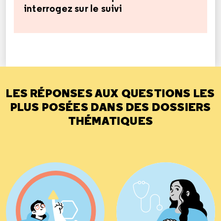
interrogez sur le suivi
LES RÉPONSES AUX QUESTIONS LES
PLUS POSÉES DANS DES DOSSIERS
THÉMATIQUES