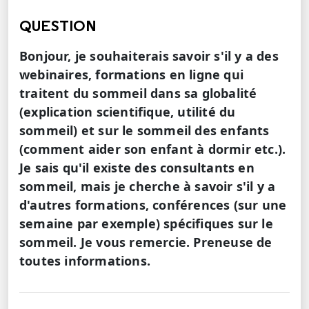
QUESTION
Bonjour, je souhaiterais savoir s'il y a des
webinaires, formations en ligne qui
traitent du sommeil dans sa globalité
(explication scientifique, utilité du
sommeil) et sur le sommeil des enfants
(comment aider son enfant à dormir etc.).
Je sais qu'il existe des consultants en
sommeil, mais je cherche à savoir s'il y a
d'autres formations, conférences (sur une
semaine par exemple) spécifiques sur le
sommeil. Je vous remercie. Preneuse de
toutes informations.