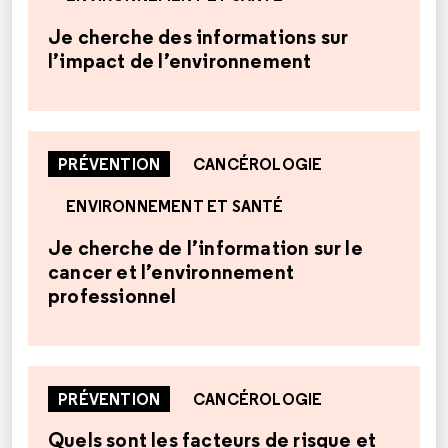
Je cherche des informations sur
l’impact de l’environnement
PRÉVENTION
CANCÉROLOGIE
ENVIRONNEMENT ET SANTÉ
Je cherche de l’information sur le
cancer et l’environnement
professionnel
PRÉVENTION
CANCÉROLOGIE
Quels sont les facteurs de risque et