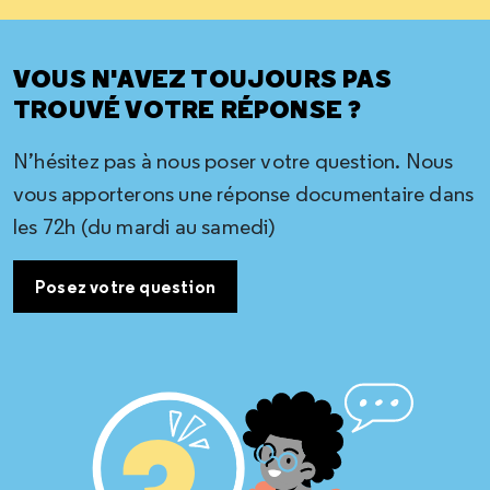
VOUS N'AVEZ TOUJOURS PAS
TROUVÉ VOTRE RÉPONSE ?
N’hésitez pas à nous poser votre question. Nous
vous apporterons une réponse documentaire dans
les 72h (du mardi au samedi)
Posez votre question