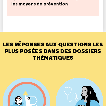
les moyens de prévention
LES RÉPONSES AUX QUESTIONS LES
PLUS POSÉES DANS DES DOSSIERS
THÉMATIQUES