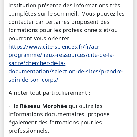
institution présente des informations très
complètes sur le sommeil. Vous pouvez les
contacter car certaines proposent des
formations pour les professionnels et/ou
pourront vous orienter.
https://www.cite-sciences.fr/fr/au-
programme/lieux-ressources/cite-de-la-
sante/chercher-de-la-
documentation/selection-de-sites/prendre-
soin-de-son-corps/
A noter tout particulièrement :
- le
Réseau Morphée
qui outre les
informations documentaires, propose
également des formations pour les
professionnels.