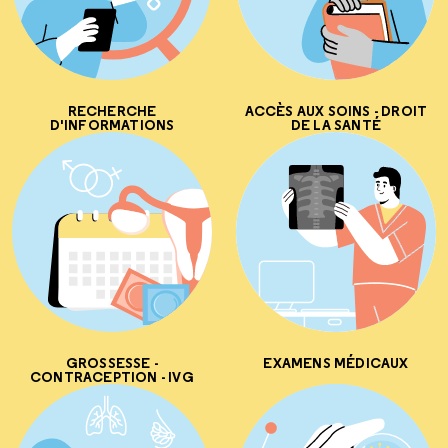
RECHERCHE
ACCÈS AUX SOINS - DROIT
D'INFORMATIONS
DE LA SANTÉ
GROSSESSE -
EXAMENS MÉDICAUX
CONTRACEPTION - IVG