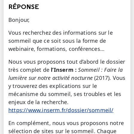
RÉPONSE
Bonjour,
Vous recherchez des informations sur le
sommeil que ce soit sous la forme de
webinaire, formations, conférences…
Nous vous proposons tout d’abord le dossier
très complet de
l’Inserm :
Sommeil : Faire la
lumière sur notre activité nocturne
(2017). Vous
y trouverez des explications sur le
mécanisme du sommeil, ses troubles et les
enjeux de la recherche.
https://www.inserm.fr/dossier/sommeil/
En complément, nous vous proposons notre
sélection de sites sur le sommeil. Chaque