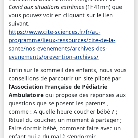
Covid aux situations extrêmes
(1h41mn) que
vous pouvez voir en cliquant sur le lien
suivant.
https://www.cite-sciences.fr/fr/au-
programme/lieux-ressources/cite-de-la-
sante/nos-evenements/archives-des-
evenements/prevention-archives/
Enfin sur le sommeil des enfants, nous vous
conseillons de parcourir un site piloté par
l’Association Française de Pédiatrie
Ambulatoire
qui propose des réponses aux
questions que se posent les parents ,
comme : A quelle heure coucher bébé ? ;
Rituel du coucher, un moment à partager ;
Faire dormir bébé, comment faire avec un
enfant qui a du mal à s’endormir …