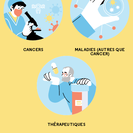
CANCERS
MALADIES (AUTRES QUE
CANCER)
THÉRAPEUTIQUES